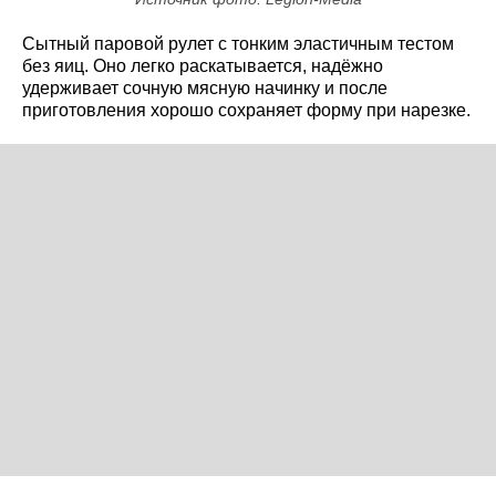
Сытный паровой рулет с тонким эластичным тестом
без яиц. Оно легко раскатывается, надёжно
удерживает сочную мясную начинку и после
приготовления хорошо сохраняет форму при нарезке.