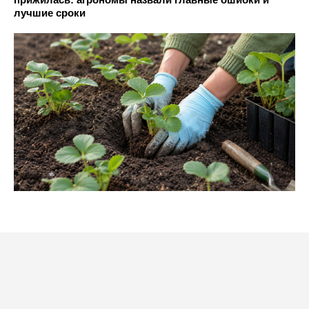
лучшие сроки