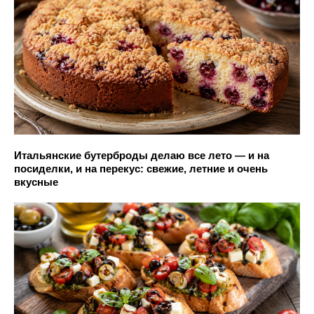
Итальянские бутерброды делаю все лето — и на
посиделки, и на перекус: свежие, летние и очень
вкусные