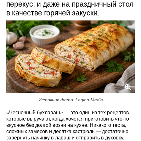
перекус, и даже на праздничный стол
в качестве горячей закуски.
Источник фото: Legion-Media
«Чесночный бухлаваш» — это один из тех рецептов,
которые выручают, когда хочется приготовить что-то
вкусное без долгой возни на кухне. Никакого теста,
сложных замесов и десятка кастрюль — достаточно
завернуть начинку в лаваш и отправить в духовку.