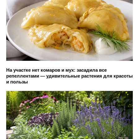
На участке нет комаров и мух: засадила все
репеллентами — удивительные растения для красоты
и пользы