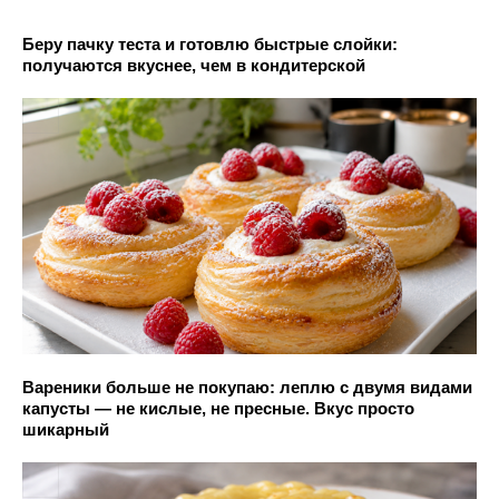
Беру пачку теста и готовлю быстрые слойки:
получаются вкуснее, чем в кондитерской
Вареники больше не покупаю: леплю с двумя видами
капусты — не кислые, не пресные. Вкус просто
шикарный