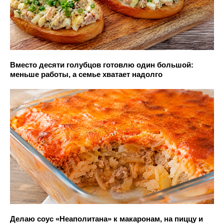
Вместо десяти голубцов готовлю один большой:
меньше работы, а семье хватает надолго
Делаю соус «Неаполитана» к макаронам, на пиццу и