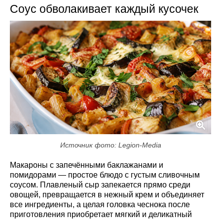
Соус обволакивает каждый кусочек
Источник фото: Legion-Media
Макароны с запечёнными баклажанами и
помидорами — простое блюдо с густым сливочным
соусом. Плавленый сыр запекается прямо среди
овощей, превращается в нежный крем и объединяет
все ингредиенты, а целая головка чеснока после
приготовления приобретает мягкий и деликатный