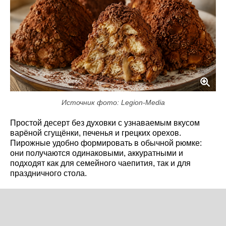
Источник фото: Legion-Media
Простой десерт без духовки с узнаваемым вкусом
варёной сгущёнки, печенья и грецких орехов.
Пирожные удобно формировать в обычной рюмке:
они получаются одинаковыми, аккуратными и
подходят как для семейного чаепития, так и для
праздничного стола.