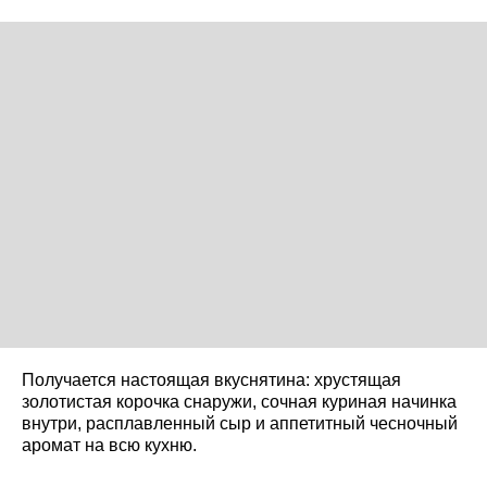
Получается настоящая вкуснятина: хрустящая
золотистая корочка снаружи, сочная куриная начинка
внутри, расплавленный сыр и аппетитный чесночный
аромат на всю кухню.