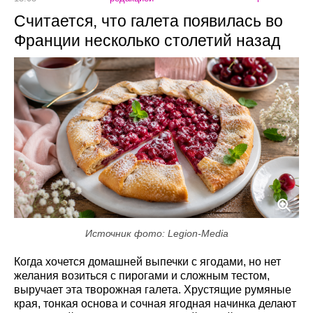
Считается, что галета появилась во
Франции несколько столетий назад
Источник фото: Legion-Media
Когда хочется домашней выпечки с ягодами, но нет
желания возиться с пирогами и сложным тестом,
выручает эта творожная галета. Хрустящие румяные
края, тонкая основа и сочная ягодная начинка делают