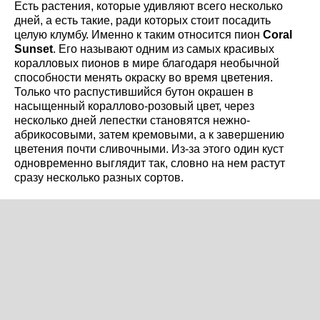
Есть растения, которые удивляют всего несколько
дней, а есть такие, ради которых стоит посадить
целую клумбу. Именно к таким относится пион
Coral
Sunset
. Его называют одним из самых красивых
коралловых пионов в мире благодаря необычной
способности менять окраску во время цветения.
Только что распустившийся бутон окрашен в
насыщенный кораллово-розовый цвет, через
несколько дней лепестки становятся нежно-
абрикосовыми, затем кремовыми, а к завершению
цветения почти сливочными. Из-за этого один куст
одновременно выглядит так, словно на нем растут
сразу несколько разных сортов.