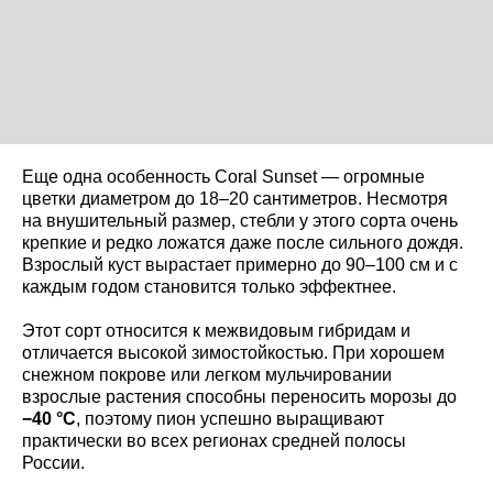
Еще одна особенность Coral Sunset — огромные
цветки диаметром до 18–20 сантиметров. Несмотря
на внушительный размер, стебли у этого сорта очень
крепкие и редко ложатся даже после сильного дождя.
Взрослый куст вырастает примерно до 90–100 см и с
каждым годом становится только эффектнее.
Этот сорт относится к межвидовым гибридам и
отличается высокой зимостойкостью. При хорошем
снежном покрове или легком мульчировании
взрослые растения способны переносить морозы до
−40 °C
, поэтому пион успешно выращивают
практически во всех регионах средней полосы
России.