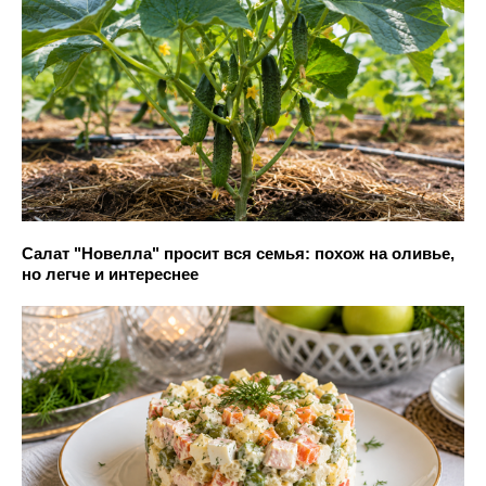
Салат "Новелла" просит вся семья: похож на оливье,
но легче и интереснее