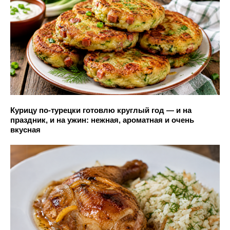
Курицу по-турецки готовлю круглый год — и на
праздник, и на ужин: нежная, ароматная и очень
вкусная