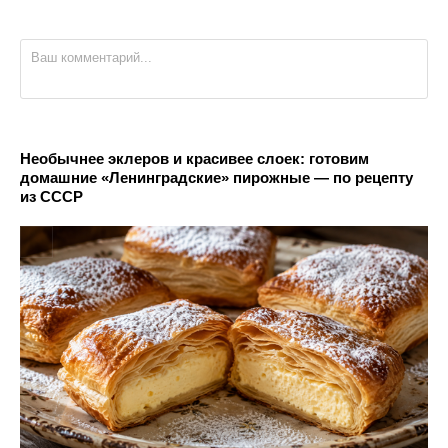
Необычнее эклеров и красивее слоек: готовим
домашние «Ленинградские» пирожные — по рецепту
из СССР