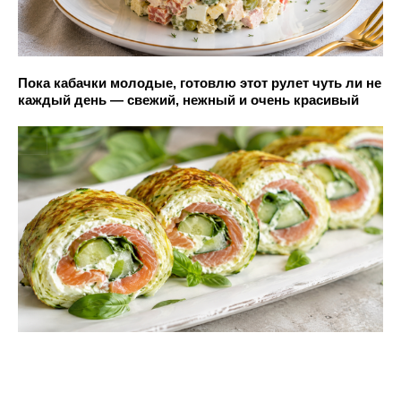
Пока кабачки молодые, готовлю этот рулет чуть ли не
каждый день — свежий, нежный и очень красивый