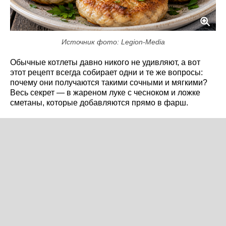
Источник фото: Legion-Media
Обычные котлеты давно никого не удивляют, а вот
этот рецепт всегда собирает одни и те же вопросы:
почему они получаются такими сочными и мягкими?
Весь секрет — в жареном луке с чесноком и ложке
сметаны, которые добавляются прямо в фарш.