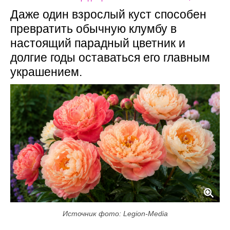
Даже один взрослый куст способен
превратить обычную клумбу в
настоящий парадный цветник и
долгие годы оставаться его главным
украшением.
Источник фото: Legion-Media