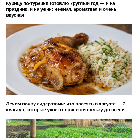
Курицу по-турецки готовлю круглый год — и на
праздник, и на ужин: нежная, ароматная и очень
вкусная
Лечим почву сидератами: что посеять в августе — 7
культур, которые успеют принести пользу до осени