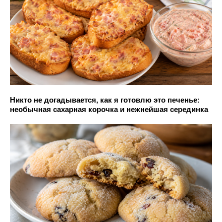
Никто не догадывается, как я готовлю это печенье:
необычная сахарная корочка и нежнейшая серединка