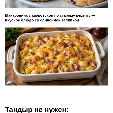
Макаронник с краковской по старому рецепту —
вкусное блюдо со сливочной заливкой
Тандыр не нужен: