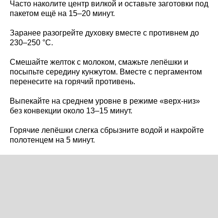
Часто наколите центр вилкой и оставьте заготовки под
пакетом ещё на 15–20 минут.
Заранее разогрейте духовку вместе с противнем до
230–250 °C.
Смешайте желток с молоком, смажьте лепёшки и
посыпьте середину кунжутом. Вместе с пергаментом
перенесите на горячий противень.
Выпекайте на среднем уровне в режиме «верх-низ»
без конвекции около 13–15 минут.
Горячие лепёшки слегка сбрызните водой и накройте
полотенцем на 5 минут.