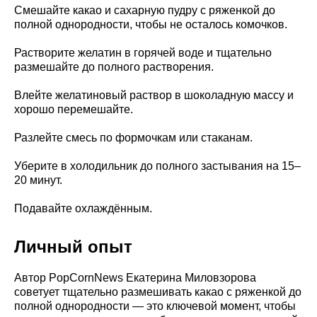
Смешайте какао и сахарную пудру с ряженкой до
полной однородности, чтобы не осталось комочков.
Растворите желатин в горячей воде и тщательно
размешайте до полного растворения.
Влейте желатиновый раствор в шоколадную массу и
хорошо перемешайте.
Разлейте смесь по формочкам или стаканам.
Уберите в холодильник до полного застывания на 15–
20 минут.
Подавайте охлаждённым.
Личный опыт
Автор PopCornNews Екатерина Миловзорова
советует тщательно размешивать какао с ряженкой до
полной однородности — это ключевой момент, чтобы