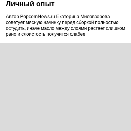
Личный опыт
Автор PopcornNews.ru Екатерина Миловзорова
советует мясную начинку перед сборкой полностью
остудить, иначе масло между слоями растает слишком
рано и слоистость получится слабее.