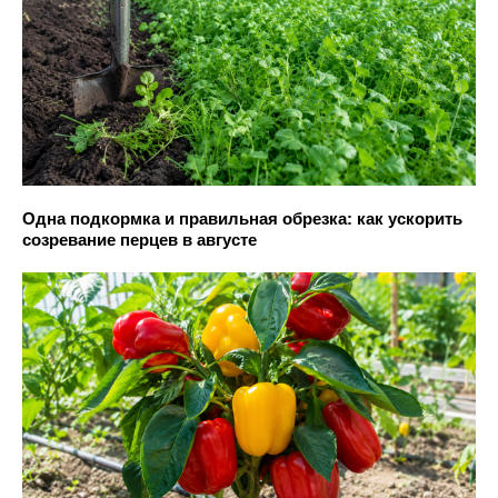
Одна подкормка и правильная обрезка: как ускорить
созревание перцев в августе