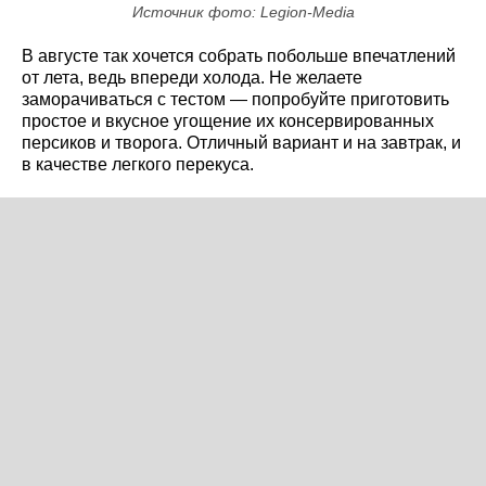
Источник фото: Legion-Media
В августе так хочется собрать побольше впечатлений
от лета, ведь впереди холода. Не желаете
заморачиваться с тестом — попробуйте приготовить
простое и вкусное угощение их консервированных
персиков и творога. Отличный вариант и на завтрак, и
в качестве легкого перекуса.