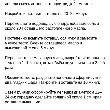
доведя смесь до консистенции жидкой сметаны.
Накройте и оставьте в тепле на 20–25 минут.
Перемешайте подошедшую опару, добавьте соль и
около 20 г остывшего растопленного масла.
Постепенно всыпьте оставшуюся муку и замесите
мягкое тесто. Влейте оставшееся масло и
вымешивайте ещё 5 минут.
Переложите в смазанную миску, накройте и оставьте в
тепле на 1–1,5 часа, пока объём не увеличится в 2–2,5
раза.
Обомните тесто, разделите пополам и сформируйте
два гладких шара. Накройте и оставьте на 10 минут.
Затем руками сформируйте лепёшки диаметром 22–
24 см: середину сделайте толщиной около 1 см, края
оставьте пышными.