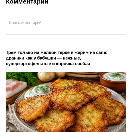
Комментарии
Трём только на мелкой терке и жарим на сале:
драники как у бабушки — нежные,
суперкартофельные и корочка особая