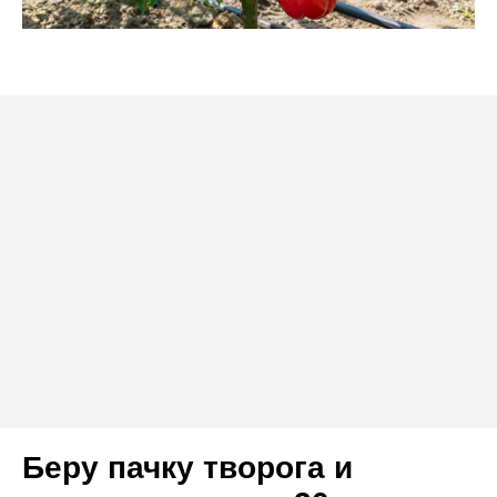
Беру пачку творога и