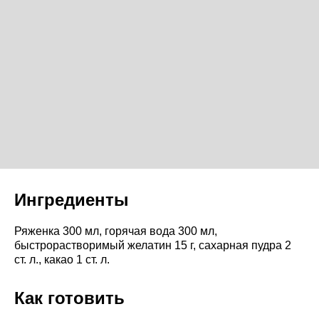
Ингредиенты
Ряженка 300 мл, горячая вода 300 мл,
быстрорастворимый желатин 15 г, сахарная пудра 2
ст. л., какао 1 ст. л.
Как готовить