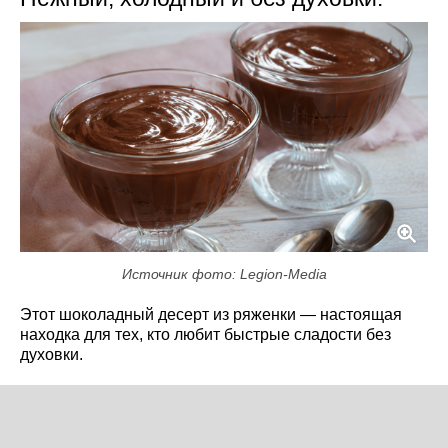
Источник фото: Legion-Media
Этот шоколадный десерт из ряженки — настоящая
находка для тех, кто любит быстрые сладости без
духовки.