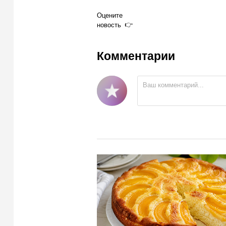
Оцените
новость
Комментарии