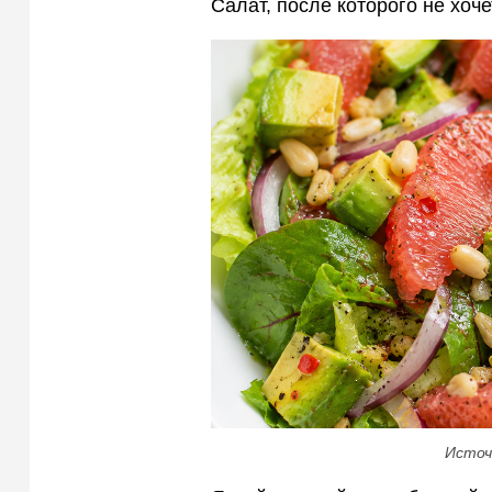
Салат, после которого не хоч
Источ