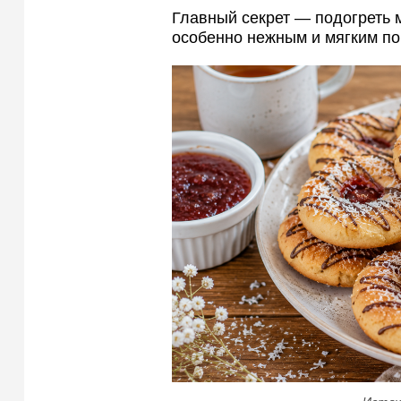
Главный секрет — подогреть м
особенно нежным и мягким по 