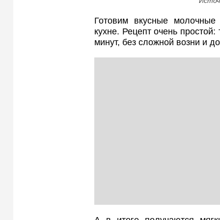
Источ
Готовим вкусные молочные 
кухне. Рецепт очень простой:
минут, без сложной возни и д