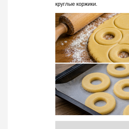
круглые коржики.