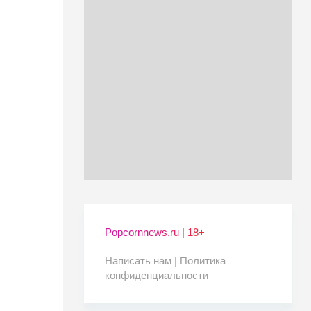
Popcornnews.ru | 18+
Написать нам |
Политика
конфиденциальности