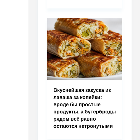
Вкуснейшая закуска из
лаваша за копейки:
вроде бы простые
продукты, а бутерброды
рядом всё равно
остаются нетронутыми