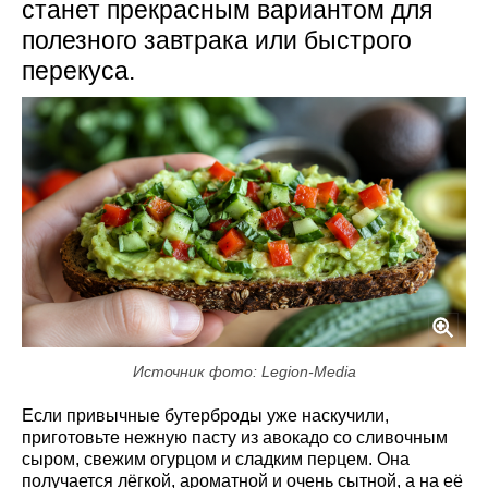
станет прекрасным вариантом для
полезного завтрака или быстрого
перекуса.
Источник фото: Legion-Media
Если привычные бутерброды уже наскучили,
приготовьте нежную пасту из авокадо со сливочным
сыром, свежим огурцом и сладким перцем. Она
получается лёгкой, ароматной и очень сытной, а на её