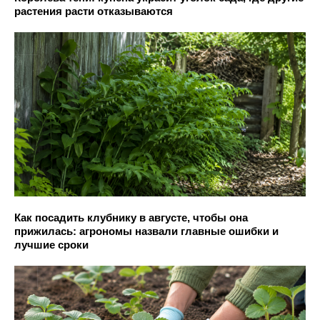
растения расти отказываются
Как посадить клубнику в августе, чтобы она
прижилась: агрономы назвали главные ошибки и
лучшие сроки