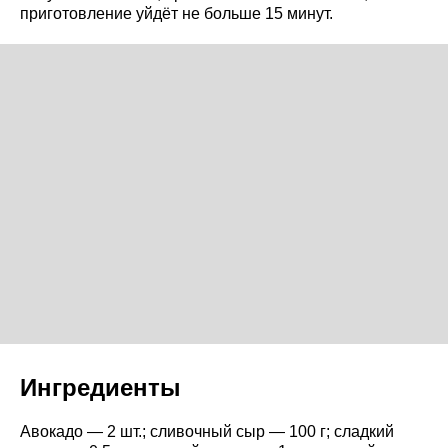
приготовление уйдёт не больше 15 минут.
Ингредиенты
Авокадо — 2 шт.; сливочный сыр — 100 г; сладкий