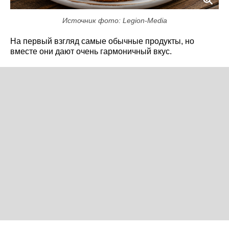
Источник фото: Legion-Media
На первый взгляд самые обычные продукты, но
вместе они дают очень гармоничный вкус.