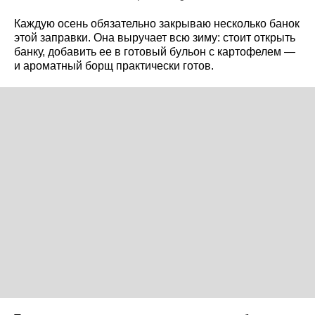
Каждую осень обязательно закрываю несколько банок
этой заправки. Она выручает всю зиму: стоит открыть
банку, добавить ее в готовый бульон с картофелем —
и ароматный борщ практически готов.