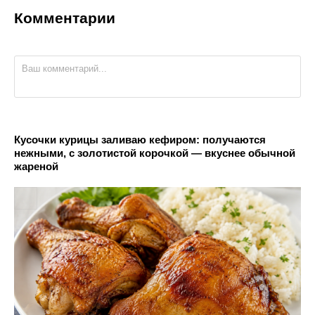
Комментарии
Кусочки курицы заливаю кефиром: получаются
нежными, с золотистой корочкой — вкуснее обычной
жареной