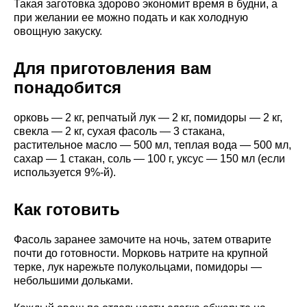
Такая заготовка здорово экономит время в будни, а
при желании ее можно подать и как холодную
овощную закуску.
Для приготовления вам
понадобится
орковь — 2 кг, репчатый лук — 2 кг, помидоры — 2 кг,
свекла — 2 кг, сухая фасоль — 3 стакана,
растительное масло — 500 мл, теплая вода — 500 мл,
сахар — 1 стакан, соль — 100 г, уксус — 150 мл (если
используется 9%-й).
Как готовить
Фасоль заранее замочите на ночь, затем отварите
почти до готовности. Морковь натрите на крупной
терке, лук нарежьте полукольцами, помидоры —
небольшими дольками.