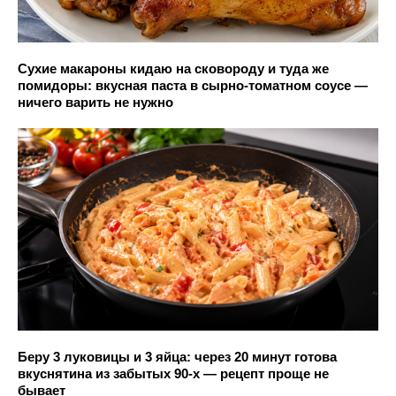
Сухие макароны кидаю на сковороду и туда же
помидоры: вкусная паста в сырно-томатном соусе —
ничего варить не нужно
Беру 3 луковицы и 3 яйца: через 20 минут готова
вкуснятина из забытых 90-х — рецепт проще не
бывает