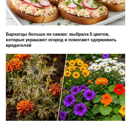
Бархатцы больше не сажаю: выбрала 5 цветов,
которые украшают огород и помогают сдерживать
вредителей