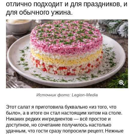
отлично подходит и для праздников, и
для обычного ужина.
Источник фото: Legion-Media
Этот салат я приготовила буквально «из того, что
было», а в итоге он стал настоящим хитом на столе.
Никаких редких ингредиентов — всё простое и
доступное, но сочетание получилось настолько
удачным, что гости сразу попросили рецепт. Нежные