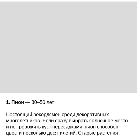
1. Пион
— 30–50 лет
Настоящий рекордсмен среди декоративных
многолетников. Если сразу выбрать солнечное место
и не тревожить куст пересадками, пион способен
цвести несколько десятилетий. Старые растения