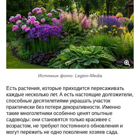
Источник фото: Legion-Media
Есть растения, которые приходится пересаживать
каждые несколько лет. А есть настоящие долгожители,
способные десятилетиями украшать участок
практически без потери декоративности. Именно
такие многолетники особенно ценят опытные
садоводы: они становятся только красивее с
возрастом, не требуют постоянного обновления и
могут пережить не одно поколение хозяев сада.