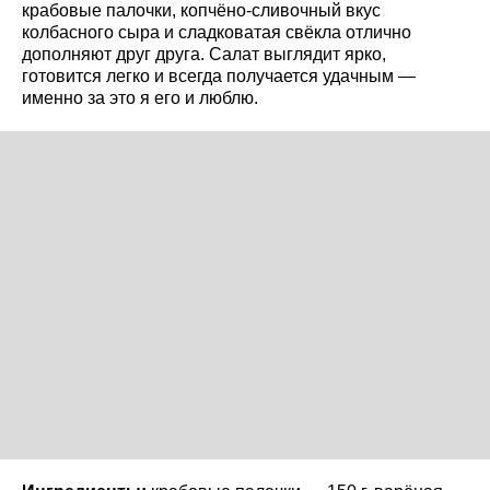
крабовые палочки, копчёно-сливочный вкус
колбасного сыра и сладковатая свёкла отлично
дополняют друг друга. Салат выглядит ярко,
готовится легко и всегда получается удачным —
именно за это я его и люблю.