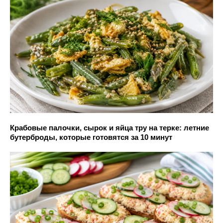
Крабовые палочки, сырок и яйца тру на терке: летние
бутерброды, которые готовятся за 10 минут