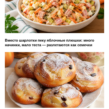
Вместо шарлотки пеку яблочные плюшки: много
начинки, мало теста — разлетаются как семечки