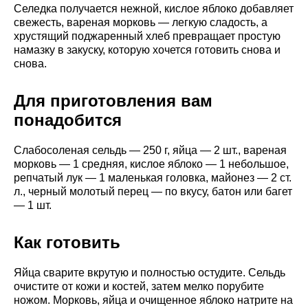
Селедка получается нежной, кислое яблоко добавляет
свежесть, вареная морковь — легкую сладость, а
хрустящий поджаренный хлеб превращает простую
намазку в закуску, которую хочется готовить снова и
снова.
Для приготовления вам
понадобится
Слабосоленая сельдь — 250 г, яйца — 2 шт., вареная
морковь — 1 средняя, кислое яблоко — 1 небольшое,
репчатый лук — 1 маленькая головка, майонез — 2 ст.
л., черный молотый перец — по вкусу, батон или багет
— 1 шт.
Как готовить
Яйца сварите вкрутую и полностью остудите. Сельдь
очистите от кожи и костей, затем мелко порубите
ножом. Морковь, яйца и очищенное яблоко натрите на