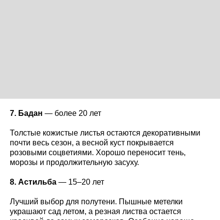
7. Бадан
— более 20 лет
Толстые кожистые листья остаются декоративными
почти весь сезон, а весной куст покрывается
розовыми соцветиями. Хорошо переносит тень,
морозы и продолжительную засуху.
8. Астильба
— 15–20 лет
Лучший выбор для полутени. Пышные метелки
украшают сад летом, а резная листва остается