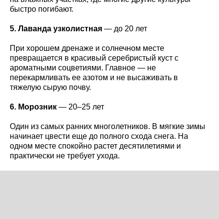
быстро погибают.
5. Лаванда узколистная
— до 20 лет
При хорошем дренаже и солнечном месте
превращается в красивый серебристый куст с
ароматными соцветиями. Главное — не
перекармливать ее азотом и не высаживать в
тяжелую сырую почву.
6. Морозник
— 20–25 лет
Один из самых ранних многолетников. В мягкие зимы
начинает цвести еще до полного схода снега. На
одном месте спокойно растет десятилетиями и
практически не требует ухода.