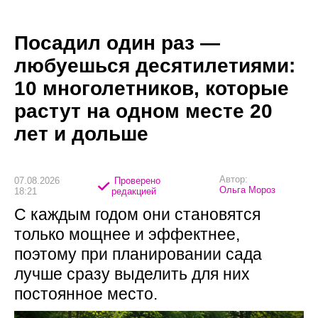
Посадил один раз —
любуешься десятилетиями:
10 многолетников, которые
растут на одном месте 20
лет и дольше
Автор:
07.08.2026
Проверено
Ольга Мороз
18:21
редакцией
С каждым годом они становятся
только мощнее и эффектнее,
поэтому при планировании сада
лучше сразу выделить для них
постоянное место.