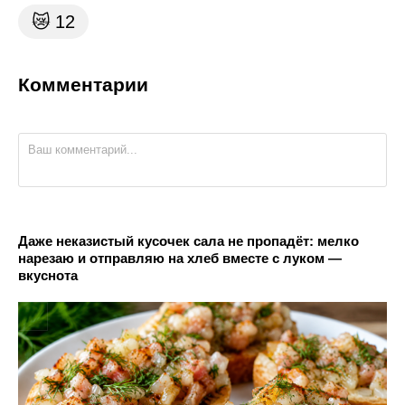
😿
12
Комментарии
Даже неказистый кусочек сала не пропадёт: мелко
нарезаю и отправляю на хлеб вместе с луком —
вкуснота