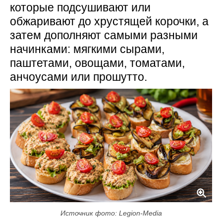
которые подсушивают или
обжаривают до хрустящей корочки, а
затем дополняют самыми разными
начинками: мягкими сырами,
паштетами, овощами, томатами,
анчоусами или прошутто.
Источник фото: Legion-Media