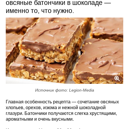
овсяные батончики в шоколаде —
именно то, что нужно.
Источник фото: Legion-Media
Главная особенность рецепта — сочетание овсяных
хлопьев, орехов, изюма и нежной шоколадной
глазури. Батончики получаются слегка хрустящими,
ароматными и очень вкусными.