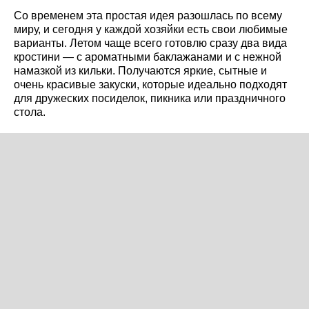
Со временем эта простая идея разошлась по всему
миру, и сегодня у каждой хозяйки есть свои любимые
варианты. Летом чаще всего готовлю сразу два вида
кростини — с ароматными баклажанами и с нежной
намазкой из кильки. Получаются яркие, сытные и
очень красивые закуски, которые идеально подходят
для дружеских посиделок, пикника или праздничного
стола.