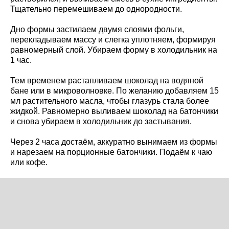
Тщательно перемешиваем до однородности.
Дно формы застилаем двумя слоями фольги,
перекладываем массу и слегка уплотняем, формируя
равномерный слой. Убираем форму в холодильник на
1 час.
Тем временем растапливаем шоколад на водяной
бане или в микроволновке. По желанию добавляем 15
мл растительного масла, чтобы глазурь стала более
жидкой. Равномерно выливаем шоколад на батончики
и снова убираем в холодильник до застывания.
Через 2 часа достаём, аккуратно вынимаем из формы
и нарезаем на порционные батончики. Подаём к чаю
или кофе.