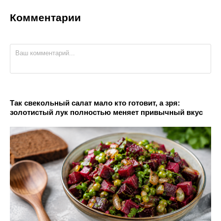
Комментарии
Так свекольный салат мало кто готовит, а зря:
золотистый лук полностью меняет привычный вкус