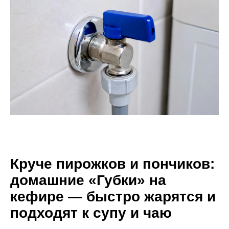
Круче пирожков и пончиков:
домашние «Губки» на
кефире — быстро жарятся и
подходят к супу и чаю