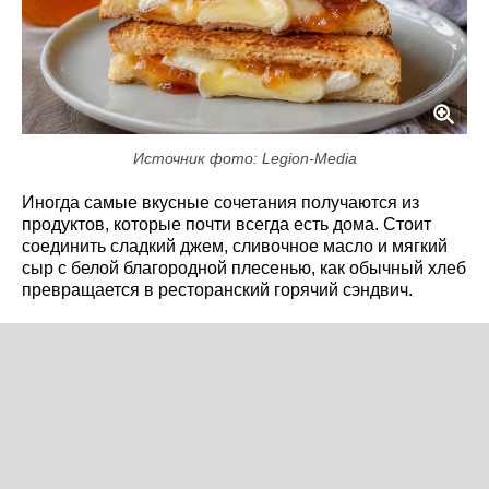
Источник фото: Legion-Media
Иногда самые вкусные сочетания получаются из
продуктов, которые почти всегда есть дома. Стоит
соединить сладкий джем, сливочное масло и мягкий
сыр с белой благородной плесенью, как обычный хлеб
превращается в ресторанский горячий сэндвич.