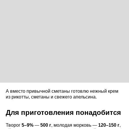
А вместо привычной сметаны готовлю нежный крем
из рикотты, сметаны и свежего апельсина.
Для приготовления понадобится
Творог
5–9%
—
500 г
, молодая морковь —
120–150 г
,