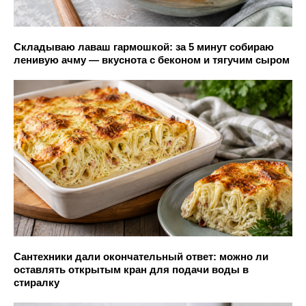
Складываю лаваш гармошкой: за 5 минут собираю
ленивую ачму — вкуснота с беконом и тягучим сыром
Сантехники дали окончательный ответ: можно ли
оставлять открытым кран для подачи воды в
стиралку