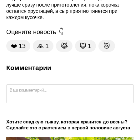
лучше сразу после приготовления, пока корочка
остается хрустящей, а сыр приятно тянется при
каждом кусочке.
Оцените новость
❤️
13
🙏
1
😹
🙀
1
😿
Комментарии
Хотите сладкую тыкву, которая хранится до весны?
Сделайте это с растением в первой половине августа