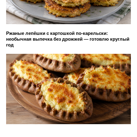
Ржаные лепёшки с картошкой по-карельски:
необычная выпечка без дрожжей — готовлю круглый
год