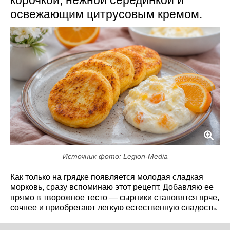
корочкой, нежной серединкой и
освежающим цитрусовым кремом.
Источник фото: Legion-Media
Как только на грядке появляется молодая сладкая
морковь, сразу вспоминаю этот рецепт. Добавляю ее
прямо в творожное тесто — сырники становятся ярче,
сочнее и приобретают легкую естественную сладость.