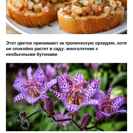
Этот цветок принимают за тропическую орхидею, хотя
он спокойно растет в саду: многолетник с
необычными бутонами