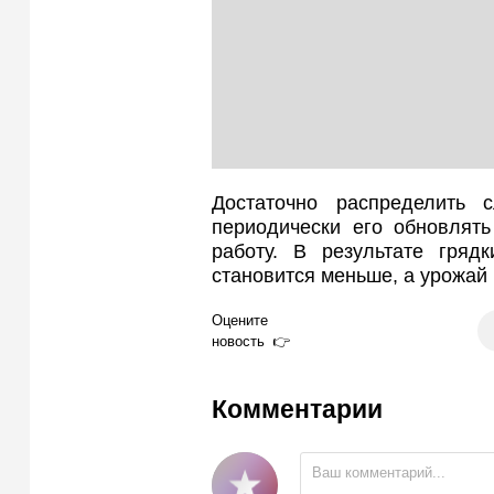
Достаточно распределить 
периодически его обновлять
работу. В результате гряд
становится меньше, а урожай 
Оцените
новость
Комментарии