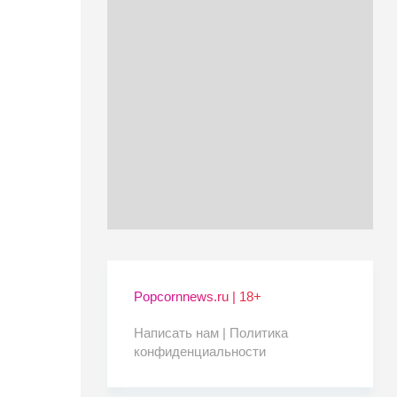
Popcornnews.ru | 18+
Написать нам |
Политика
конфиденциальности