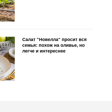
Салат "Новелла" просит вся
семья: похож на оливье, но
легче и интереснее