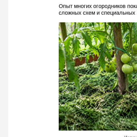
Опыт многих огородников пок
сложных схем и специальных 