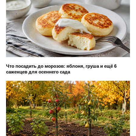
Что посадить до морозов: яблоня, груша и ещё 6
саженцев для осеннего сада