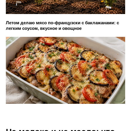
Летом делаю мясо по-французски с баклажанами: с
легким соусом, вкусное и овощное