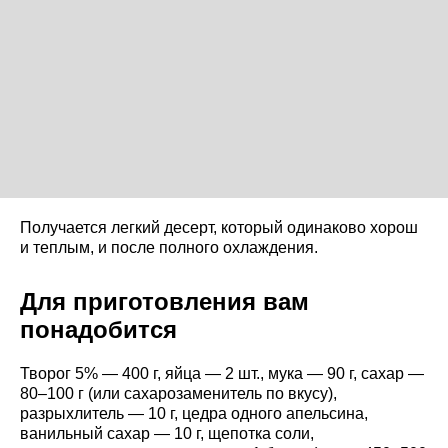
Получается легкий десерт, который одинаково хорош
и теплым, и после полного охлаждения.
Для приготовления вам
понадобится
Творог 5% — 400 г, яйца — 2 шт., мука — 90 г, сахар —
80–100 г (или сахарозаменитель по вкусу),
разрыхлитель — 10 г, цедра одного апельсина,
ванильный сахар — 10 г, щепотка соли,