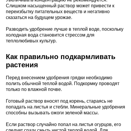
Слишком насыщенный раствор может привести к
переизбытку питательных веществ и негативно
сказаться на будущем урожае.
Разводить удобрение лучше в теплой воде, поскольку
холодная вода становится стрессом для
теплолюбивых культур.
Как правильно подкармливать
растения
Перед внесением удобрения грядки необходимо
полить обычной теплой водой. Подкормку проводят
только по влажной почве.
Готовый раствор вносят под корень, стараясь не
попадать на листья и стебли. Минеральные удобрения
способны вызывать ожоги зеленой массы.
Если раствор случайно попал на листья огурцов, его
следует сразу смыть чистой теплой водой. Для