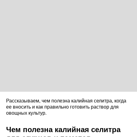
Рассказываем, чем полезна калийная селитра, когда
ее вносить и как правильно готовить раствор для
овощных культур.
Чем полезна калийная селитра