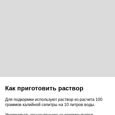
Как приготовить раствор
Для подкормки используют раствор из расчета 100
граммов калийной селитры на 10 литров воды.
Увеличивать концентрацию не рекомендуется.