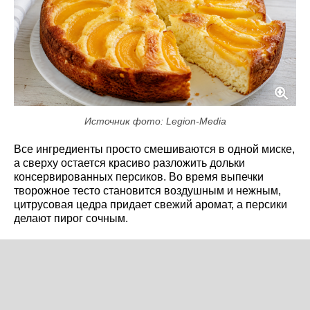
Источник фото: Legion-Media
Все ингредиенты просто смешиваются в одной миске,
а сверху остается красиво разложить дольки
консервированных персиков. Во время выпечки
творожное тесто становится воздушным и нежным,
цитрусовая цедра придает свежий аромат, а персики
делают пирог сочным.