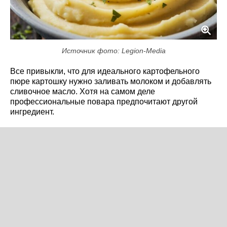
Источник фото: Legion-Media
Все привыкли, что для идеального картофельного
пюре картошку нужно заливать молоком и добавлять
сливочное масло. Хотя на самом деле
профессиональные повара предпочитают другой
ингредиент.