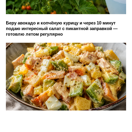
Беру авокадо и копчёную курицу и через 10 минут
подаю интересный салат с пикантной заправкой —
готовлю летом регулярно