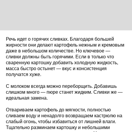
Речь идет о горячих сливках. Благодаря большей
жирности они делают картофель нежным и кремовым
даже в небольшом количестве. Но ключевое —
сливки должны быть горячими. Если в только что
сваренную картошку добавить холодную жидкость,
масса быстро остынет — вкус и консистенция
получатся хуже.
С молоком всегда можно переборщить. Добавишь
слишком много — пюре станет жидким. Сливки же —
идеальная замена.
Отвариваем картофель до мягкости, полностью
сливаем воду и ненадолго возвращаем кастрюлю на
слабый огонь, чтобы избавиться от лишней влаги.
Тщательно разминаем картошку и небольшими