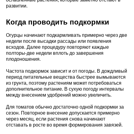
развитии.
Когда проводить подкормки
Огурцы начинают подкармливать примерно через две
недели после высадки рассады или появления
всходов. Далее процедуру повторяют каждые
полторы-две недели вплоть до завершения
плодоношения.
Частота подкормок зависит и от погоды. В дождливый
период питательные вещества быстрее вымываются
из грунта, поэтому растениям может потребоваться
дополнительное питание. В сухую погоду интервалы
между внесением удобрений можно увеличить.
Для томатов обычно достаточно одной подкормки за
сезон. Повторное внесение допускается примерно
через месяц, если растения снова начинают
отставать в росте во время формирования завязей.