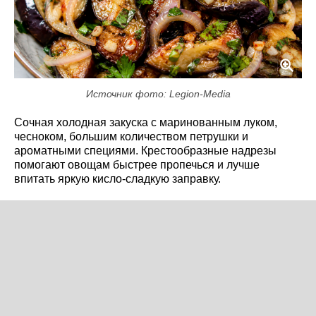
Источник фото: Legion-Media
Сочная холодная закуска с маринованным луком,
чесноком, большим количеством петрушки и
ароматными специями. Крестообразные надрезы
помогают овощам быстрее пропечься и лучше
впитать яркую кисло-сладкую заправку.