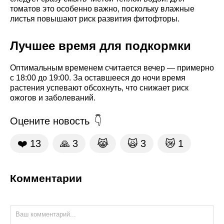
томатов это особенно важно, поскольку влажные
листья повышают риск развития фитофторы.
Лучшее время для подкормки
Оптимальным временем считается вечер — примерно
с 18:00 до 19:00. За оставшееся до ночи время
растения успевают обсохнуть, что снижает риск
ожогов и заболеваний.
Оцените новость
❤️
13
🙏
3
😹
🙀
3
😿
1
Комментарии