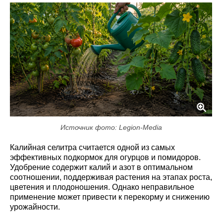
Источник фото: Legion-Media
Калийная селитра считается одной из самых
эффективных подкормок для огурцов и помидоров.
Удобрение содержит калий и азот в оптимальном
соотношении, поддерживая растения на этапах роста,
цветения и плодоношения. Однако неправильное
применение может привести к перекорму и снижению
урожайности.