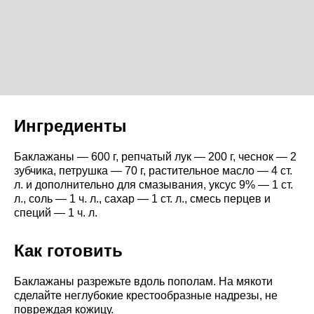
Ингредиенты
Баклажаны — 600 г, репчатый лук — 200 г, чеснок — 2
зубчика, петрушка — 70 г, растительное масло — 4 ст.
л. и дополнительно для смазывания, уксус 9% — 1 ст.
л., соль — 1 ч. л., сахар — 1 ст. л., смесь перцев и
специй — 1 ч. л.
Как готовить
Баклажаны разрежьте вдоль пополам. На мякоти
сделайте неглубокие крестообразные надрезы, не
повреждая кожицу.