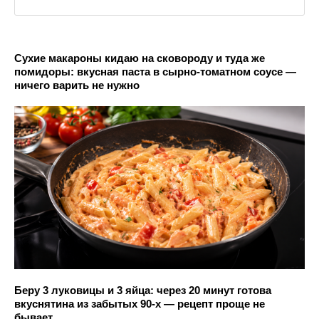
Сухие макароны кидаю на сковороду и туда же
помидоры: вкусная паста в сырно-томатном соусе —
ничего варить не нужно
Беру 3 луковицы и 3 яйца: через 20 минут готова
вкуснятина из забытых 90-х — рецепт проще не
бывает