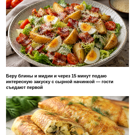
Беру блины и мидии и через 15 минут подаю
интересную закуску с сырной начинкой — гости
съедают первой