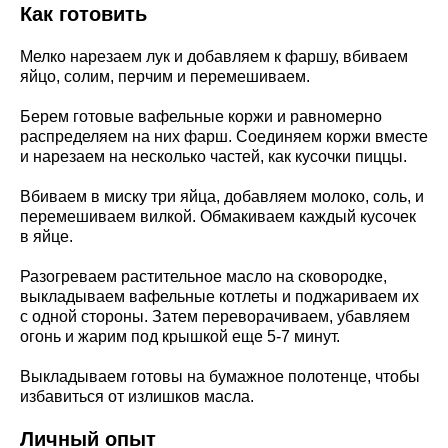
Как готовить
Мелко нарезаем лук и добавляем к фаршу, вбиваем
яйцо, солим, перчим и перемешиваем.
Берем готовые вафельные коржи и равномерно
распределяем на них фарш. Соединяем коржи вместе
и нарезаем на несколько частей, как кусочки пиццы.
Вбиваем в миску три яйца, добавляем молоко, соль, и
перемешиваем вилкой. Обмакиваем каждый кусочек
в яйце.
Разогреваем растительное масло на сковородке,
выкладываем вафельные котлеты и поджариваем их
с одной стороны. Затем переворачиваем, убавляем
огонь и жарим под крышкой еще 5-7 минут.
Выкладываем готовы на бумажное полотенце, чтобы
избавиться от излишков масла.
Личный опыт