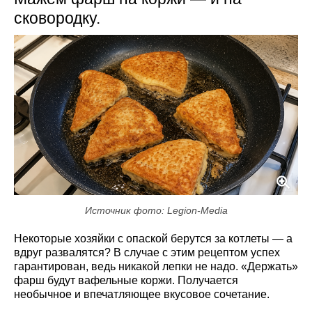
сковородку.
Источник фото: Legion-Media
Некоторые хозяйки с опаской берутся за котлеты — а
вдруг развалятся? В случае с этим рецептом успех
гарантирован, ведь никакой лепки не надо. «Держать»
фарш будут вафельные коржи. Получается
необычное и впечатляющее вкусовое сочетание.