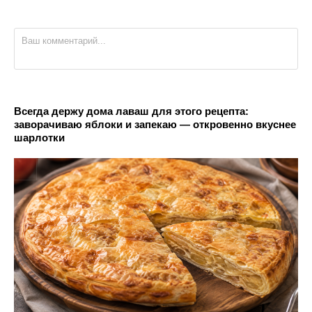
Всегда держу дома лаваш для этого рецепта:
заворачиваю яблоки и запекаю — откровенно вкуснее
шарлотки