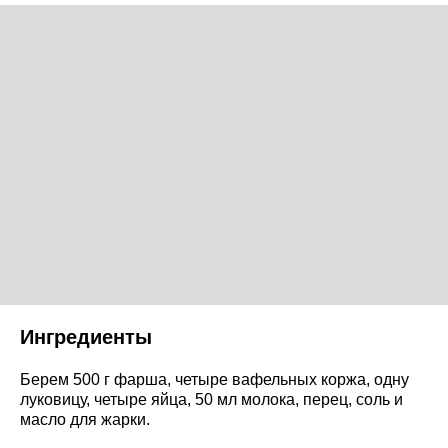
Ингредиенты
Берем 500 г фарша, четыре вафельных коржа, одну
луковицу, четыре яйца, 50 мл молока, перец, соль и
масло для жарки.