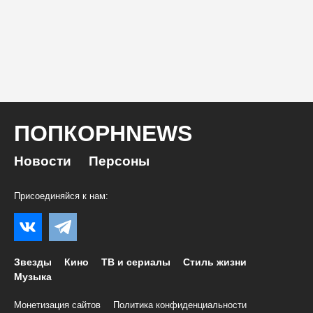
ПОПКОРНNEWS
Новости
Персоны
Присоединяйся к нам:
Звезды
Кино
ТВ и сериалы
Стиль жизни
Музыка
Монетизация сайтов
Политика конфиденциальности