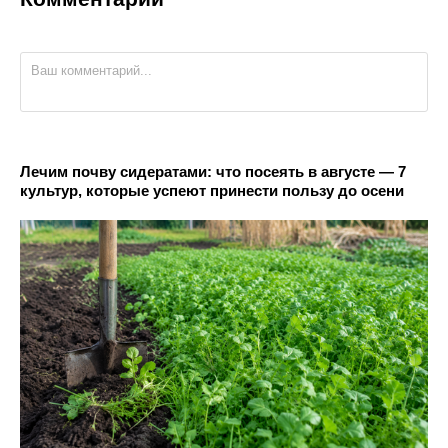
Лечим почву сидератами: что посеять в августе — 7
культур, которые успеют принести пользу до осени