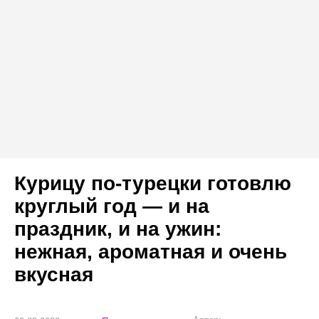
Курицу по-турецки готовлю
круглый год — и на
праздник, и на ужин:
нежная, ароматная и очень
вкусная