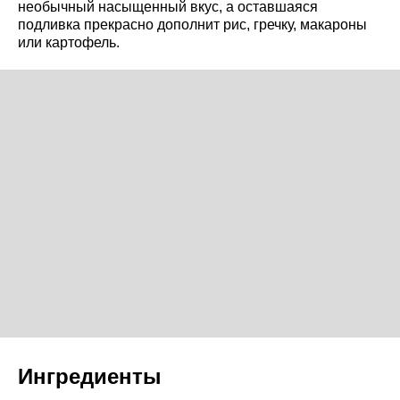
необычный насыщенный вкус, а оставшаяся
подливка прекрасно дополнит рис, гречку, макароны
или картофель.
Ингредиенты