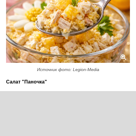
Источник фото: Legion-Media
Салат "Паночка"