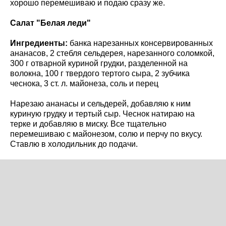
хорошо перемешиваю и подаю сразу же.
Салат "Белая леди"
Ингредиенты:
банка нарезанных консервированных
ананасов, 2 стебля сельдерея, нарезанного соломкой,
300 г отварной куриной грудки, разделенной на
волокна, 100 г твердого тертого сыра, 2 зубчика
чеснока, 3 ст. л. майонеза, соль и перец
Нарезаю ананасы и сельдерей, добавляю к ним
куриную грудку и тертый сыр. Чеснок натираю на
терке и добавляю в миску. Все тщательно
перемешиваю с майонезом, солю и перчу по вкусу.
Ставлю в холодильник до подачи.