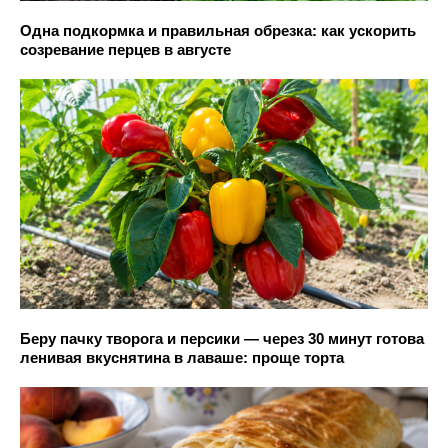
Одна подкормка и правильная обрезка: как ускорить
созревание перцев в августе
Беру пачку творога и персики — через 30 минут готова
ленивая вкуснятина в лаваше: проще торта