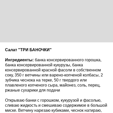
Салат "ТРИ БАНОЧКИ"
Ингредиенты:
банка консервированного горошка,
банка консервированной кукурузы, банка
консервированной красной фасоли в собственном
соку, 350 г ветчины или варено-копченой колбасы, 2
зубчика чеснока на терке, 50 г твердого или
плавленого копченого сыра, майонез, соль, перец,
ржаные сухарики для подачи
Открываю банки с горошком, кукурузой и фасолью,
сливаю жидкость и смешиваю содержимое в большой
миске. Ветчину нарезаю кубиками, чеснок натираю,