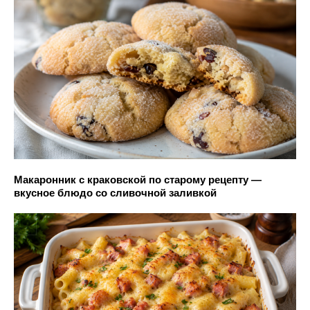
Макаронник с краковской по старому рецепту —
вкусное блюдо со сливочной заливкой