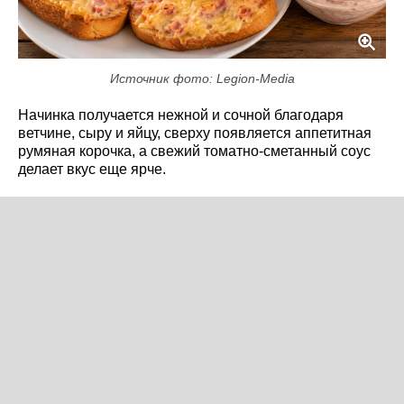
Источник фото: Legion-Media
Начинка получается нежной и сочной благодаря
ветчине, сыру и яйцу, сверху появляется аппетитная
румяная корочка, а свежий томатно-сметанный соус
делает вкус еще ярче.