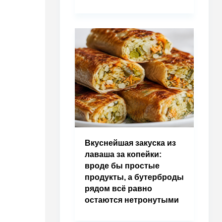
Вкуснейшая закуска из
лаваша за копейки:
вроде бы простые
продукты, а бутерброды
рядом всё равно
остаются нетронутыми