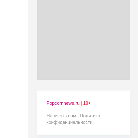
Popcornnews.ru | 18+
Написать нам |
Политика
конфиденциальности