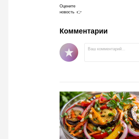
Оцените
новость
Комментарии