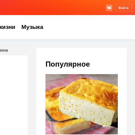
Войти
жизни
Музыка
зона
Популярное