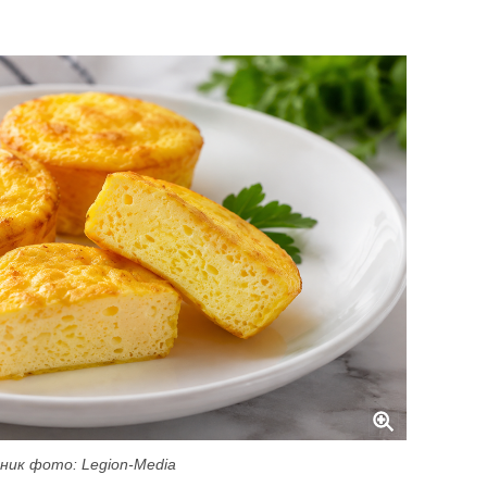
ник фото: Legion-Media