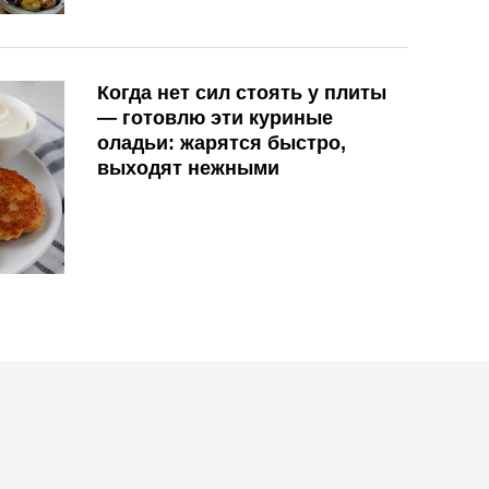
Когда нет сил стоять у плиты
— готовлю эти куриные
оладьи: жарятся быстро,
выходят нежными