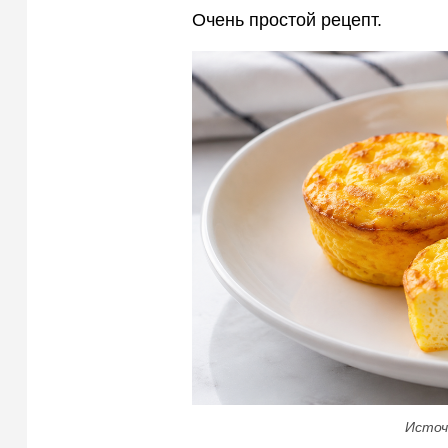
Очень простой рецепт.
Источ