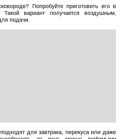
ковороде? Попробуйте приготовить его в
 Такой вариант получается воздушным,
для подачи.
подходят для завтрака, перекуса или даже