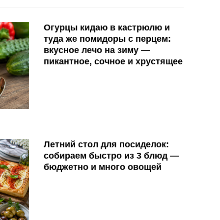
Огурцы кидаю в кастрюлю и
туда же помидоры с перцем:
вкусное лечо на зиму —
пикантное, сочное и хрустящее
Летний стол для посиделок:
собираем быстро из 3 блюд —
бюджетно и много овощей