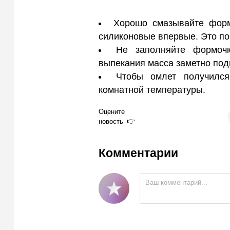
Хорошо смазывайте форм
силиконовые впервые. Это по
Не заполняйте формоч
выпекания масса заметно под
Чтобы омлет получился
комнатной температуры.
Оцените
новость
Комментарии