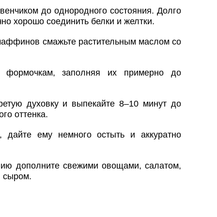
 венчиком до однородного состояния. Долго
но хорошо соединить белки и желтки.
аффинов смажьте растительным маслом со
о формочкам, заполняя их примерно до
ретую духовку и выпекайте 8–10 минут до
ого оттенка.
, дайте ему немного остыть и аккуратно
ию дополните свежими овощами, салатом,
и сыром.