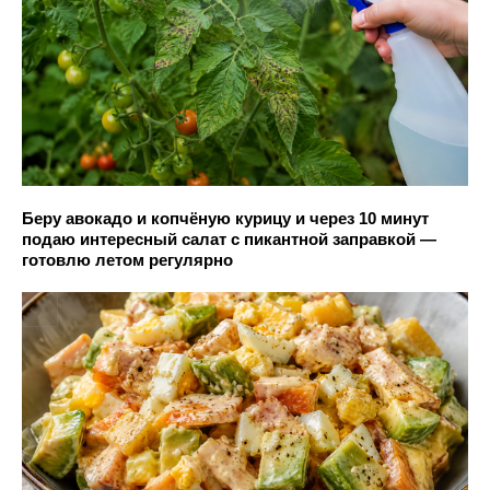
Беру авокадо и копчёную курицу и через 10 минут
подаю интересный салат с пикантной заправкой —
готовлю летом регулярно