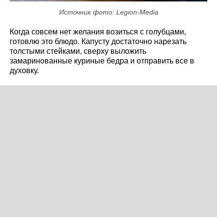
Источник фото: Legion-Media
Когда совсем нет желания возиться с голубцами,
готовлю это блюдо. Капусту достаточно нарезать
толстыми стейками, сверху выложить
замаринованные куриные бедра и отправить все в
духовку.