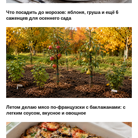
Что посадить до морозов: яблоня, груша и ещё 6
саженцев для осеннего сада
Летом делаю мясо по-французски с баклажанами: с
легким соусом, вкусное и овощное