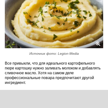
Источник фото: Legion-Media
Все привыкли, что для идеального картофельного
пюре картошку нужно заливать молоком и добавлять
сливочное масло. Хотя на самом деле
профессиональные повара предпочитают другой
ингредиент.