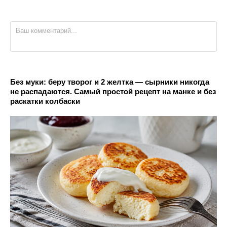
Без муки: беру творог и 2 желтка — сырники никогда
не распадаются. Самый простой рецепт на манке и без
раскатки колбаски