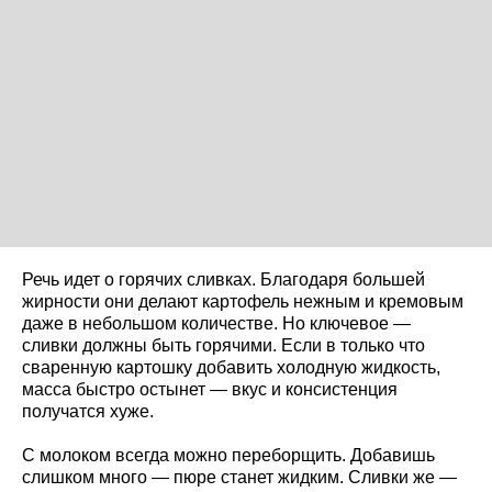
Речь идет о горячих сливках. Благодаря большей
жирности они делают картофель нежным и кремовым
даже в небольшом количестве. Но ключевое —
сливки должны быть горячими. Если в только что
сваренную картошку добавить холодную жидкость,
масса быстро остынет — вкус и консистенция
получатся хуже.
С молоком всегда можно переборщить. Добавишь
слишком много — пюре станет жидким. Сливки же —