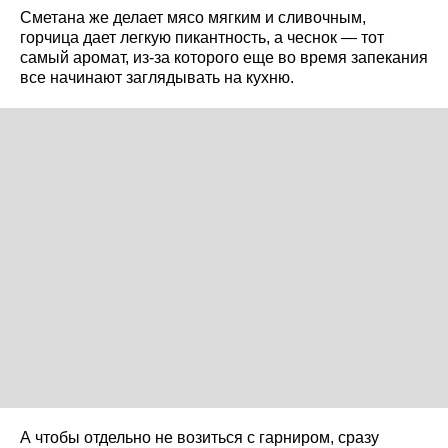
Сметана же делает мясо мягким и сливочным,
горчица дает легкую пикантность, а чеснок — тот
самый аромат, из-за которого еще во время запекания
все начинают заглядывать на кухню.
А чтобы отдельно не возиться с гарниром, сразу