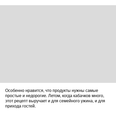
Особенно нравится, что продукты нужны самые
простые и недорогие. Летом, когда кабачков много,
этот рецепт выручает и для семейного ужина, и для
прихода гостей.