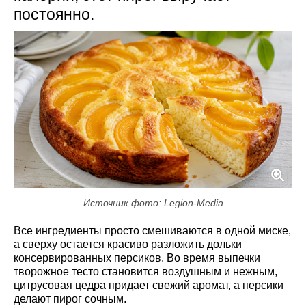
постоянно.
Источник фото: Legion-Media
Все ингредиенты просто смешиваются в одной миске,
а сверху остается красиво разложить дольки
консервированных персиков. Во время выпечки
творожное тесто становится воздушным и нежным,
цитрусовая цедра придает свежий аромат, а персики
делают пирог сочным.