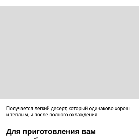
Получается легкий десерт, который одинаково хорош
и теплым, и после полного охлаждения.
Для приготовления вам