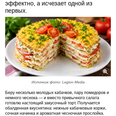
эффектно, а исчезает одной из
первых.
Источник фото: Legion-Media
Беру несколько молодых кабачков, пару помидоров и
немного чеснока — и вместо привычного салата
готовлю настоящий закусочный торт. Получается
обалденная вкуснятина: нежные кабачковые коржи,
сочная начинка и ароматная чесночная прослойка.