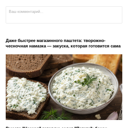
Даже быстрее магазинного паштета: творожно-
чесночная намазка — закуска, которая готовится сама