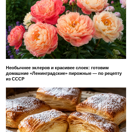
Необычнее эклеров и красивее слоек: готовим
домашние «Ленинградские» пирожные — по рецепту
из СССР