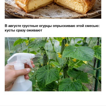
В августе грустные огурцы опрыскиваю этой смесью:
кусты сразу оживают