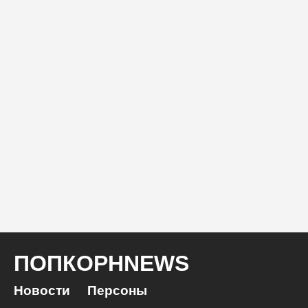
ПОПКОРНNEWS
Новости
Персоны