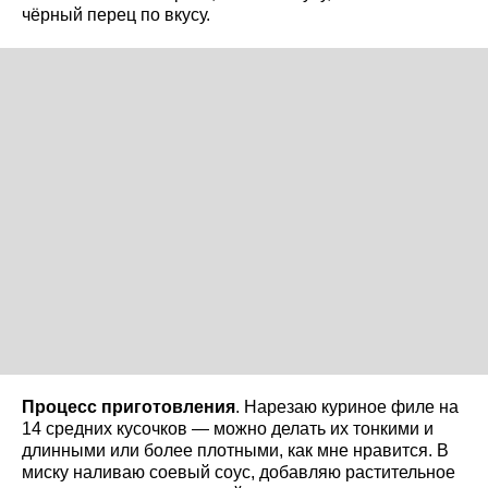
чёрный перец по вкусу.
Процесс приготовления
. Нарезаю куриное филе на
14 средних кусочков — можно делать их тонкими и
длинными или более плотными, как мне нравится. В
миску наливаю соевый соус, добавляю растительное