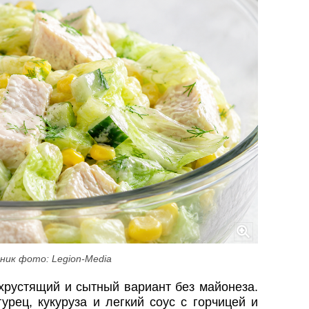
ник фото: Legion-Media
хрустящий и сытный вариант без майонеза.
урец, кукуруза и легкий соус с горчицей и