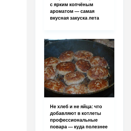
с ярким копчёным
ароматом — самая
вкусная закуска лета
Не хлеб и не яйца: что
добавляют в котлеты
профессиональные
повара — куда полезнее