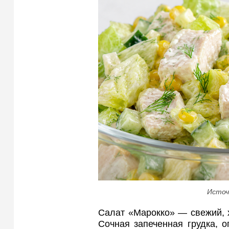
Источ
Салат «Марокко» — свежий, 
Сочная запеченная грудка, ог