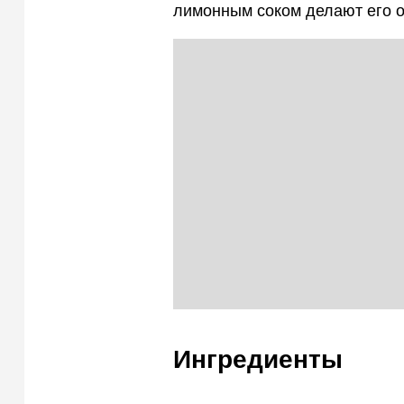
лимонным соком делают его 
Ингредиенты