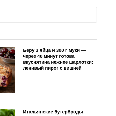
Беру 3 яйца и 300 г муки —
через 40 минут готова
вкуснятина нежнее шарлотки:
ленивый пирог с вишней
Итальянские бутерброды