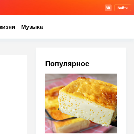
Войти
жизни
Музыка
Популярное