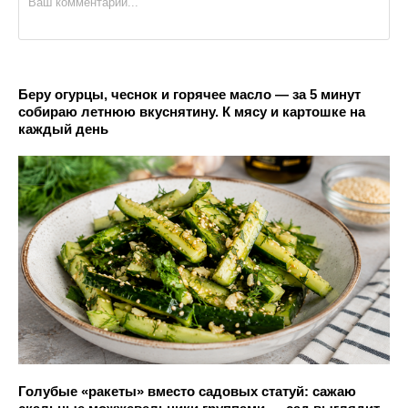
Беру огурцы, чеснок и горячее масло — за 5 минут
собираю летнюю вкуснятину. К мясу и картошке на
каждый день
Голубые «ракеты» вместо садовых статуй: сажаю