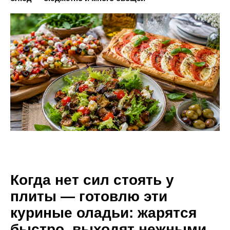
Когда нет сил стоять у
плиты — готовлю эти
куриные оладьи: жарятся
быстро, выходят нежными