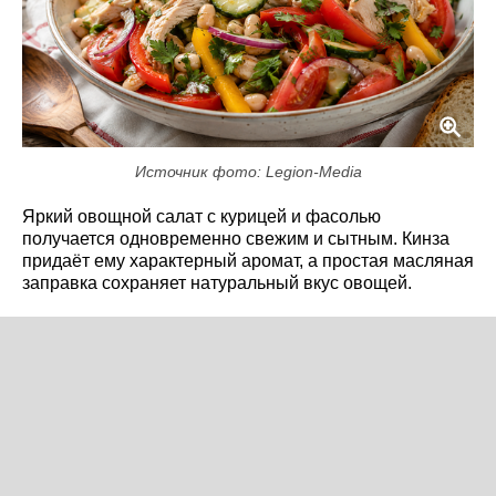
Источник фото: Legion-Media
Яркий овощной салат с курицей и фасолью
получается одновременно свежим и сытным. Кинза
придаёт ему характерный аромат, а простая масляная
заправка сохраняет натуральный вкус овощей.