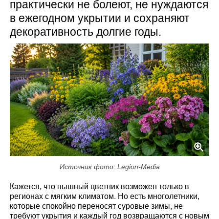
практически не болеют, не нуждаются
в ежегодном укрытии и сохраняют
декоративность долгие годы.
Источник фото: Legion-Media
Кажется, что пышный цветник возможен только в
регионах с мягким климатом. Но есть многолетники,
которые спокойно переносят суровые зимы, не
требуют укрытия и каждый год возвращаются с новым