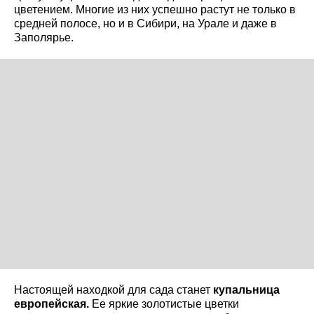
цветением. Многие из них успешно растут не только в
средней полосе, но и в Сибири, на Урале и даже в
Заполярье.
Настоящей находкой для сада станет
купальница
европейская.
Ее яркие золотистые цветки