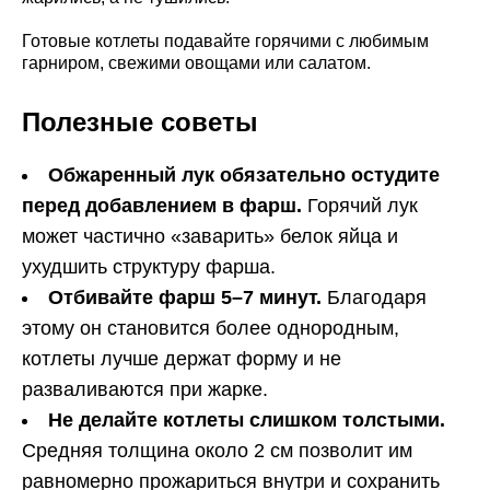
Готовые котлеты подавайте горячими с любимым
гарниром, свежими овощами или салатом.
Полезные советы
Обжаренный лук обязательно остудите
перед добавлением в фарш.
Горячий лук
может частично «заварить» белок яйца и
ухудшить структуру фарша.
Отбивайте фарш 5–7 минут.
Благодаря
этому он становится более однородным,
котлеты лучше держат форму и не
разваливаются при жарке.
Не делайте котлеты слишком толстыми.
Средняя толщина около 2 см позволит им
равномерно прожариться внутри и сохранить