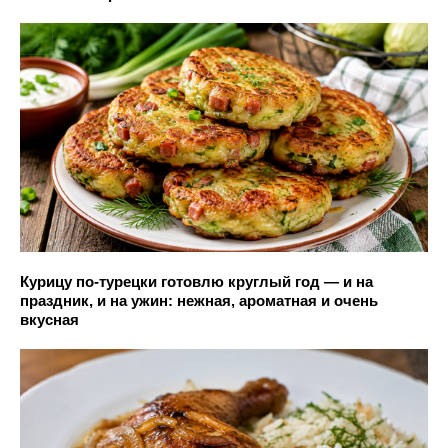
Курицу по-турецки готовлю круглый год — и на
праздник, и на ужин: нежная, ароматная и очень
вкусная