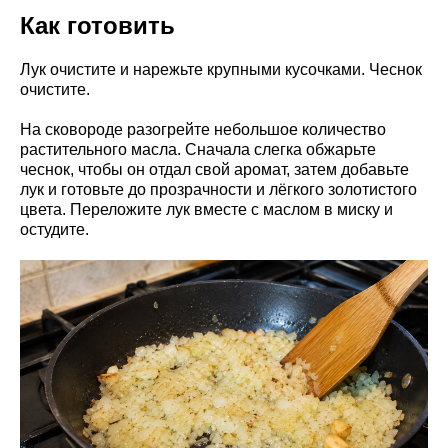
Как готовить
Лук очистите и нарежьте крупными кусочками. Чеснок
очистите.
На сковороде разогрейте небольшое количество
растительного масла. Сначала слегка обжарьте
чеснок, чтобы он отдал свой аромат, затем добавьте
лук и готовьте до прозрачности и лёгкого золотистого
цвета. Переложите лук вместе с маслом в миску и
остудите.