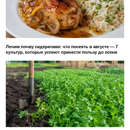
Лечим почву сидератами: что посеять в августе — 7
культур, которые успеют принести пользу до осени