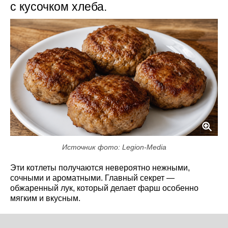
с кусочком хлеба.
Источник фото: Legion-Media
Эти котлеты получаются невероятно нежными,
сочными и ароматными. Главный секрет —
обжаренный лук, который делает фарш особенно
мягким и вкусным.