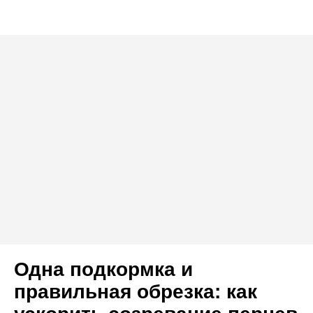
Одна подкормка и
правильная обрезка: как