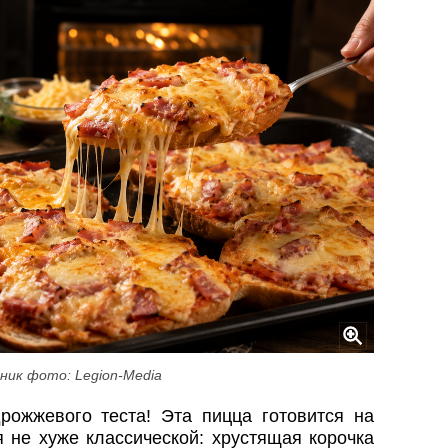
ник фото: Legion-Media
рожжевого теста! Эта пицца готовится на
 не хуже классической: хрустящая корочка