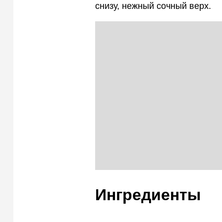
снизу, нежный сочный верх.
Ингредиенты