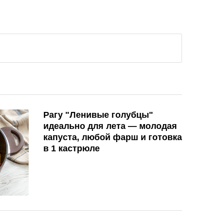
Рагу "Ленивые голубцы"
идеально для лета — молодая
капуста, любой фарш и готовка
в 1 кастрюле