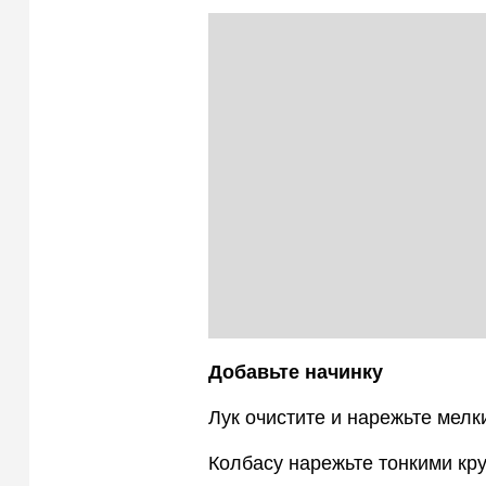
Добавьте начинку
Лук очистите и нарежьте мелк
Колбасу нарежьте тонкими кр