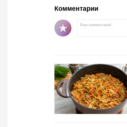
Комментарии