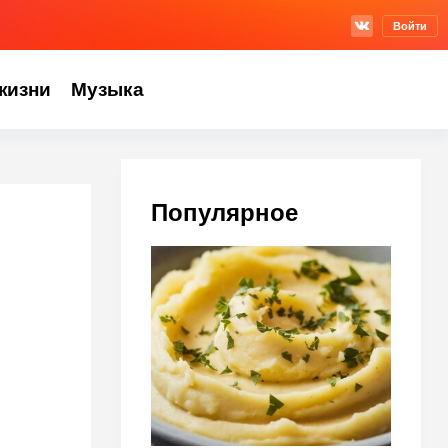
Войти
жизни
Музыка
Популярное