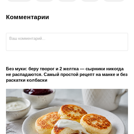
Комментарии
Без муки: беру творог и 2 желтка — сырники никогда
не распадаются. Самый простой рецепт на манке и без
раскатки колбаски