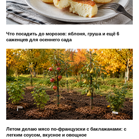
Что посадить до морозов: яблоня, груша и ещё 6
саженцев для осеннего сада
Летом делаю мясо по-французски с баклажанами: с
легким соусом, вкусное и овощное