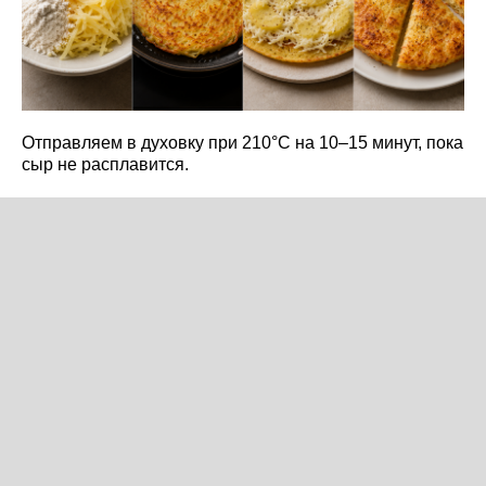
Отправляем в духовку при 210°C на 10–15 минут, пока
сыр не расплавится.