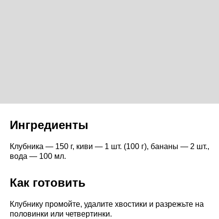
Ингредиенты
Клубника — 150 г, киви — 1 шт. (100 г), бананы — 2 шт.,
вода — 100 мл.
Как готовить
Клубнику промойте, удалите хвостики и разрежьте на
половинки или четвертинки.