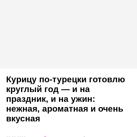
Курицу по-турецки готовлю
круглый год — и на
праздник, и на ужин:
нежная, ароматная и очень
вкусная