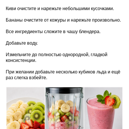
Киви очистите и нарежьте небольшими кусочками.
Бананы очистите от кожуры и нарежьте произвольно.
Все ингредиенты сложите в чашу блендера.
Добавьте воду.
Измельчите до полностью однородной, гладкой
консистенции.
При желании добавьте несколько кубиков льда и ещё
раз слегка взбейте.