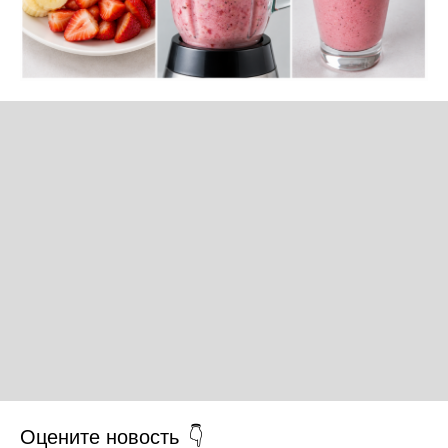
Оцените новость