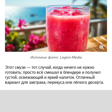
Источник фото: Legion-Media
Этот смузи — тот случай, когда ничего не нужно
готовить: просто всё смешал в блендере и получил
густой, освежающий и яркий напиток. Отличный
вариант для завтрака, перекуса или лёгкого десерта.