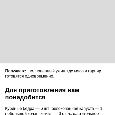
Получается полноценный ужин, где мясо и гарнир
готовятся одновременно.
Для приготовления вам
понадобится
Куриные бедра — 6 шт., белокочанная капуста — 1
небольшой кочан, кетчуп — 3 ст. л., растительное