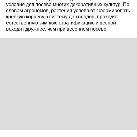
условия для посева многих декоративных культур. По
словам агрономов, растения успевают сформировать
крепкую корневую систему до холодов, проходят
естественную зимнюю стратификацию и весной
всходят дружнее, чем при весеннем посеве.