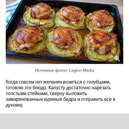
Источник фото: Legion-Media
Когда совсем нет желания возиться с голубцами,
готовлю это блюдо. Капусту достаточно нарезать
толстыми стейками, сверху выложить
замаринованные куриные бедра и отправить все в
духовку.