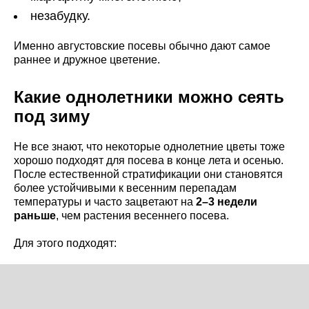
незабудку.
Именно августовские посевы обычно дают самое
раннее и дружное цветение.
Какие однолетники можно сеять
под зиму
Не все знают, что некоторые однолетние цветы тоже
хорошо подходят для посева в конце лета и осенью.
После естественной стратификации они становятся
более устойчивыми к весенним перепадам
температуры и часто зацветают на
2–3 недели
раньше
, чем растения весеннего посева.
Для этого подходят: