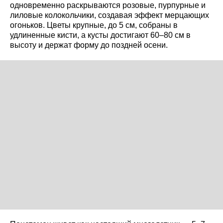
одновременно раскрываются розовые, пурпурные и
лиловые колокольчики, создавая эффект мерцающих
огоньков. Цветы крупные, до 5 см, собраны в
удлиненные кисти, а кусты достигают 60–80 см в
высоту и держат форму до поздней осени.