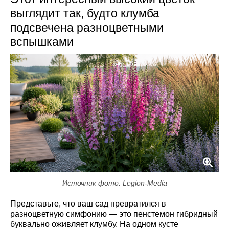
выглядит так, будто клумба
подсвечена разноцветными
вспышками
Источник фото: Legion-Media
Представьте, что ваш сад превратился в
разноцветную симфонию — это пенстемон гибридный
буквально оживляет клумбу. На одном кусте