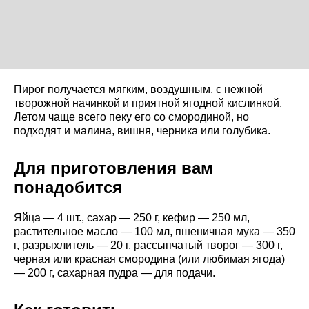
Пирог получается мягким, воздушным, с нежной
творожной начинкой и приятной ягодной кислинкой.
Летом чаще всего пеку его со смородиной, но
подходят и малина, вишня, черника или голубика.
Для приготовления вам
понадобится
Яйца — 4 шт., сахар — 250 г, кефир — 250 мл,
растительное масло — 100 мл, пшеничная мука — 350
г, разрыхлитель — 20 г, рассыпчатый творог — 300 г,
черная или красная смородина (или любимая ягода)
— 200 г, сахарная пудра — для подачи.