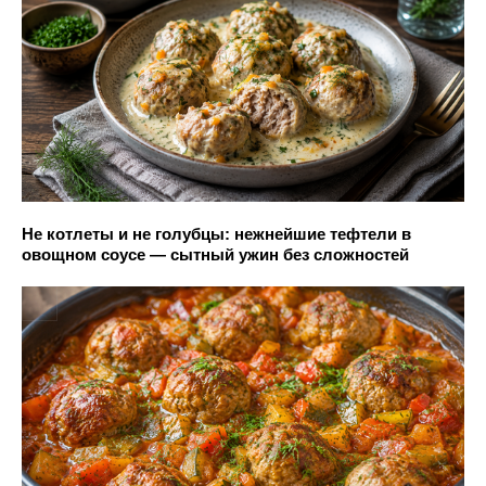
Не котлеты и не голубцы: нежнейшие тефтели в
овощном соусе — сытный ужин без сложностей