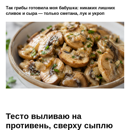
Так грибы готовила моя бабушка: никаких лишних
сливок и сыра — только сметана, лук и укроп
Тесто выливаю на
противень, сверху сыплю