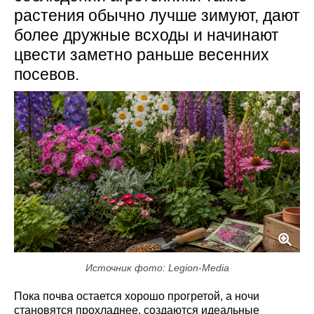
растения обычно лучше зимуют, дают
более дружные всходы и начинают
цвести заметно раньше весенних
посевов.
Источник фото: Legion-Media
Пока почва остается хорошо прогретой, а ночи
становятся прохладнее, создаются идеальные