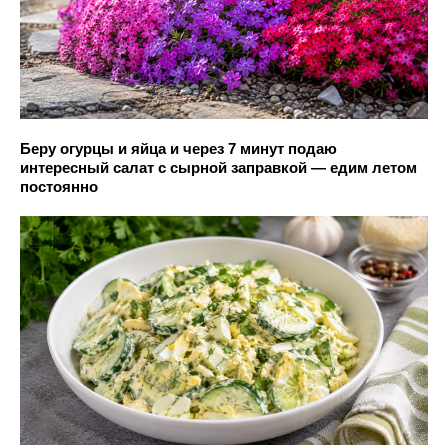
Беру огурцы и яйца и через 7 минут подаю
интересный салат с сырной заправкой — едим летом
постоянно