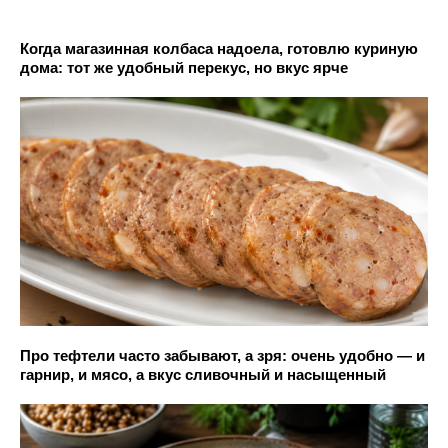
Когда магазинная колбаса надоела, готовлю куриную
дома: тот же удобный перекус, но вкус ярче
Про тефтели часто забывают, а зря: очень удобно — и
гарнир, и мясо, а вкус сливочный и насыщенный