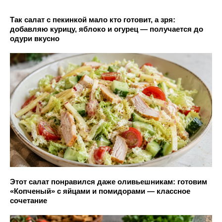
Так салат с пекинкой мало кто готовит, а зря:
добавляю курицу, яблоко и огурец — получается до
одури вкусно
Этот салат понравился даже оливьешникам: готовим
«Копченый» с яйцами и помидорами — классное
сочетание