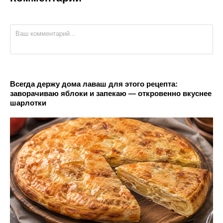
Всегда держу дома лаваш для этого рецепта:
заворачиваю яблоки и запекаю — откровенно вкуснее
шарлотки