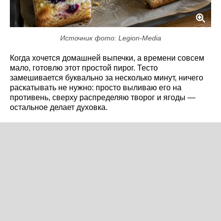
Источник фото: Legion-Media
Когда хочется домашней выпечки, а времени совсем
мало, готовлю этот простой пирог. Тесто
замешивается буквально за несколько минут, ничего
раскатывать не нужно: просто выливаю его на
противень, сверху распределяю творог и ягоды —
остальное делает духовка.