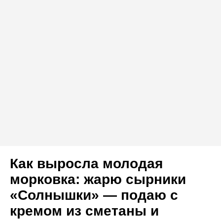
Как выросла молодая
морковка: жарю сырники
«Солнышки» — подаю с
кремом из сметаны и