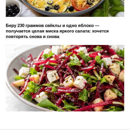
Беру 230 граммов свёклы и одно яблоко —
получается целая миска яркого салата: хочется
повторять снова и снова