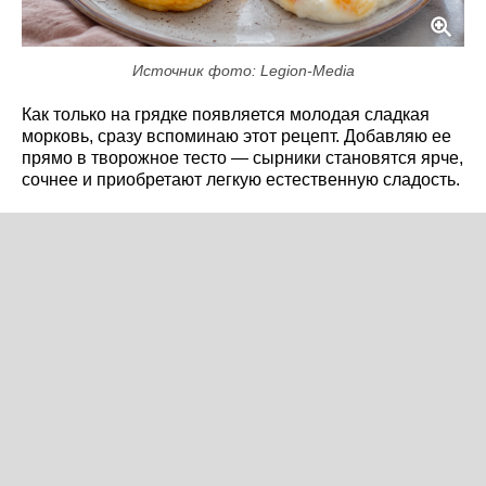
Источник фото: Legion-Media
Как только на грядке появляется молодая сладкая
морковь, сразу вспоминаю этот рецепт. Добавляю ее
прямо в творожное тесто — сырники становятся ярче,
сочнее и приобретают легкую естественную сладость.