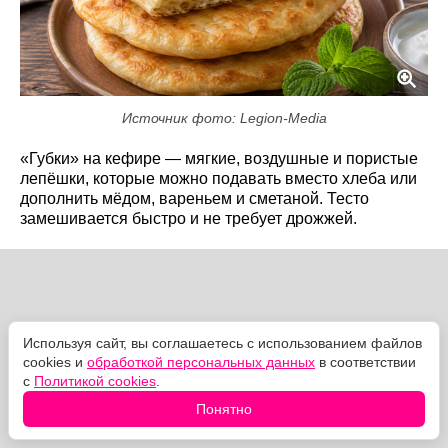
Источник фото: Legion-Media
«Губки» на кефире — мягкие, воздушные и пористые
лепёшки, которые можно подавать вместо хлеба или
дополнить мёдом, вареньем и сметаной. Тесто
замешивается быстро и не требует дрожжей.
Используя сайт, вы соглашаетесь с использованием файлов
cookies и
обработкой персональных данных
в соответствии
с
Политикой cookies
.
Понятно