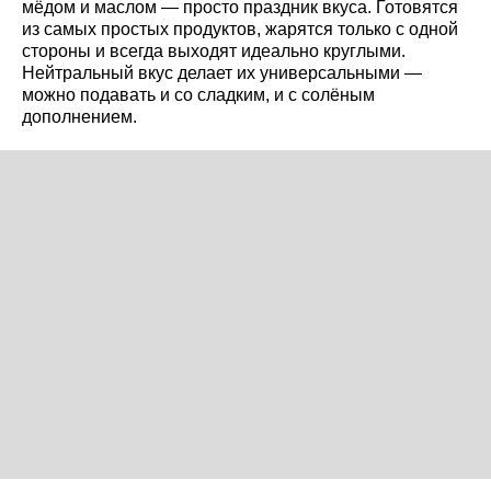
мёдом и маслом — просто праздник вкуса. Готовятся
из самых простых продуктов, жарятся только с одной
стороны и всегда выходят идеально круглыми.
Нейтральный вкус делает их универсальными —
можно подавать и со сладким, и с солёным
дополнением.