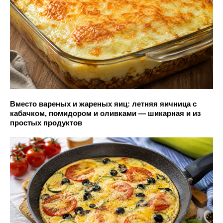
Вместо вареных и жареных яиц: летняя яичница с
кабачком, помидором и оливками — шикарная и из
простых продуктов