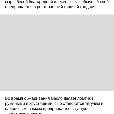
сыр с белой благородной плесенью, как обычный хлеб
превращается в ресторанский горячий сэндвич.
Во время обжаривания масло делает ломтики
румяными и хрустящими, сыр становится тягучим и
сливочным, а джем превращается в густую
ароматную начинку.