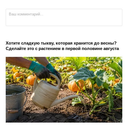
Хотите сладкую тыкву, которая хранится до весны?
Сделайте это с растением в первой половине августа