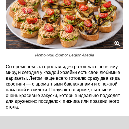
Источник фото: Legion-Media
Со временем эта простая идея разошлась по всему
миру, и сегодня у каждой хозяйки есть свои любимые
варианты. Летом чаще всего готовлю сразу два вида
кростини — с ароматными баклажанами и с нежной
намазкой из кильки. Получаются яркие, сытные и
очень красивые закуски, которые идеально подходят
для дружеских посиделок, пикника или праздничного
стола.