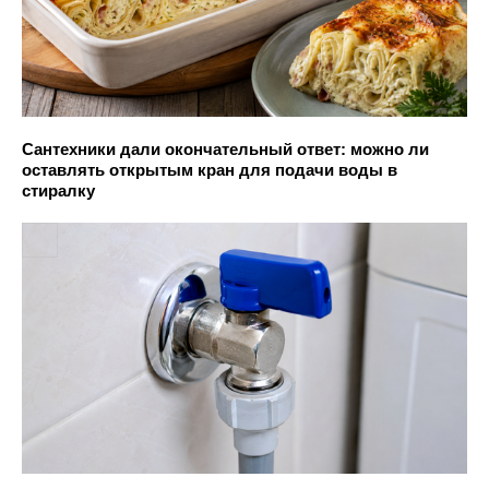
Сантехники дали окончательный ответ: можно ли
оставлять открытым кран для подачи воды в
стиралку