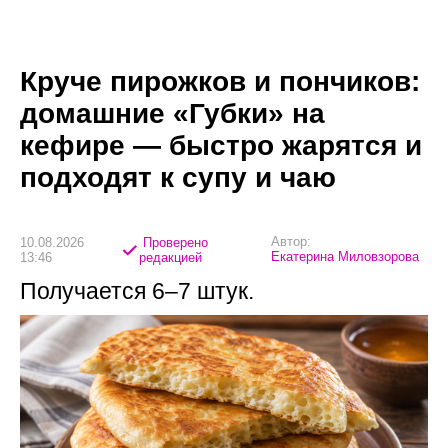
Круче пирожков и пончиков:
домашние «Губки» на
кефире — быстро жарятся и
подходят к супу и чаю
Автор:
10.08.2026
Проверено
Екатерина Миловзорова
13:46
редакцией
Получается 6–7 штук.