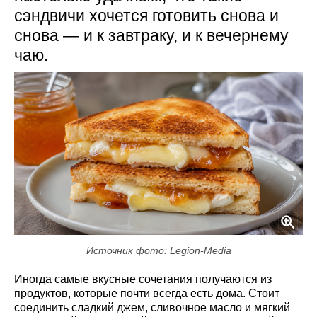
сэндвичи хочется готовить снова и
снова — и к завтраку, и к вечернему
чаю.
Источник фото: Legion-Media
Иногда самые вкусные сочетания получаются из
продуктов, которые почти всегда есть дома. Стоит
соединить сладкий джем, сливочное масло и мягкий