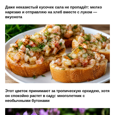
Даже неказистый кусочек сала не пропадёт: мелко
нарезаю и отправляю на хлеб вместе с луком —
вкуснота
Этот цветок принимают за тропическую орхидею, хотя
он спокойно растет в саду: многолетник с
необычными бутонами