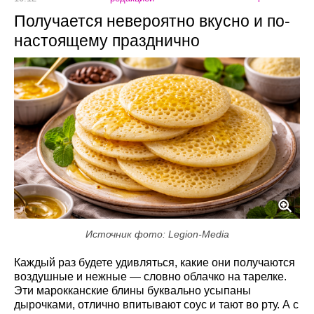
Получается невероятно вкусно и по-
настоящему празднично
Источник фото: Legion-Media
Каждый раз будете удивляться, какие они получаются
воздушные и нежные — словно облачко на тарелке.
Эти марокканские блины буквально усыпаны
дырочками, отлично впитывают соус и тают во рту. А с