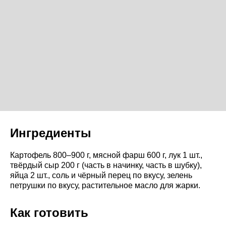
Ингредиенты
Картофель 800–900 г, мясной фарш 600 г, лук 1 шт.,
твёрдый сыр 200 г (часть в начинку, часть в шубку),
яйца 2 шт., соль и чёрный перец по вкусу, зелень
петрушки по вкусу, растительное масло для жарки.
Как готовить