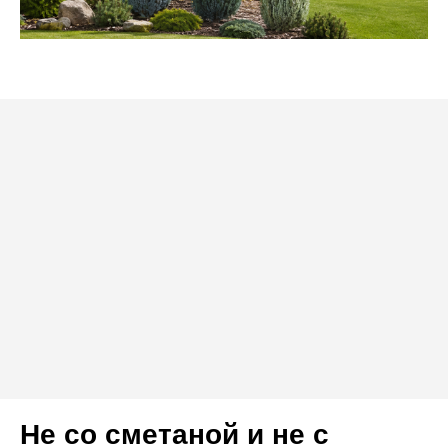
Не со сметаной и не с