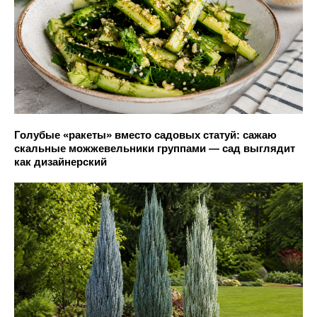
Голубые «ракеты» вместо садовых статуй: сажаю
скальные можжевельники группами — сад выглядит
как дизайнерский