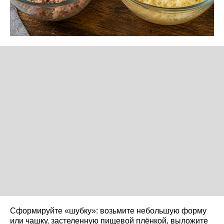
Сформируйте «шубку»: возьмите небольшую форму
или чашку, застеленную пищевой плёнкой, выложите