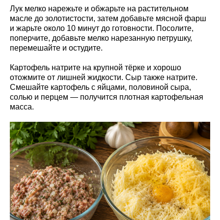
Лук мелко нарежьте и обжарьте на растительном
масле до золотистости, затем добавьте мясной фарш
и жарьте около 10 минут до готовности. Посолите,
поперчите, добавьте мелко нарезанную петрушку,
перемешайте и остудите.
Картофель натрите на крупной тёрке и хорошо
отожмите от лишней жидкости. Сыр также натрите.
Смешайте картофель с яйцами, половиной сыра,
солью и перцем — получится плотная картофельная
масса.