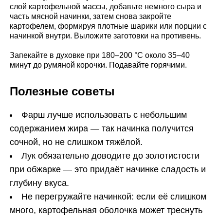
слой картофельной массы, добавьте немного сыра и
часть мясной начинки, затем снова закройте
картофелем, формируя плотные шарики или порции с
начинкой внутри. Выложите заготовки на противень.
Запекайте в духовке при 180–200 °C около 35–40
минут до румяной корочки. Подавайте горячими.
Полезные советы
Фарш лучше использовать с небольшим
содержанием жира — так начинка получится
сочной, но не слишком тяжёлой.
Лук обязательно доводите до золотистости
при обжарке — это придаёт начинке сладость и
глубину вкуса.
Не перегружайте начинкой: если её слишком
много, картофельная оболочка может треснуть