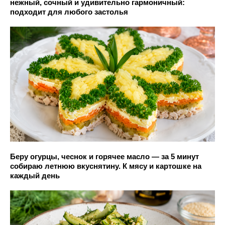
нежный, сочный и удивительно гармоничный:
подходит для любого застолья
Беру огурцы, чеснок и горячее масло — за 5 минут
собираю летнюю вкуснятину. К мясу и картошке на
каждый день