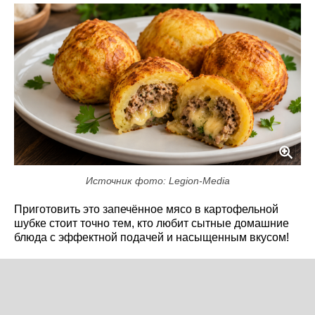
Источник фото: Legion-Media
Приготовить это запечённое мясо в картофельной
шубке стоит точно тем, кто любит сытные домашние
блюда с эффектной подачей и насыщенным вкусом!