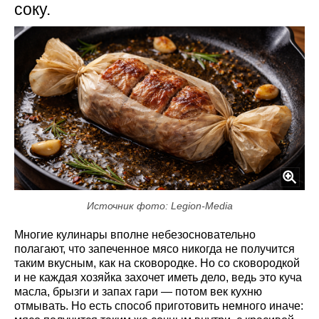
соку.
Источник фото: Legion-Media
Многие кулинары вполне небезосновательно
полагают, что запеченное мясо никогда не получится
таким вкусным, как на сковородке. Но со сковородкой
и не каждая хозяйка захочет иметь дело, ведь это куча
масла, брызги и запах гари — потом век кухню
отмывать. Но есть способ приготовить немного иначе: