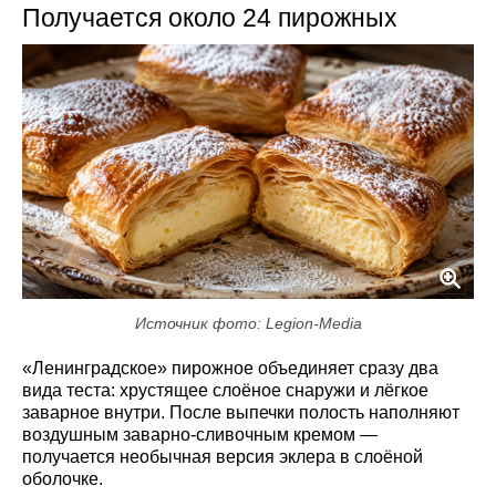
Получается около 24 пирожных
Источник фото: Legion-Media
«Ленинградское» пирожное объединяет сразу два
вида теста: хрустящее слоёное снаружи и лёгкое
заварное внутри. После выпечки полость наполняют
воздушным заварно-сливочным кремом —
получается необычная версия эклера в слоёной
оболочке.