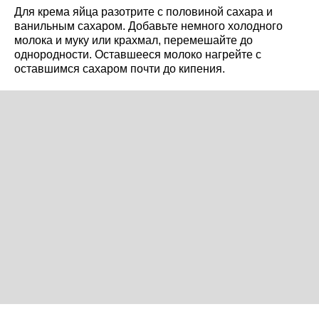
Для крема яйца разотрите с половиной сахара и
ванильным сахаром. Добавьте немного холодного
молока и муку или крахмал, перемешайте до
однородности. Оставшееся молоко нагрейте с
оставшимся сахаром почти до кипения.