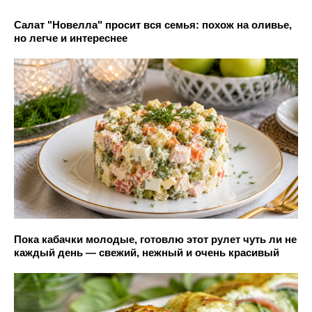
Салат "Новелла" просит вся семья: похож на оливье,
но легче и интереснее
Пока кабачки молодые, готовлю этот рулет чуть ли не
каждый день — свежий, нежный и очень красивый