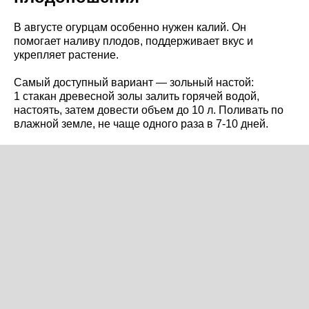
В августе огурцам особенно нужен калий. Он
помогает наливу плодов, поддерживает вкус и
укрепляет растение.
Самый доступный вариант — зольный настой:
1 стакан древесной золы залить горячей водой,
настоять, затем довести объем до 10 л. Поливать по
влажной земле, не чаще одного раза в 7-10 дней.