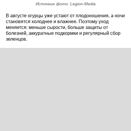
Источник фото: Legion-Media
В августе огурцы уже устают от плодоношения, а ночи
становятся холоднее и влажнее. Поэтому уход
меняется: меньше сырости, больше защиты от
болезней, аккуратные подкормки и регулярный сбор
зеленцов.