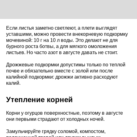
Если листья заметно светлеют, а плети выглядят
уставшими, можно провести внекорневую подкормку
мочевиной: 10 г на 10 л воды. Это делают не для
бурного роста ботвы, а для мягкого омоложения
листьев. Но часто азот в августе давать не стоит.
Дрожжевые подкормки допустимы только по теплой
почве и обязательно вместе с золой или после
калийной подкормки: дрожжи активно расходуют
калий.
Утепление корней
Корни у огурцов поверхностные, поэтому в августе
они первыми страдают от холодных ночей.
Замульчируйте грядку соломой, компостом,