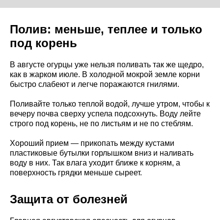
Полив: меньше, теплее и только
под корень
В августе огурцы уже нельзя поливать так же щедро,
как в жарком июле. В холодной мокрой земле корни
быстро слабеют и легче поражаются гнилями.
Поливайте только теплой водой, лучше утром, чтобы к
вечеру почва сверху успела подсохнуть. Воду лейте
строго под корень, не по листьям и не по стеблям.
Хороший прием — прикопать между кустами
пластиковые бутылки горлышком вниз и наливать
воду в них. Так влага уходит ближе к корням, а
поверхность грядки меньше сыреет.
Защита от болезней