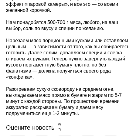
эффект «паровой камеры», и все это — со всеми
желанной корочкой.
Нам понадобятся 500-700 г мяса, любого, на ваш
выбор, соль по вкусу и специи по желанию.
Нарезаем мясо порционными кусками или оставляем
цельным — в зависимости от того, как вы собираетесь
готовить. Далее солим, добавляем специи и слегка
втираем их руками. Теперь нужно завернуть каждый
кусок в пергаментную бумагу плотно, но без
фанатизма — должна получиться своего рода
«конфетка».
Разогреваем сухую сковороду на среднем огне,
выкладываем мясо прямо в бумаге и жарим по 5-7
минут с каждой стороны. По прошествии времени
аккуратно раскрываем бумагу и даем мясу
подрумяниться еще 1-2 минуты.
Оцените новость