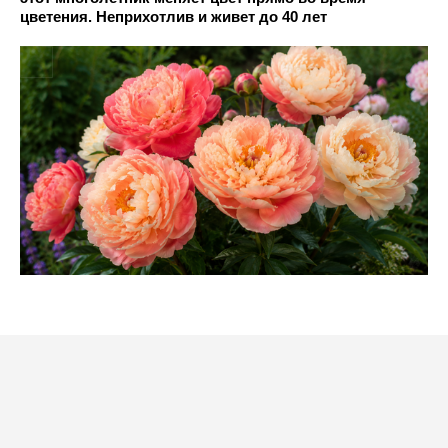
цветения. Неприхотлив и живет до 40 лет