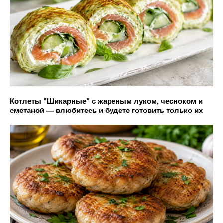
Котлеты "Шикарные" с жареным луком, чесноком и
сметаной — влюбитесь и будете готовить только их