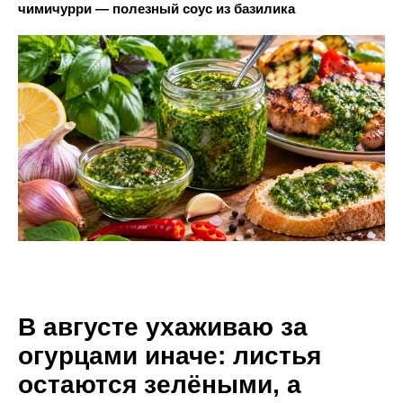
чимичурри — полезный соус из базилика
В августе ухаживаю за
огурцами иначе: листья
остаются зелёными, а