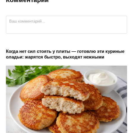
Когда нет сил стоять у плиты — готовлю эти куриные
оладьи: жарятся быстро, выходят нежными