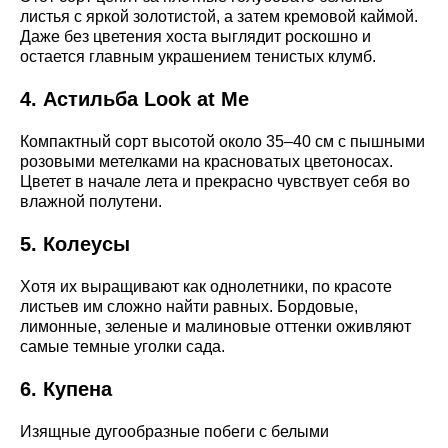
листья с яркой золотистой, а затем кремовой каймой.
Даже без цветения хоста выглядит роскошно и
остается главным украшением тенистых клумб.
4. Астильба Look at Me
Компактный сорт высотой около 35–40 см с пышными
розовыми метелками на красноватых цветоносах.
Цветет в начале лета и прекрасно чувствует себя во
влажной полутени.
5. Колеусы
Хотя их выращивают как однолетники, по красоте
листьев им сложно найти равных. Бордовые,
лимонные, зеленые и малиновые оттенки оживляют
самые темные уголки сада.
6. Купена
Изящные дугообразные побеги с белыми