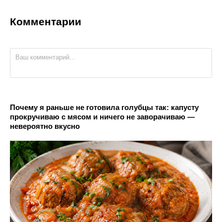
Комментарии
Почему я раньше не готовила голубцы так: капусту
прокручиваю с мясом и ничего не заворачиваю —
невероятно вкусно