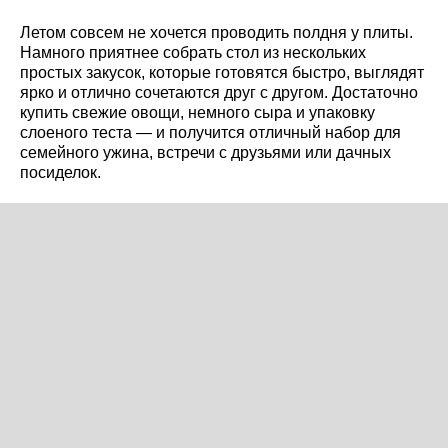
Летом совсем не хочется проводить полдня у плиты.
Намного приятнее собрать стол из нескольких
простых закусок, которые готовятся быстро, выглядят
ярко и отлично сочетаются друг с другом. Достаточно
купить свежие овощи, немного сыра и упаковку
слоеного теста — и получится отличный набор для
семейного ужина, встречи с друзьями или дачных
посиделок.