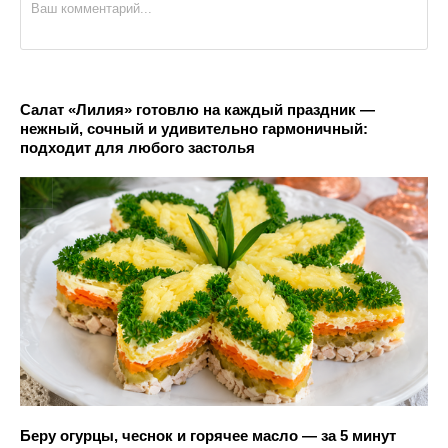
Салат «Лилия» готовлю на каждый праздник —
нежный, сочный и удивительно гармоничный:
подходит для любого застолья
Беру огурцы, чеснок и горячее масло — за 5 минут