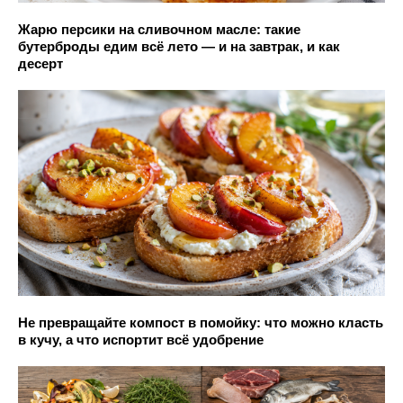
Жарю персики на сливочном масле: такие
бутерброды едим всё лето — и на завтрак, и как
десерт
Не превращайте компост в помойку: что можно класть
в кучу, а что испортит всё удобрение