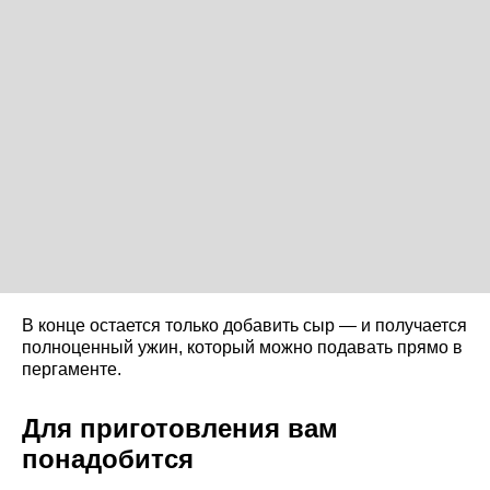
В конце остается только добавить сыр — и получается
полноценный ужин, который можно подавать прямо в
пергаменте.
Для приготовления вам
понадобится