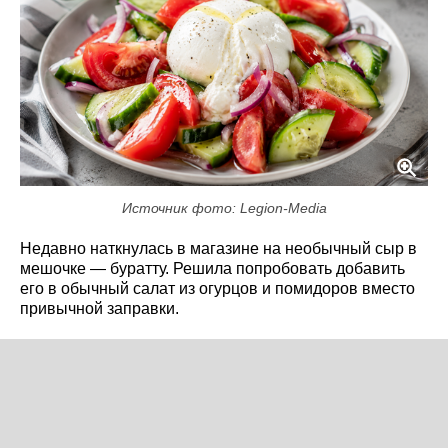
Источник фото: Legion-Media
Недавно наткнулась в магазине на необычный сыр в
мешочке — буратту. Решила попробовать добавить
его в обычный салат из огурцов и помидоров вместо
привычной заправки.