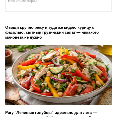
Овощи крупно режу и туда же кидаю курицу с
фасолью: сытный грузинский салат — никакого
майонеза не нужно
Рагу "Ленивые голубцы" идеально для лета —