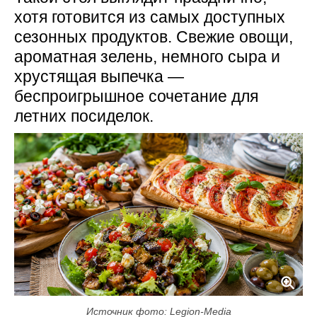
хотя готовится из самых доступных
сезонных продуктов. Свежие овощи,
ароматная зелень, немного сыра и
хрустящая выпечка —
беспроигрышное сочетание для
летних посиделок.
Источник фото: Legion-Media