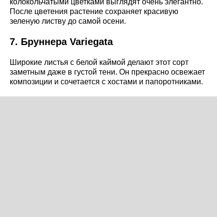
колокольчатыми цветками выглядят очень элегантно.
После цветения растение сохраняет красивую
зеленую листву до самой осени.
7. Бруннера Variegata
Широкие листья с белой каймой делают этот сорт
заметным даже в густой тени. Он прекрасно освежает
композиции и сочетается с хостами и папоротниками.