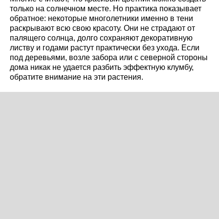
только на солнечном месте. Но практика показывает
обратное: некоторые многолетники именно в тени
раскрывают всю свою красоту. Они не страдают от
палящего солнца, долго сохраняют декоративную
листву и годами растут практически без ухода. Если
под деревьями, возле забора или с северной стороны
дома никак не удается разбить эффектную клумбу,
обратите внимание на эти растения.