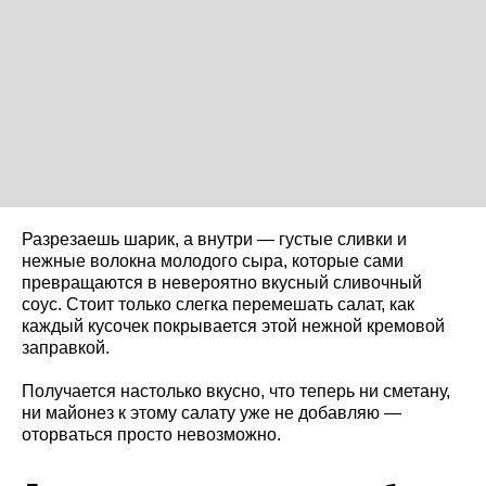
Разрезаешь шарик, а внутри — густые сливки и
нежные волокна молодого сыра, которые сами
превращаются в невероятно вкусный сливочный
соус. Стоит только слегка перемешать салат, как
каждый кусочек покрывается этой нежной кремовой
заправкой.
Получается настолько вкусно, что теперь ни сметану,
ни майонез к этому салату уже не добавляю —
оторваться просто невозможно.