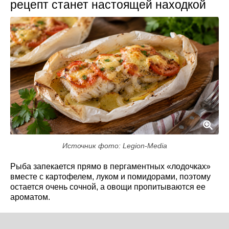
рецепт станет настоящей находкой
Источник фото: Legion-Media
Рыба запекается прямо в пергаментных «лодочках»
вместе с картофелем, луком и помидорами, поэтому
остается очень сочной, а овощи пропитываются ее
ароматом.