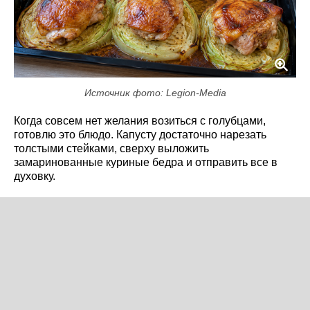
Источник фото: Legion-Media
Когда совсем нет желания возиться с голубцами,
готовлю это блюдо. Капусту достаточно нарезать
толстыми стейками, сверху выложить
замаринованные куриные бедра и отправить все в
духовку.