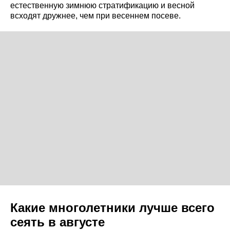
естественную зимнюю стратификацию и весной
всходят дружнее, чем при весеннем посеве.
Какие многолетники лучше всего
сеять в августе