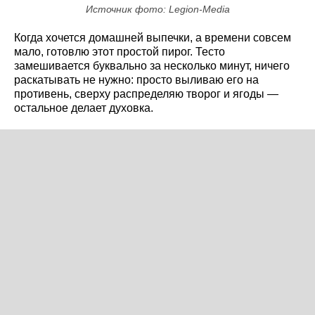
Источник фото: Legion-Media
Когда хочется домашней выпечки, а времени совсем
мало, готовлю этот простой пирог. Тесто
замешивается буквально за несколько минут, ничего
раскатывать не нужно: просто выливаю его на
противень, сверху распределяю творог и ягоды —
остальное делает духовка.