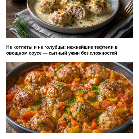
Не котлеты и не голубцы: нежнейшие тефтели в
овощном соусе — сытный ужин без сложностей