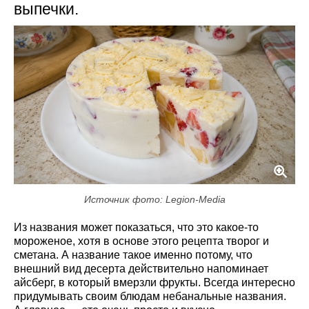
выпечки.
Источник фото: Legion-Media
Из названия может показаться, что это какое-то
мороженое, хотя в основе этого рецепта творог и
сметана. А название такое именно потому, что
внешний вид десерта действительно напоминает
айсберг, в который вмерзли фрукты. Всегда интересно
придумывать своим блюдам небанальные названия.