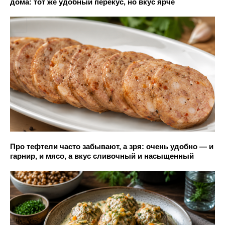
дома: тот же удобный перекус, но вкус ярче
Про тефтели часто забывают, а зря: очень удобно — и
гарнир, и мясо, а вкус сливочный и насыщенный