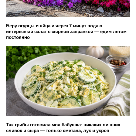
Беру огурцы и яйца и через 7 минут подаю
интересный салат с сырной заправкой — едим летом
постоянно
Так грибы готовила моя бабушка: никаких лишних
сливок и сыра — только сметана, лук и укроп