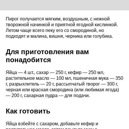
Пирог получается мягким, воздушным, с нежной
творожной начинкой и приятной ягодной кислинкой.
Летом чаще всего пеку его со смородиной, но
подходят и малина, вишня, черника или голубика.
Для приготовления вам
понадобится
Яйца — 4 шт., сахар — 250 г, кефир — 250 мл,
растительное масло — 100 мл, пшеничная мука — 350
г, разрыхлитель — 20 г, рассыпчатый творог — 300 г,
черная или красная смородина (или любимая ягода)
— 200 г, сахарная пудра — для подачи.
Как готовить
Яйца взбейте с сахаром, добавьте кефир и