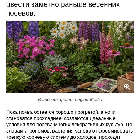
цвести заметно раньше весенних
посевов.
Источник фото: Legion-Media
Пока почва остается хорошо прогретой, а ночи
становятся прохладнее, создаются идеальные
условия для посева многих декоративных культур. По
словам агрономов, растения успевают сформировать
крепкую корневую систему до холодов, проходят