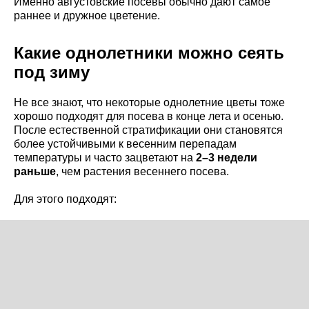
Именно августовские посевы обычно дают самое
раннее и дружное цветение.
Какие однолетники можно сеять
под зиму
Не все знают, что некоторые однолетние цветы тоже
хорошо подходят для посева в конце лета и осенью.
После естественной стратификации они становятся
более устойчивыми к весенним перепадам
температуры и часто зацветают на
2–3 недели
раньше
, чем растения весеннего посева.
Для этого подходят: