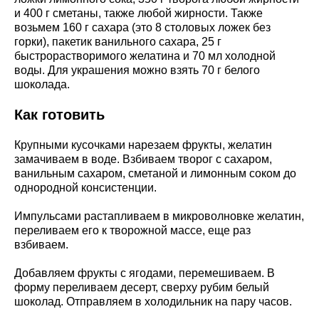
и 400 г сметаны, также любой жирности. Также
возьмем 160 г сахара (это 8 столовых ложек без
горки), пакетик ванильного сахара, 25 г
быстрорастворимого желатина и 70 мл холодной
воды. Для украшения можно взять 70 г белого
шоколада.
Как готовить
Крупными кусочками нарезаем фрукты, желатин
замачиваем в воде. Взбиваем творог с сахаром,
ванильным сахаром, сметаной и лимонным соком до
однородной консистенции.
Импульсами растапливаем в микроволновке желатин,
переливаем его к творожной массе, еще раз
взбиваем.
Добавляем фрукты с ягодами, перемешиваем. В
форму переливаем десерт, сверху рубим белый
шоколад. Отправляем в холодильник на пару часов.