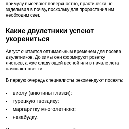
примулу высевают поверхностно, практически не
заделывая в почву, поскольку для прорастания им
необходим свет.
Какие двулетники успеют
укорениться
Август считается оптимальным временем для посева
двулетников. До зимы они формируют розетку
листьев, а уже следующей весной или в начале лета
начинают цвести.
В первую очередь специалисты рекомендуют посеять:
виолу (анютины глазки);
турецкую гвоздику;
маргаритку многолетнюю;
незабудку.