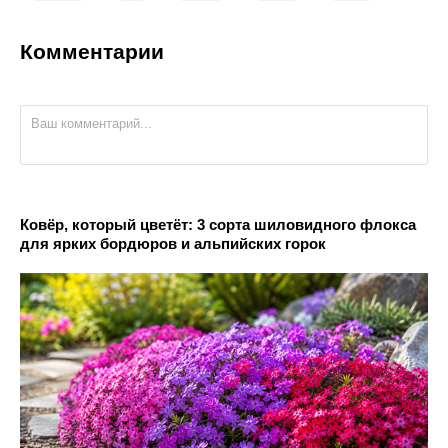
Комментарии
Ковёр, который цветёт: 3 сорта шиловидного флокса
для ярких бордюров и альпийских горок