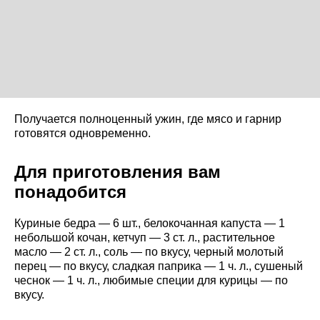
Получается полноценный ужин, где мясо и гарнир
готовятся одновременно.
Для приготовления вам
понадобится
Куриные бедра — 6 шт., белокочанная капуста — 1
небольшой кочан, кетчуп — 3 ст. л., растительное
масло — 2 ст. л., соль — по вкусу, черный молотый
перец — по вкусу, сладкая паприка — 1 ч. л., сушеный
чеснок — 1 ч. л., любимые специи для курицы — по
вкусу.