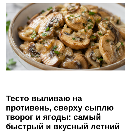
Тесто выливаю на
противень, сверху сыплю
творог и ягоды: самый
быстрый и вкусный летний