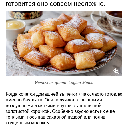
готовится оно совсем несложно.
Источник фото: Legion-Media
Когда хочется домашней выпечки к чаю, часто готовлю
именно баурсаки. Они получаются пышными,
воздушными и мягкими внутри, с аппетитной
золотистой корочкой. Особенно вкусно есть их еще
теплыми, посыпав сахарной пудрой или полив
сгущенным молоком.