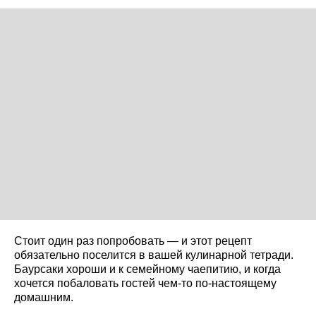
Стоит один раз попробовать — и этот рецепт
обязательно поселится в вашей кулинарной тетради.
Баурсаки хороши и к семейному чаепитию, и когда
хочется побаловать гостей чем-то по-настоящему
домашним.