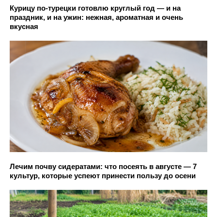
Курицу по-турецки готовлю круглый год — и на
праздник, и на ужин: нежная, ароматная и очень
вкусная
Лечим почву сидератами: что посеять в августе — 7
культур, которые успеют принести пользу до осени