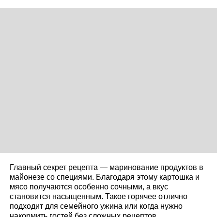
Главный секрет рецепта — маринование продуктов в
майонезе со специями. Благодаря этому картошка и
мясо получаются особенно сочными, а вкус
становится насыщенным. Такое горячее отлично
подходит для семейного ужина или когда нужно
накормить гостей без сложных рецептов.