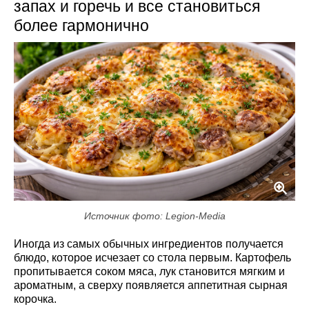
запах и горечь и все становиться
более гармонично
Источник фото: Legion-Media
Иногда из самых обычных ингредиентов получается
блюдо, которое исчезает со стола первым. Картофель
пропитывается соком мяса, лук становится мягким и
ароматным, а сверху появляется аппетитная сырная
корочка.