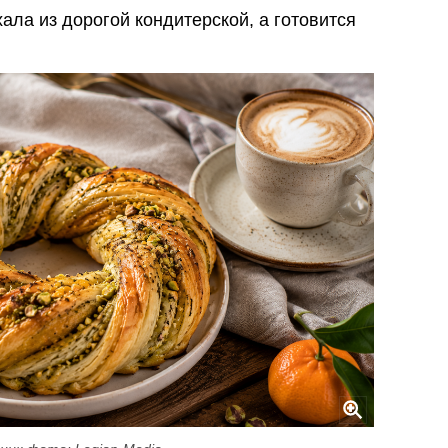
хала из дорогой кондитерской, а готовится