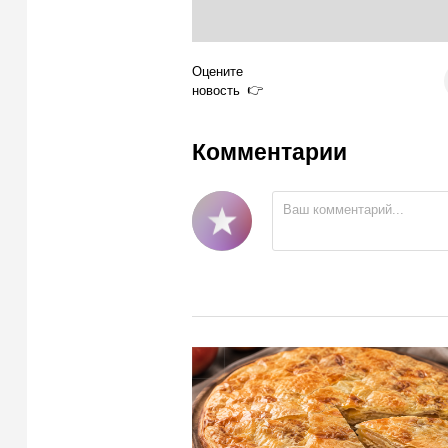
Оцените
новость
Комментарии