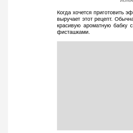
Источ
Когда хочется приготовить эф
выручает этот рецепт. Обычн
красивую ароматную бабку с
фисташками.