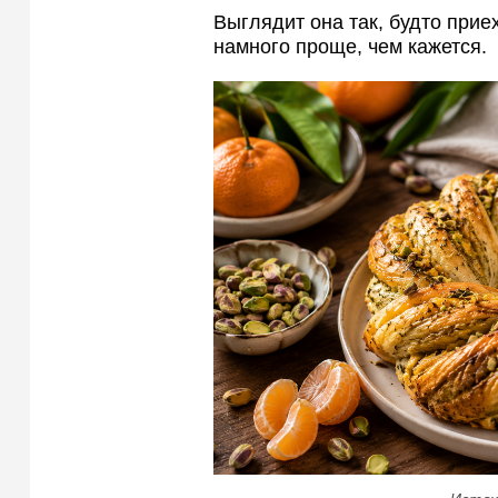
Выглядит она так, будто прие
намного проще, чем кажется.