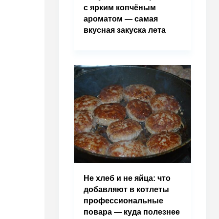
с ярким копчёным
ароматом — самая
вкусная закуска лета
Не хлеб и не яйца: что
добавляют в котлеты
профессиональные
повара — куда полезнее