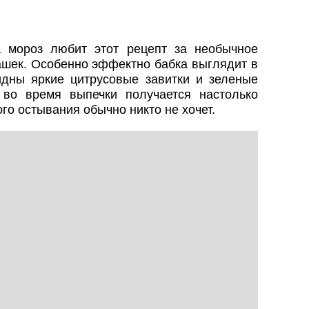
а мороз любит этот рецепт за необычное
ашек. Особенно эффектно бабка выглядит в
видны яркие цитрусовые завитки и зеленые
 во время выпечки получается настолько
го остывания обычно никто не хочет.