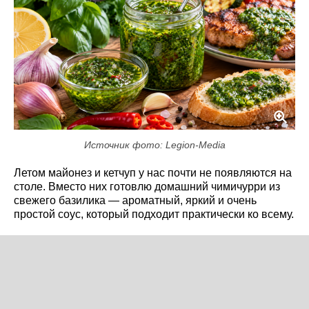
Источник фото: Legion-Media
Летом майонез и кетчуп у нас почти не появляются на
столе. Вместо них готовлю домашний чимичурри из
свежего базилика — ароматный, яркий и очень
простой соус, который подходит практически ко всему.