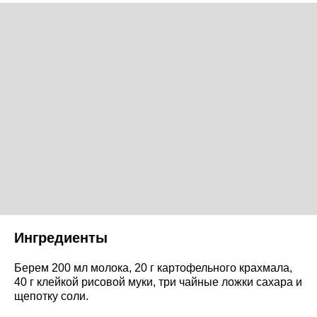
Ингредиенты
Берем 200 мл молока, 20 г картофельного крахмала,
40 г клейкой рисовой муки, три чайные ложки сахара и
щепотку соли.