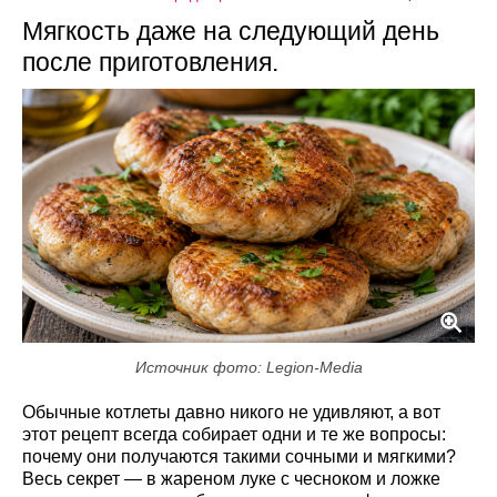
Мягкость даже на следующий день
после приготовления.
Источник фото: Legion-Media
Обычные котлеты давно никого не удивляют, а вот
этот рецепт всегда собирает одни и те же вопросы:
почему они получаются такими сочными и мягкими?
Весь секрет — в жареном луке с чесноком и ложке