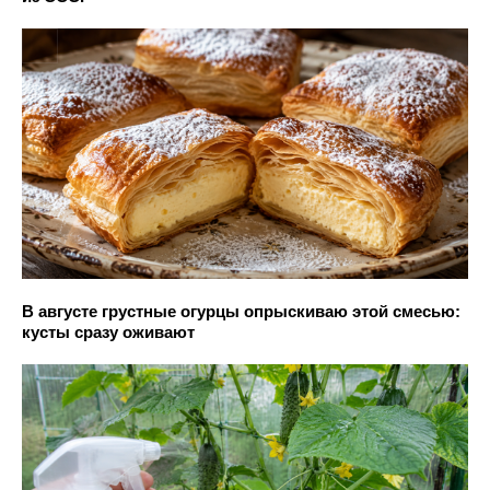
В августе грустные огурцы опрыскиваю этой смесью:
кусты сразу оживают