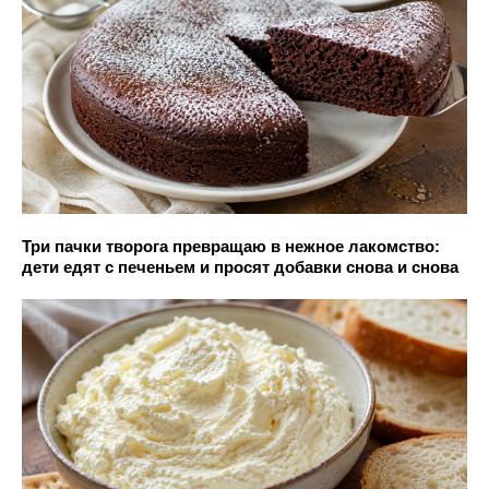
Три пачки творога превращаю в нежное лакомство:
дети едят с печеньем и просят добавки снова и снова