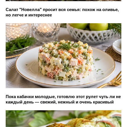
Салат "Новелла" просит вся семья: похож на оливье,
но легче и интереснее
Пока кабачки молодые, готовлю этот рулет чуть ли не
каждый день — свежий, нежный и очень красивый