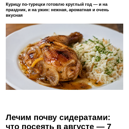
Курицу по-турецки готовлю круглый год — и на
праздник, и на ужин: нежная, ароматная и очень
вкусная
Лечим почву сидератами:
что посеять в августе — 7