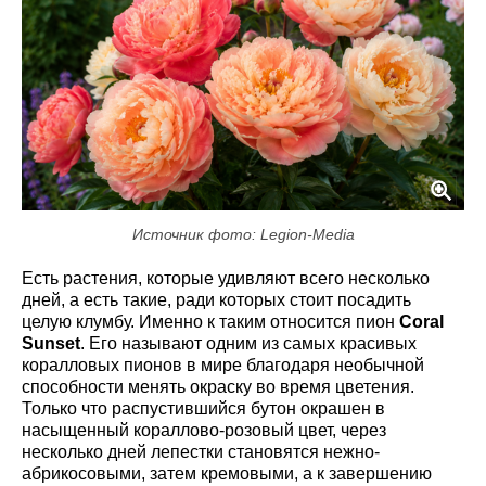
Источник фото: Legion-Media
Есть растения, которые удивляют всего несколько
дней, а есть такие, ради которых стоит посадить
целую клумбу. Именно к таким относится пион
Coral
Sunset
. Его называют одним из самых красивых
коралловых пионов в мире благодаря необычной
способности менять окраску во время цветения.
Только что распустившийся бутон окрашен в
насыщенный кораллово-розовый цвет, через
несколько дней лепестки становятся нежно-
абрикосовыми, затем кремовыми, а к завершению