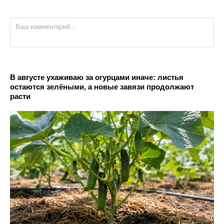
В августе ухаживаю за огурцами иначе: листья
остаются зелёными, а новые завязи продолжают
расти