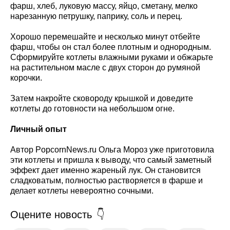
фарш, хлеб, луковую массу, яйцо, сметану, мелко
нарезанную петрушку, паприку, соль и перец.
Хорошо перемешайте и несколько минут отбейте
фарш, чтобы он стал более плотным и однородным.
Сформируйте котлеты влажными руками и обжарьте
на растительном масле с двух сторон до румяной
корочки.
Затем накройте сковороду крышкой и доведите
котлеты до готовности на небольшом огне.
Личный опыт
Автор PopcornNews.ru Ольга Мороз уже приготовила
эти котлеты и пришла к выводу, что самый заметный
эффект дает именно жареный лук. Он становится
сладковатым, полностью растворяется в фарше и
делает котлеты невероятно сочными.
Оцените новость