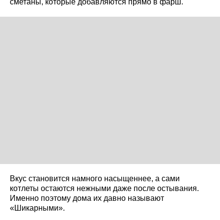
сметаны, которые добавляются прямо в фарш.
Вкус становится намного насыщеннее, а сами
котлеты остаются нежными даже после остывания.
Именно поэтому дома их давно называют
«Шикарными».