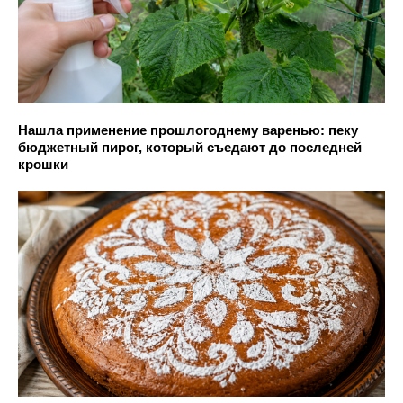
Нашла применение прошлогоднему варенью: пеку
бюджетный пирог, который съедают до последней
крошки