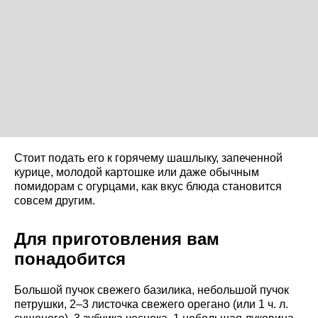
Стоит подать его к горячему шашлыку, запеченной
курице, молодой картошке или даже обычным
помидорам с огурцами, как вкус блюда становится
совсем другим.
Для приготовления вам
понадобится
Большой пучок свежего базилика, небольшой пучок
петрушки, 2–3 листочка свежего орегано (или 1 ч. л.