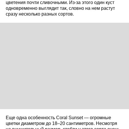
цветения почти сливочными. Из-за этого один куст
одновременно выглядит так, словно на нем растут
сразу несколько разных сортов.
Еще одна особенность Coral Sunset — огромные
цветки диаметром до 18–20 сантиметров. Несмотря