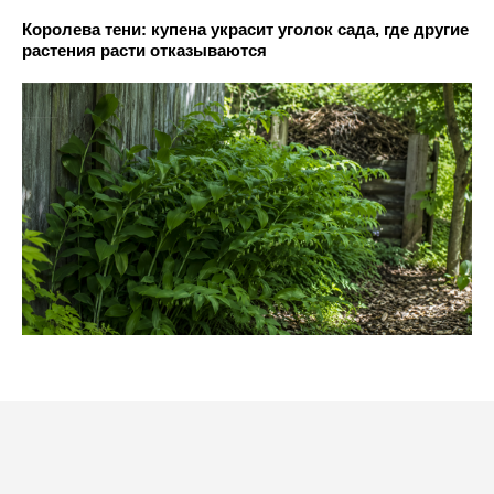
Королева тени: купена украсит уголок сада, где другие
растения расти отказываются