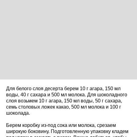
Для белого слоя десерта берем 10 г агара, 150 мл
воды, 40 г сахара и 500 мл молока. Для шоколадного
слоя возьмем 10 г агара, 150 мл воды, 50 г сахара,
семь столовых ложек какао, 500 мл молока и 100 г
шоколада.
Берем коробку из-под сока или молока, срезаем
широкую боковину. Подготовленную упаковку кладем