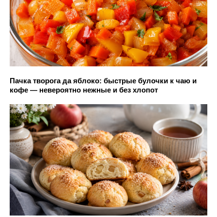
Пачка творога да яблоко: быстрые булочки к чаю и
кофе — невероятно нежные и без хлопот