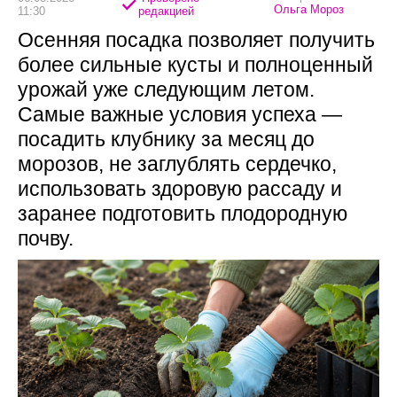
Ольга Мороз
11:30
редакцией
Осенняя посадка позволяет получить
более сильные кусты и полноценный
урожай уже следующим летом.
Самые важные условия успеха —
посадить клубнику за месяц до
морозов, не заглублять сердечко,
использовать здоровую рассаду и
заранее подготовить плодородную
почву.