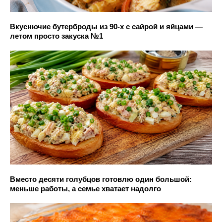
Вкуснючие бутерброды из 90-х с сайрой и яйцами —
летом просто закуска №1
Вместо десяти голубцов готовлю один большой:
меньше работы, а семье хватает надолго