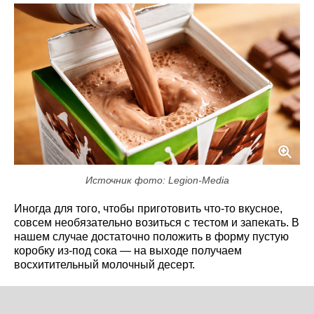
Источник фото: Legion-Media
Иногда для того, чтобы приготовить что-то вкусное,
совсем необязательно возиться с тестом и запекать. В
нашем случае достаточно положить в форму пустую
коробку из-под сока — на выходе получаем
восхитительный молочный десерт.