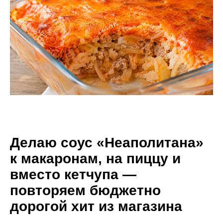
Делаю соус «Неаполитана»
к макаронам, на пиццу и
вместо кетчупа —
повторяем бюджетно
дорогой хит из магазина