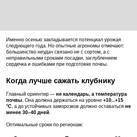
Именно осенью закладывается потенциал урожая
следующего года. Но опытные агрономы отмечают:
большинство неудач связано не с сортом, а с
неправильными сроками посадки, заглублением
сердечка и ошибками при подготовке почвы.
Когда лучше сажать клубнику
Главный ориентир —
не календарь, а температура
почвы
. Она должна держаться на уровне
+10...+15
°C
, а до устойчивых заморозков должно оставаться
не
менее 30–40 дней
.
Оптимальные сроки по регионам: