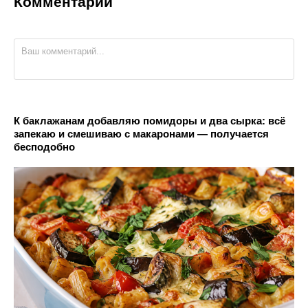
Комментарии
К баклажанам добавляю помидоры и два сырка: всё
запекаю и смешиваю с макаронами — получается
бесподобно