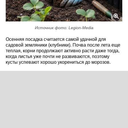
Источник фото: Legion-Media
Осенняя посадка считается самой удачной для
садовой земляники (клубники). Почва после лета еще
теплая, корни продолжают активно расти даже тогда,
когда листья уже почти не развиваются, поэтому
кусты успевают хорошо укорениться до морозов.