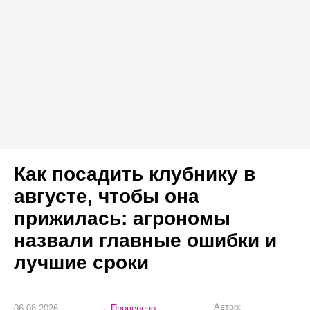
Как посадить клубнику в
августе, чтобы она
прижилась: агрономы
назвали главные ошибки и
лучшие сроки
Автор:
06.08.2026
Проверено