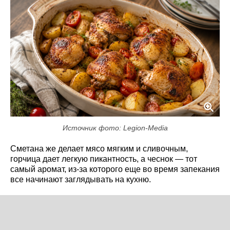
Источник фото: Legion-Media
Сметана же делает мясо мягким и сливочным,
горчица дает легкую пикантность, а чеснок — тот
самый аромат, из-за которого еще во время запекания
все начинают заглядывать на кухню.