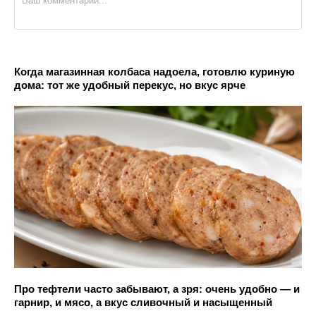
Когда магазинная колбаса надоела, готовлю куриную
дома: тот же удобный перекус, но вкус ярче
Про тефтели часто забывают, а зря: очень удобно — и
гарнир, и мясо, а вкус сливочный и насыщенный