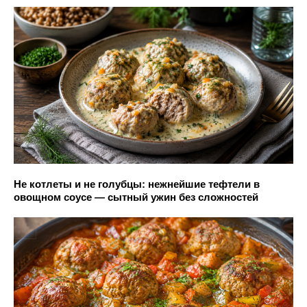
Не котлеты и не голубцы: нежнейшие тефтели в
овощном соусе — сытный ужин без сложностей