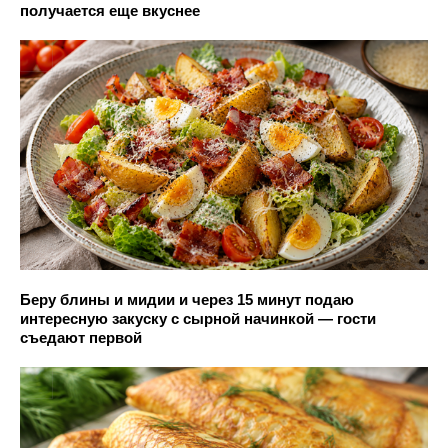
получается еще вкуснее
Беру блины и мидии и через 15 минут подаю
интересную закуску с сырной начинкой — гости
съедают первой