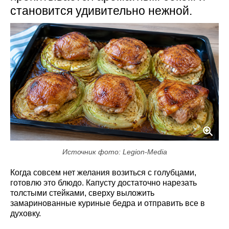
становится удивительно нежной.
Источник фото: Legion-Media
Когда совсем нет желания возиться с голубцами,
готовлю это блюдо. Капусту достаточно нарезать
толстыми стейками, сверху выложить
замаринованные куриные бедра и отправить все в
духовку.