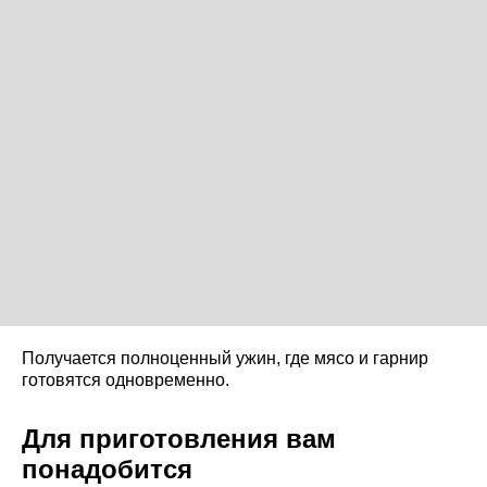
Получается полноценный ужин, где мясо и гарнир
готовятся одновременно.
Для приготовления вам
понадобится