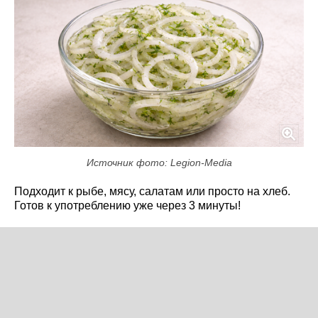
Источник фото: Legion-Media
Подходит к рыбе, мясу, салатам или просто на хлеб.
Готов к употреблению уже через 3 минуты!