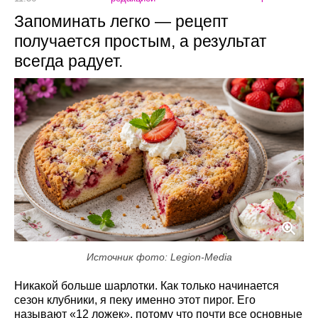
Запоминать легко — рецепт
получается простым, а результат
всегда радует.
Источник фото: Legion-Media
Никакой больше шарлотки. Как только начинается
сезон клубники, я пеку именно этот пирог. Его
называют «12 ложек», потому что почти все основные