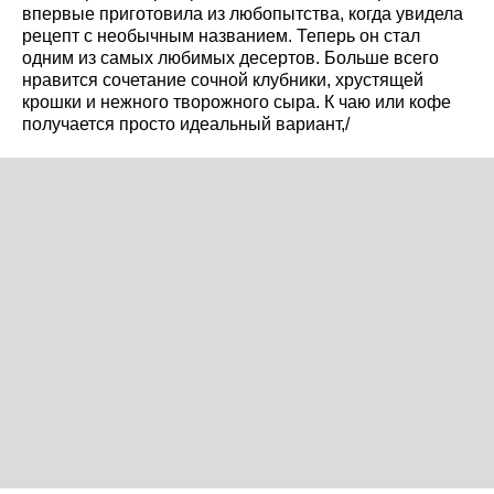
впервые приготовила из любопытства, когда увидела
рецепт с необычным названием. Теперь он стал
одним из самых любимых десертов. Больше всего
нравится сочетание сочной клубники, хрустящей
крошки и нежного творожного сыра. К чаю или кофе
получается просто идеальный вариант,/