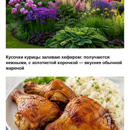
Кусочки курицы заливаю кефиром: получаются
нежными, с золотистой корочкой — вкуснее обычной
жареной