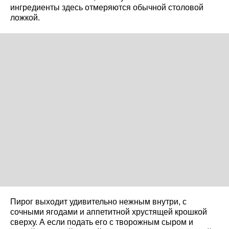
ингредиенты здесь отмеряются обычной столовой
ложкой.
Пирог выходит удивительно нежным внутри, с
сочными ягодами и аппетитной хрустящей крошкой
сверху. А если подать его с творожным сыром и