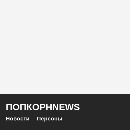
ПОПКОРНNEWS
Новости
Персоны