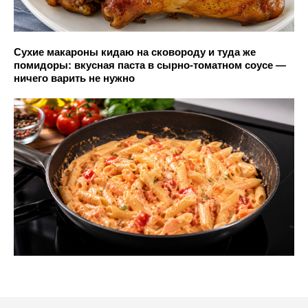
Сухие макароны кидаю на сковороду и туда же
помидоры: вкусная паста в сырно-томатном соусе —
ничего варить не нужно