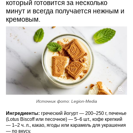
который готовится за несколько
минут и всегда получается нежным и
кремовым.
Источник фото: Legion-Media
Ингредиенты:
греческий йогурт — 200–250 г, печенье
(Lotus Biscoff или песочное) — 5–6 шт., кофе крепкий
— 1–2 ч. л., какао, ягоды или карамель для украшения
— по вкусу.