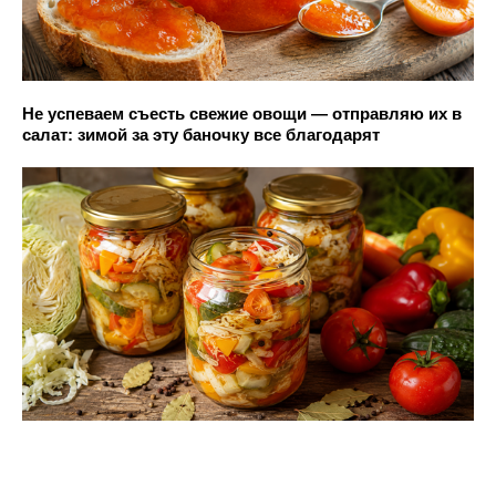
Не успеваем съесть свежие овощи — отправляю их в
салат: зимой за эту баночку все благодарят