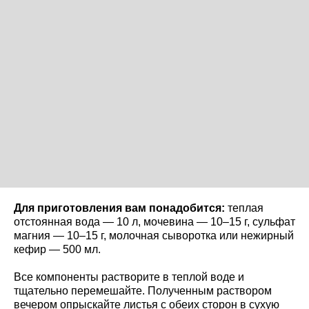
Для приготовления вам понадобится:
теплая
отстоянная вода — 10 л, мочевина — 10–15 г, сульфат
магния — 10–15 г, молочная сыворотка или нежирный
кефир — 500 мл.
Все компоненты растворите в теплой воде и
тщательно перемешайте. Полученным раствором
вечером опрыскайте листья с обеих сторон в сухую