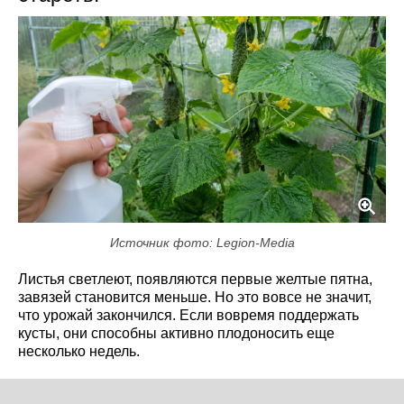
Источник фото: Legion-Media
Листья светлеют, появляются первые желтые пятна,
завязей становится меньше. Но это вовсе не значит,
что урожай закончился. Если вовремя поддержать
кусты, они способны активно плодоносить еще
несколько недель.