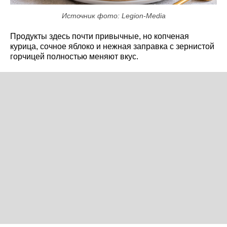
Источник фото: Legion-Media
Продукты здесь почти привычные, но копченая
курица, сочное яблоко и нежная заправка с зернистой
горчицей полностью меняют вкус.