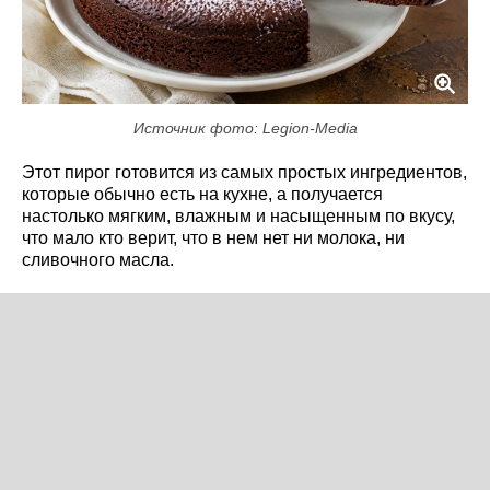
Источник фото: Legion-Media
Этот пирог готовится из самых простых ингредиентов,
которые обычно есть на кухне, а получается
настолько мягким, влажным и насыщенным по вкусу,
что мало кто верит, что в нем нет ни молока, ни
сливочного масла.