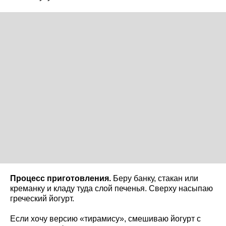
Процесс приготовления.
Беру банку, стакан или
креманку и кладу туда слой печенья. Сверху насыпаю
греческий йогурт.
Если хочу версию «тирамису», смешиваю йогурт с