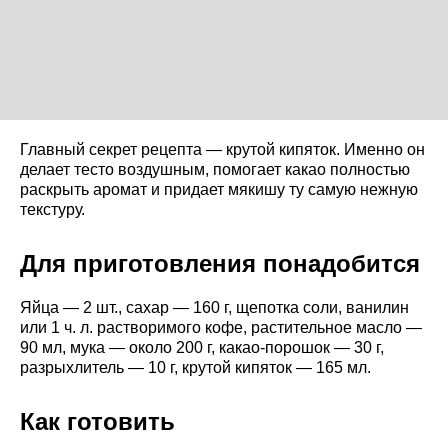
Главный секрет рецепта — крутой кипяток. Именно он
делает тесто воздушным, помогает какао полностью
раскрыть аромат и придает мякишу ту самую нежную
текстуру.
Для приготовления понадобится
Яйца — 2 шт., сахар — 160 г, щепотка соли, ванилин
или 1 ч. л. растворимого кофе, растительное масло —
90 мл, мука — около 200 г, какао-порошок — 30 г,
разрыхлитель — 10 г, крутой кипяток — 165 мл.
Как готовить