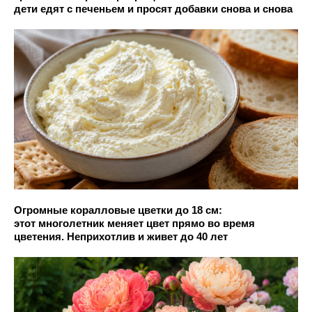
дети едят с печеньем и просят добавки снова и снова
Огромные коралловые цветки до 18 см:
этот многолетник меняет цвет прямо во время
цветения. Неприхотлив и живет до 40 лет