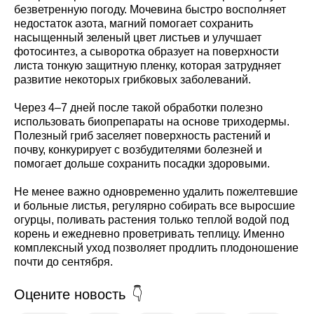
безветренную погоду. Мочевина быстро восполняет
недостаток азота, магний помогает сохранить
насыщенный зеленый цвет листьев и улучшает
фотосинтез, а сыворотка образует на поверхности
листа тонкую защитную пленку, которая затрудняет
развитие некоторых грибковых заболеваний.
Через 4–7 дней после такой обработки полезно
использовать биопрепараты на основе триходермы.
Полезный гриб заселяет поверхность растений и
почву, конкурирует с возбудителями болезней и
помогает дольше сохранить посадки здоровыми.
Не менее важно одновременно удалить пожелтевшие
и больные листья, регулярно собирать все выросшие
огурцы, поливать растения только теплой водой под
корень и ежедневно проветривать теплицу. Именно
комплексный уход позволяет продлить плодоношение
почти до сентября.
Оцените новость