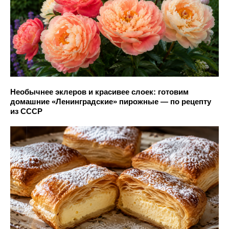
Необычнее эклеров и красивее слоек: готовим
домашние «Ленинградские» пирожные — по рецепту
из СССР