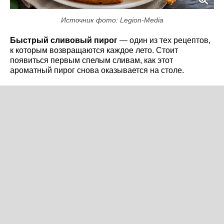
Источник фото: Legion-Media
Быстрый сливовый пирог
— один из тех рецептов,
к которым возвращаются каждое лето. Стоит
появиться первым спелым сливам, как этот
ароматный пирог снова оказывается на столе.