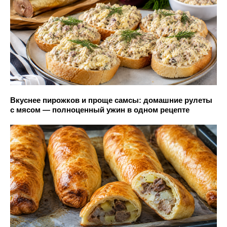
Вкуснее пирожков и проще самсы: домашние рулеты
с мясом — полноценный ужин в одном рецепте