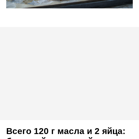
Всего 120 г масла и 2 яйца: