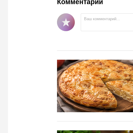
Комментарии