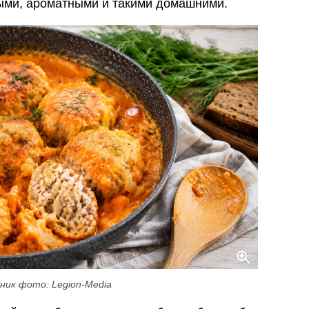
ыми, ароматными и такими домашними.
ник фото: Legion-Media