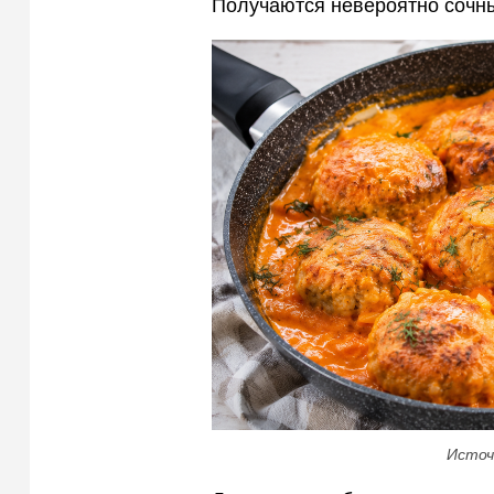
Получаются невероятно сочн
Источ