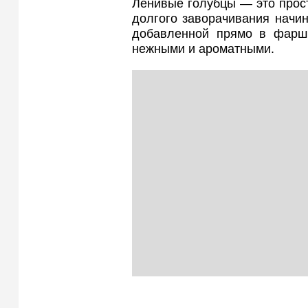
Ленивые голубцы — это прос
долгого заворачивания начин
добавленной прямо в фарш,
нежными и ароматными.