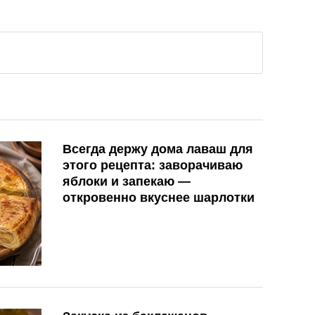
Всегда держу дома лаваш для
этого рецепта: заворачиваю
яблоки и запекаю —
откровенно вкуснее шарлотки