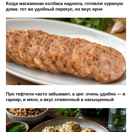
Когда магазинная колбаса надоела, готовлю куриную
дома: тот же удобный перекус, но вкус ярче
Про тефтели часто забывают, а зря: очень удобно — и
гарнир, и мясо, а вкус сливочный и насыщенный