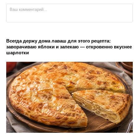
Всегда держу дома лаваш для этого рецепта:
заворачиваю яблоки и запекаю — откровенно вкуснее
шарлотки