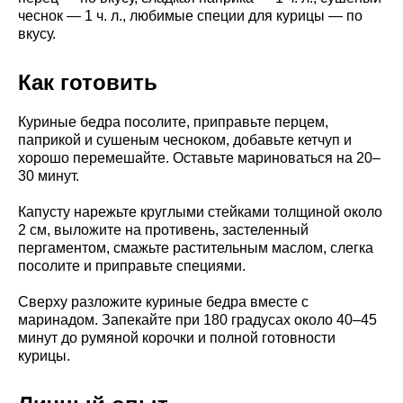
чеснок — 1 ч. л., любимые специи для курицы — по
вкусу.
Как готовить
Куриные бедра посолите, приправьте перцем,
паприкой и сушеным чесноком, добавьте кетчуп и
хорошо перемешайте. Оставьте мариноваться на 20–
30 минут.
Капусту нарежьте круглыми стейками толщиной около
2 см, выложите на противень, застеленный
пергаментом, смажьте растительным маслом, слегка
посолите и приправьте специями.
Сверху разложите куриные бедра вместе с
маринадом. Запекайте при 180 градусах около 40–45
минут до румяной корочки и полной готовности
курицы.