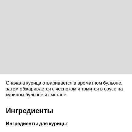
Сначала курица отваривается в ароматном бульоне,
затем обжаривается с чесноком и томится в соусе на
курином бульоне и сметане.
Ингредиенты
Ингредиенты для курицы: