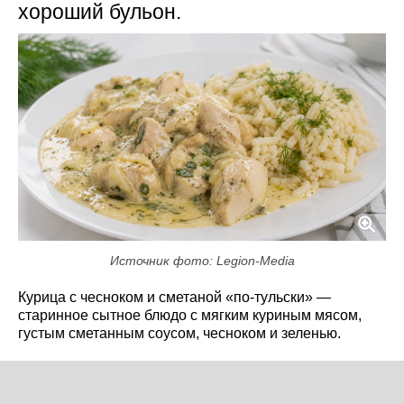
хороший бульон.
Источник фото: Legion-Media
Курица с чесноком и сметаной «по-тульски» —
старинное сытное блюдо с мягким куриным мясом,
густым сметанным соусом, чесноком и зеленью.