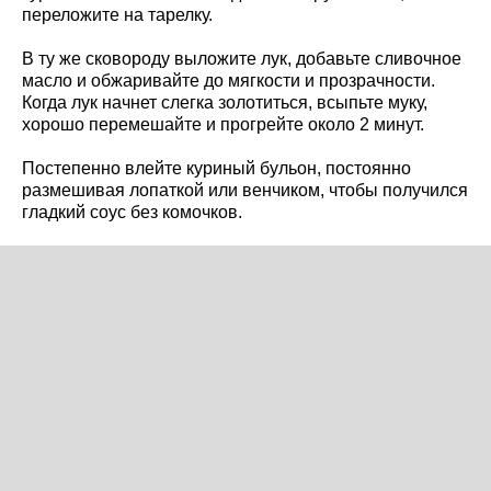
переложите на тарелку.
В ту же сковороду выложите лук, добавьте сливочное
масло и обжаривайте до мягкости и прозрачности.
Когда лук начнет слегка золотиться, всыпьте муку,
хорошо перемешайте и прогрейте около 2 минут.
Постепенно влейте куриный бульон, постоянно
размешивая лопаткой или венчиком, чтобы получился
гладкий соус без комочков.