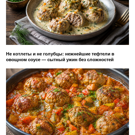
Не котлеты и не голубцы: нежнейшие тефтели в
овощном соусе — сытный ужин без сложностей