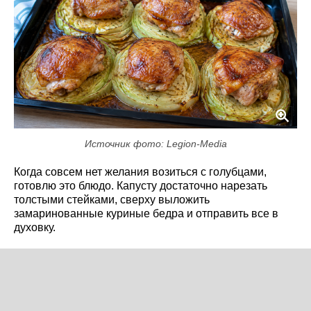
Источник фото: Legion-Media
Когда совсем нет желания возиться с голубцами,
готовлю это блюдо. Капусту достаточно нарезать
толстыми стейками, сверху выложить
замаринованные куриные бедра и отправить все в
духовку.