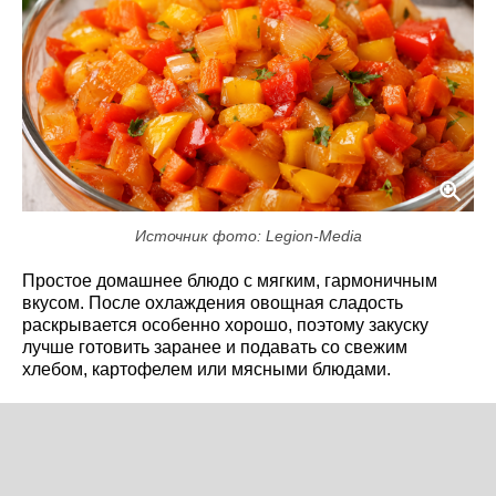
Источник фото: Legion-Media
Простое домашнее блюдо с мягким, гармоничным
вкусом. После охлаждения овощная сладость
раскрывается особенно хорошо, поэтому закуску
лучше готовить заранее и подавать со свежим
хлебом, картофелем или мясными блюдами.