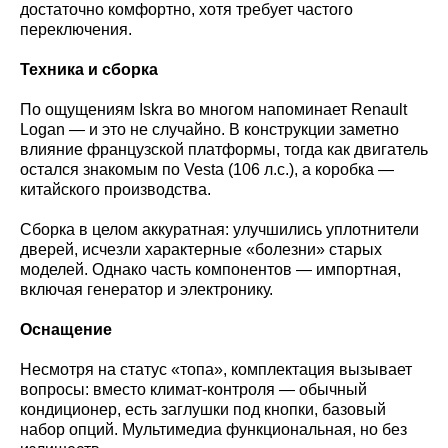
достаточно комфортно, хотя требует частого
переключения.
Техника и сборка
По ощущениям Iskra во многом напоминает Renault
Logan — и это не случайно. В конструкции заметно
влияние французской платформы, тогда как двигатель
остался знакомым по Vesta (106 л.с.), а коробка —
китайского производства.
Сборка в целом аккуратная: улучшились уплотнители
дверей, исчезли характерные «болезни» старых
моделей. Однако часть компонентов — импортная,
включая генератор и электронику.
Оснащение
Несмотря на статус «топа», комплектация вызывает
вопросы: вместо климат-контроля — обычный
кондиционер, есть заглушки под кнопки, базовый
набор опций. Мультимедиа функциональная, но без