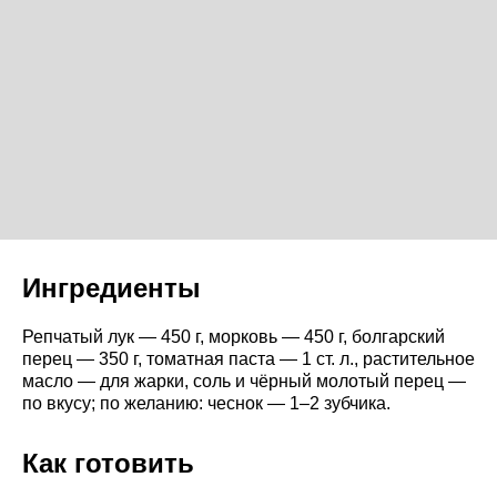
Ингредиенты
Репчатый лук — 450 г, морковь — 450 г, болгарский
перец — 350 г, томатная паста — 1 ст. л., растительное
масло — для жарки, соль и чёрный молотый перец —
по вкусу; по желанию: чеснок — 1–2 зубчика.
Как готовить