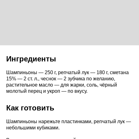
Ингредиенты
Шампиньоны — 250 г, репчатый лук — 180 г, сметана
15% — 2 ст. л., чеснок — 2 зубчика по желанию,
растительное масло — для жарки, соль, чёрный
молотый перец и укроп — по вкусу.
Как готовить
Шампиньоны нарежьте пластинками, репчатый лук —
небольшими кубиками.