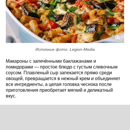
Источник фото: Legion-Media
Макароны с запечёнными баклажанами и
помидорами — простое блюдо с густым сливочным
соусом. Плавленый сыр запекается прямо среди
овощей, превращается в нежный крем и объединяет
все ингредиенты, а целая головка чеснока после
приготовления приобретает мягкий и деликатный
вкус.