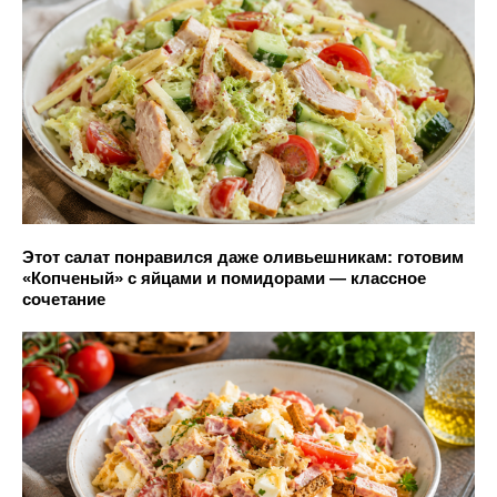
Этот салат понравился даже оливьешникам: готовим
«Копченый» с яйцами и помидорами — классное
сочетание