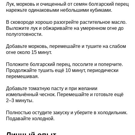
Лук, морковь и очищенный от семян болгарский перец
нарежьте одинаковыми небольшими кубиками.
В сковороде хорошо разогрейте растительное масло.
Выложите лук и обжаривайте на умеренном огне до
полуготовности.
Добавьте морковь, перемешайте и тушите на слабом
огне около 15 минут.
Положите болгарский перец, посолите и поперчите.
Продолжайте тушить ещё 10 минут, периодически
перемешивая.
Добавьте томатную пасту и при желании
измельчённый чеснок. Перемешайте и готовьте ещё
2–3 минуты.
Полностью остудите закуску и уберите в холодильник.
Подавайте холодной.
Личный опыт