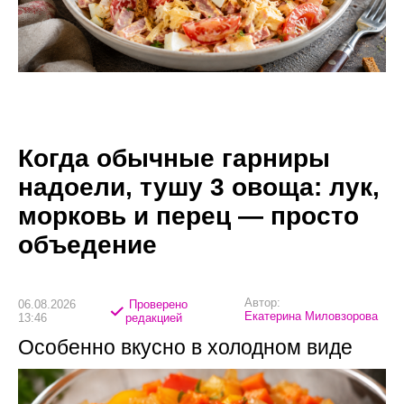
Когда обычные гарниры
надоели, тушу 3 овоща: лук,
морковь и перец — просто
объедение
Автор:
06.08.2026
Проверено
Екатерина Миловзорова
13:46
редакцией
Особенно вкусно в холодном виде