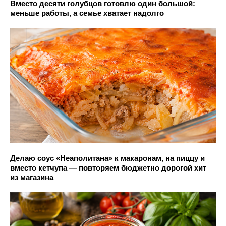
Вместо десяти голубцов готовлю один большой:
меньше работы, а семье хватает надолго
Делаю соус «Неаполитана» к макаронам, на пиццу и
вместо кетчупа — повторяем бюджетно дорогой хит
из магазина