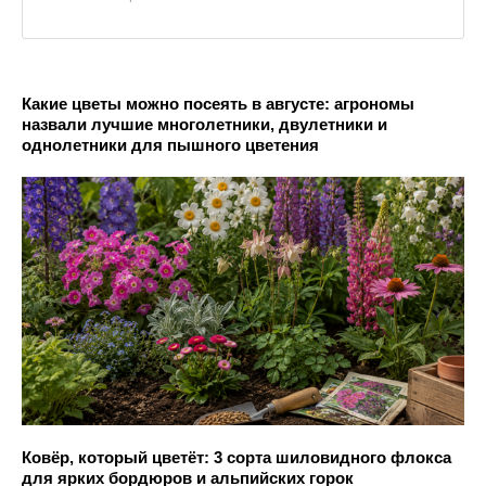
Какие цветы можно посеять в августе: агрономы
назвали лучшие многолетники, двулетники и
однолетники для пышного цветения
Ковёр, который цветёт: 3 сорта шиловидного флокса
для ярких бордюров и альпийских горок