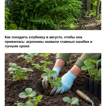
Как посадить клубнику в августе, чтобы она
прижилась: агрономы назвали главные ошибки и
лучшие сроки