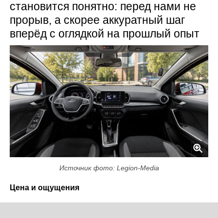
становится понятно: перед нами не
прорыв, а скорее аккуратный шаг
вперёд с оглядкой на прошлый опыт
Источник фото: Legion-Media
Цена и ощущения