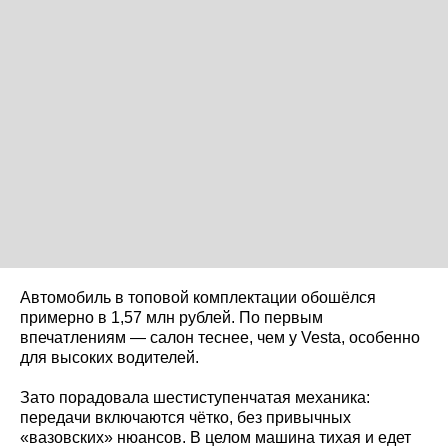
Автомобиль в топовой комплектации обошёлся
примерно в 1,57 млн рублей. По первым
впечатлениям — салон теснее, чем у Vesta, особенно
для высоких водителей.
Зато порадовала шестиступенчатая механика:
передачи включаются чётко, без привычных
«вазовских» нюансов. В целом машина тихая и едет