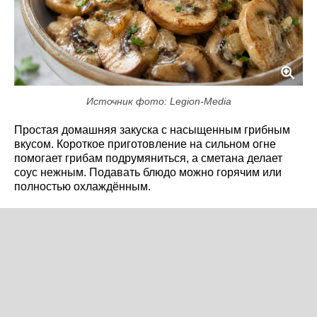
Источник фото: Legion-Media
Простая домашняя закуска с насыщенным грибным
вкусом. Короткое приготовление на сильном огне
помогает грибам подрумяниться, а сметана делает
соус нежным. Подавать блюдо можно горячим или
полностью охлаждённым.