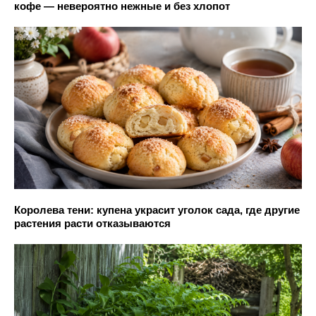
кофе — невероятно нежные и без хлопот
Королева тени: купена украсит уголок сада, где другие
растения расти отказываются