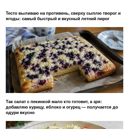
Тесто выливаю на противень, сверху сыплю творог и
ягоды: самый быстрый и вкусный летний пирог
Так салат с пекинкой мало кто готовит, а зря:
добавляю курицу, яблоко и огурец — получается до
одури вкусно