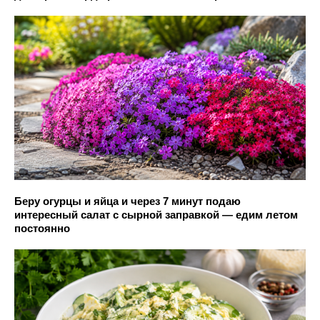
Беру огурцы и яйца и через 7 минут подаю
интересный салат с сырной заправкой — едим летом
постоянно