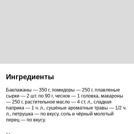
Ингредиенты
Баклажаны — 350 г, помидоры — 250 г, плавленые
сырки — 2 шт. по 90 г, чеснок — 1 головка, макароны
— 250 г, растительное масло — 4 ст. л., сладкая
паприка — 1 ч. л., сушёные ароматные травы — 1/2 ч.
л., петрушка — по вкусу, соль и чёрный молотый
перец — по вкусу.