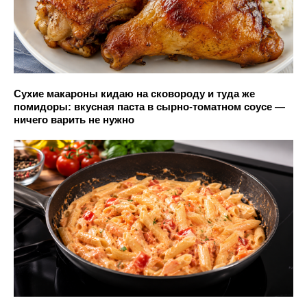
Сухие макароны кидаю на сковороду и туда же
помидоры: вкусная паста в сырно-томатном соусе —
ничего варить не нужно