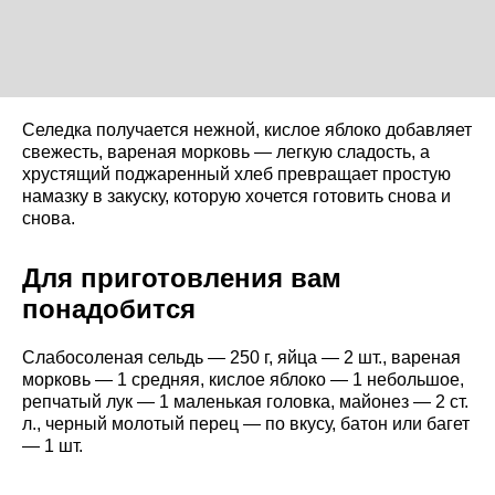
Селедка получается нежной, кислое яблоко добавляет
свежесть, вареная морковь — легкую сладость, а
хрустящий поджаренный хлеб превращает простую
намазку в закуску, которую хочется готовить снова и
снова.
Для приготовления вам
понадобится
Слабосоленая сельдь — 250 г, яйца — 2 шт., вареная
морковь — 1 средняя, кислое яблоко — 1 небольшое,
репчатый лук — 1 маленькая головка, майонез — 2 ст.
л., черный молотый перец — по вкусу, батон или багет
— 1 шт.