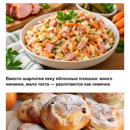
Вместо шарлотки пеку яблочные плюшки: много
начинки, мало теста — разлетаются как семечки