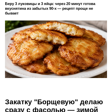
Беру 3 луковицы и 3 яйца: через 20 минут готова
вкуснятина из забытых 90-х — рецепт проще не
бывает
Закатку "Борщевую" делаю
сразу с фасолью — зимой