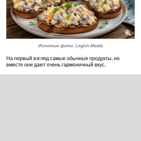
Источник фото: Legion-Media
На первый взгляд самые обычные продукты, но
вместе они дают очень гармоничный вкус.