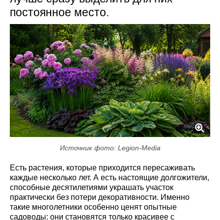
постоянное место.
Источник фото: Legion-Media
Есть растения, которые приходится пересаживать
каждые несколько лет. А есть настоящие долгожители,
способные десятилетиями украшать участок
практически без потери декоративности. Именно
такие многолетники особенно ценят опытные
садоводы: они становятся только красивее с