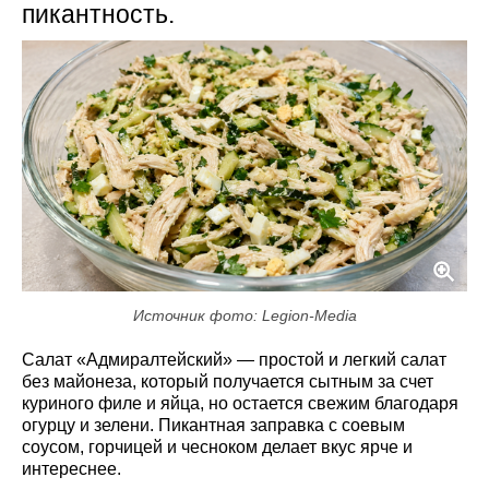
пикантность.
Источник фото: Legion-Media
Салат «Адмиралтейский» — простой и легкий салат
без майонеза, который получается сытным за счет
куриного филе и яйца, но остается свежим благодаря
огурцу и зелени. Пикантная заправка с соевым
соусом, горчицей и чесноком делает вкус ярче и
интереснее.