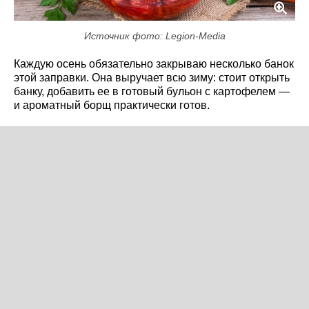
Источник фото: Legion-Media
Каждую осень обязательно закрываю несколько банок
этой заправки. Она выручает всю зиму: стоит открыть
банку, добавить ее в готовый бульон с картофелем —
и ароматный борщ практически готов.