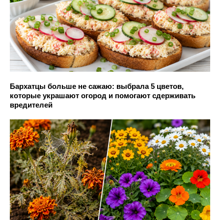
Бархатцы больше не сажаю: выбрала 5 цветов,
которые украшают огород и помогают сдерживать
вредителей