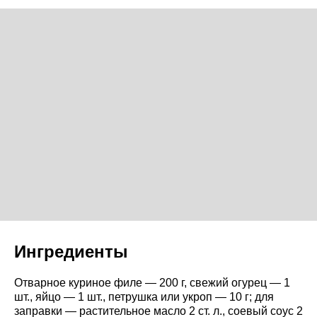
Ингредиенты
Отварное куриное филе — 200 г, свежий огурец — 1
шт., яйцо — 1 шт., петрушка или укроп — 10 г; для
заправки — растительное масло 2 ст. л., соевый соус 2