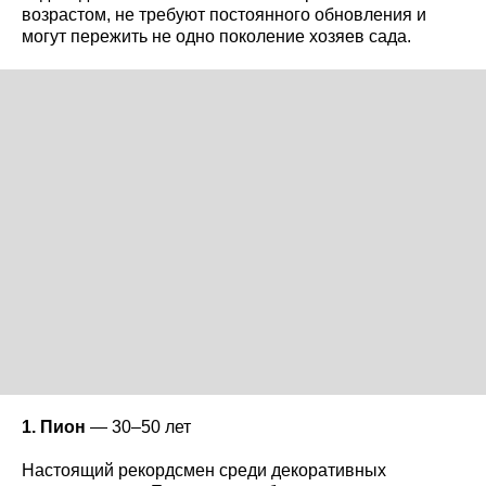
возрастом, не требуют постоянного обновления и
могут пережить не одно поколение хозяев сада.
1. Пион
— 30–50 лет
Настоящий рекордсмен среди декоративных