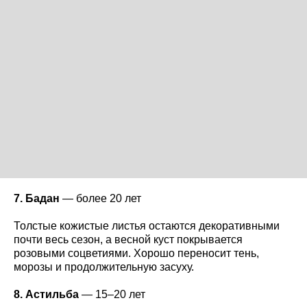
7. Бадан
— более 20 лет
Толстые кожистые листья остаются декоративными
почти весь сезон, а весной куст покрывается
розовыми соцветиями. Хорошо переносит тень,
морозы и продолжительную засуху.
8. Астильба
— 15–20 лет