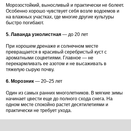
Морозостойкий, выносливый и практически не болеет.
Особенно хорошо чувствует себя возле водоемов и
на влажных участках, где многие другие культуры
быстро погибают.
5. Лаванда узколистная
— до 20 лет
При хорошем дренаже и солнечном месте
превращается в красивый серебристый куст с
ароматными соцветиями. Главное — не
перекармливать ее азотом и не высаживать в
тяжелую сырую почву.
6. Морозник
— 20–25 лет
Один из самых ранних многолетников. В мягкие зимы
начинает цвести еще до полного схода снега. На
одном месте спокойно растет десятилетиями и
практически не требует ухода.