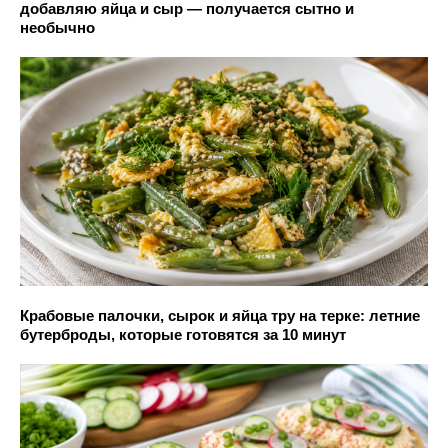
добавляю яйца и сыр — получается сытно и
необычно
Крабовые палочки, сырок и яйца тру на терке: летние
бутерброды, которые готовятся за 10 минут