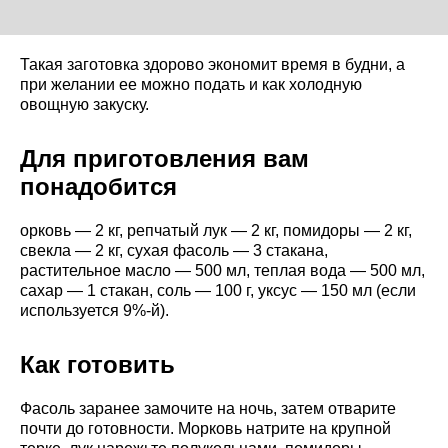
Такая заготовка здорово экономит время в будни, а
при желании ее можно подать и как холодную
овощную закуску.
Для приготовления вам
понадобится
орковь — 2 кг, репчатый лук — 2 кг, помидоры — 2 кг,
свекла — 2 кг, сухая фасоль — 3 стакана,
растительное масло — 500 мл, теплая вода — 500 мл,
сахар — 1 стакан, соль — 100 г, уксус — 150 мл (если
используется 9%-й).
Как готовить
Фасоль заранее замочите на ночь, затем отварите
почти до готовности. Морковь натрите на крупной