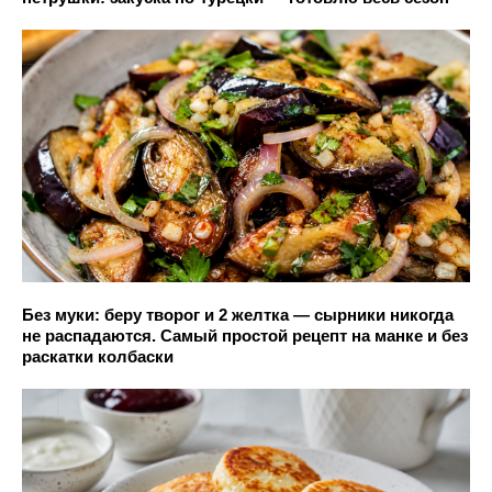
Без муки: беру творог и 2 желтка — сырники никогда
не распадаются. Самый простой рецепт на манке и без
раскатки колбаски