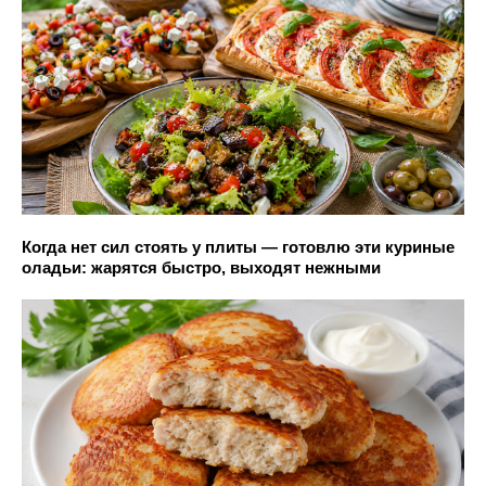
Когда нет сил стоять у плиты — готовлю эти куриные
оладьи: жарятся быстро, выходят нежными