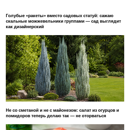
Голубые «ракеты» вместо садовых статуй: сажаю
скальные можжевельники группами — сад выглядит
как дизайнерский
Не со сметаной и не с майонезом: салат из огурцов и
помидоров теперь делаю так — не оторваться