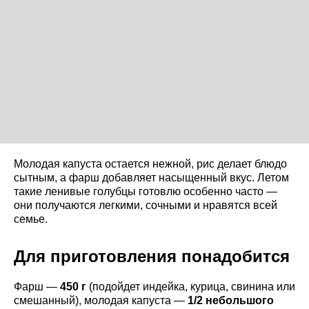
Молодая капуста остается нежной, рис делает блюдо
сытным, а фарш добавляет насыщенный вкус. Летом
такие ленивые голубцы готовлю особенно часто —
они получаются легкими, сочными и нравятся всей
семье.
Для приготовления понадобится
Фарш —
450 г
(подойдет индейка, курица, свинина или
смешанный), молодая капуста —
1/2 небольшого