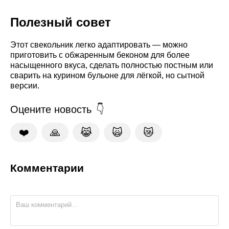
Полезный совет
Этот свекольник легко адаптировать — можно
приготовить с обжаренным беконом для более
насыщенного вкуса, сделать полностью постным или
сварить на курином бульоне для лёгкой, но сытной
версии.
Оцените новость
❤️
🙏
😹
🙀
😿
Комментарии