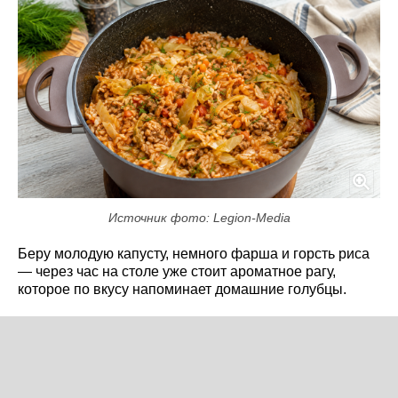
Источник фото: Legion-Media
Беру молодую капусту, немного фарша и горсть риса
— через час на столе уже стоит ароматное рагу,
которое по вкусу напоминает домашние голубцы.