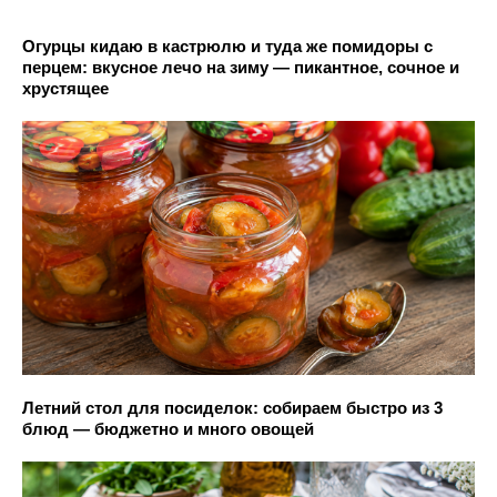
Огурцы кидаю в кастрюлю и туда же помидоры с
перцем: вкусное лечо на зиму — пикантное, сочное и
хрустящее
Летний стол для посиделок: собираем быстро из 3
блюд — бюджетно и много овощей