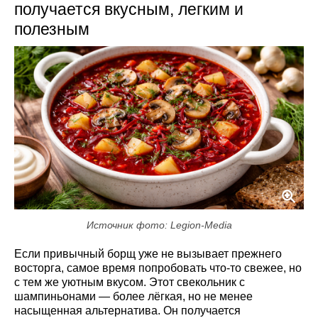
получается вкусным, легким и
полезным
Источник фото: Legion-Media
Если привычный борщ уже не вызывает прежнего
восторга, самое время попробовать что-то свежее, но
с тем же уютным вкусом. Этот свекольник с
шампиньонами — более лёгкая, но не менее
насыщенная альтернатива. Он получается