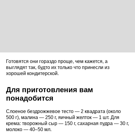
Готовятся они гораздо проще, чем кажется, а
выглядят так, будто их только что принесли из
хорошей кондитерской.
Для приготовления вам
понадобится
Слоеное бездрожжевое тесто — 2 квадрата (около
500 г), малина — 250 г, яичный желток — 1 шт. Для
крема: творожный сыр — 150 г, сахарная пудра — 30 г,
молоко — 40–50 мл.