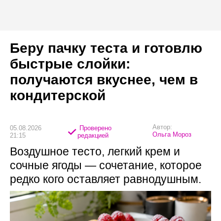
Беру пачку теста и готовлю
быстрые слойки:
получаются вкуснее, чем в
кондитерской
Автор:
05.08.2026
Проверено
Ольга Мороз
21:15
редакцией
Воздушное тесто, легкий крем и
сочные ягоды — сочетание, которое
редко кого оставляет равнодушным.