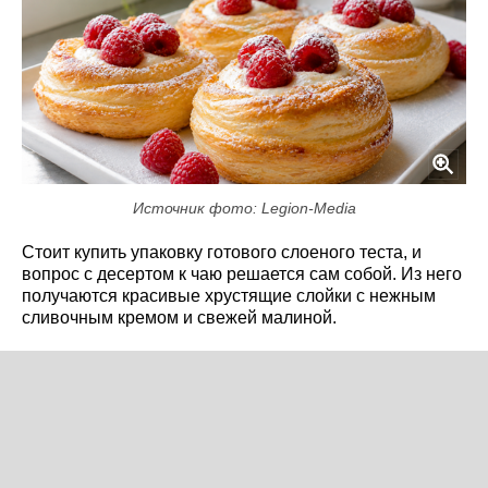
Источник фото: Legion-Media
Стоит купить упаковку готового слоеного теста, и
вопрос с десертом к чаю решается сам собой. Из него
получаются красивые хрустящие слойки с нежным
сливочным кремом и свежей малиной.