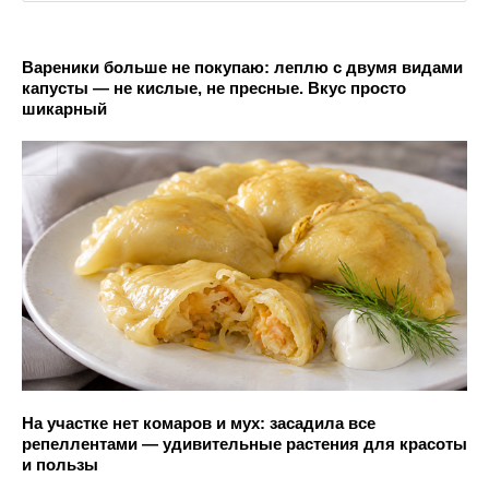
Вареники больше не покупаю: леплю с двумя видами
капусты — не кислые, не пресные. Вкус просто
шикарный
На участке нет комаров и мух: засадила все
репеллентами — удивительные растения для красоты
и пользы