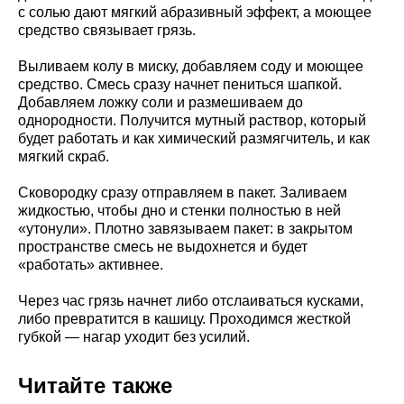
с солью дают мягкий абразивный эффект, а моющее
средство связывает грязь.
Выливаем колу в миску, добавляем соду и моющее
средство. Смесь сразу начнет пениться шапкой.
Добавляем ложку соли и размешиваем до
однородности. Получится мутный раствор, который
будет работать и как химический размягчитель, и как
мягкий скраб.
Сковородку сразу отправляем в пакет. Заливаем
жидкостью, чтобы дно и стенки полностью в ней
«утонули». Плотно завязываем пакет: в закрытом
пространстве смесь не выдохнется и будет
«работать» активнее.
Через час грязь начнет либо отслаиваться кусками,
либо превратится в кашицу. Проходимся жесткой
губкой — нагар уходит без усилий.
Читайте также