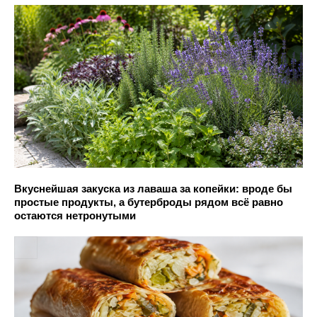
Вкуснейшая закуска из лаваша за копейки: вроде бы
простые продукты, а бутерброды рядом всё равно
остаются нетронутыми