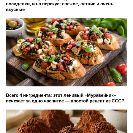
посиделки, и на перекус: свежие, летние и очень
вкусные
Всего 4 ингредиента: этот ленивый «Муравейник»
исчезает за одно чаепитие — простой рецепт из СССР