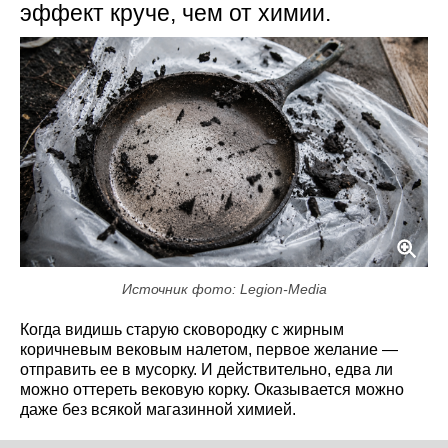
эффект круче, чем от химии.
Источник фото: Legion-Media
Когда видишь старую сковородку с жирным
коричневым вековым налетом, первое желание —
отправить ее в мусорку. И действительно, едва ли
можно оттереть вековую корку. Оказывается можно
даже без всякой магазинной химией.