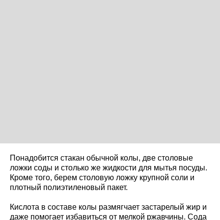
Понадобится стакан обычной колы, две столовые
ложки соды и столько же жидкости для мытья посуды.
Кроме того, берем столовую ложку крупной соли и
плотный полиэтиленовый пакет.
Кислота в составе колы размягчает застарелый жир и
даже помогает избавиться от мелкой ржавчины. Сода