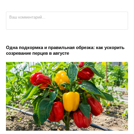
Одна подкормка и правильная обрезка: как ускорить
созревание перцев в августе