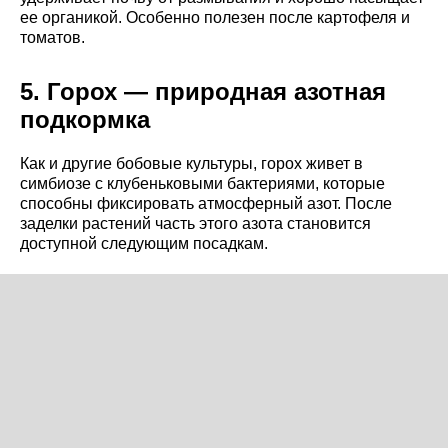
ее органикой. Особенно полезен после картофеля и
томатов.
5. Горох — природная азотная
подкормка
Как и другие бобовые культуры, горох живет в
симбиозе с клубеньковыми бактериями, которые
способны фиксировать атмосферный азот. После
заделки растений часть этого азота становится
доступной следующим посадкам.