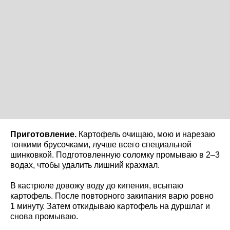
Приготовление.
Картофель очищаю, мою и нарезаю
тонкими брусочками, лучше всего специальной
шинковкой. Подготовленную соломку промываю в 2–3
водах, чтобы удалить лишний крахмал.
В кастрюле довожу воду до кипения, всыпаю
картофель. После повторного закипания варю ровно
1 минуту. Затем откидываю картофель на дуршлаг и
снова промываю.