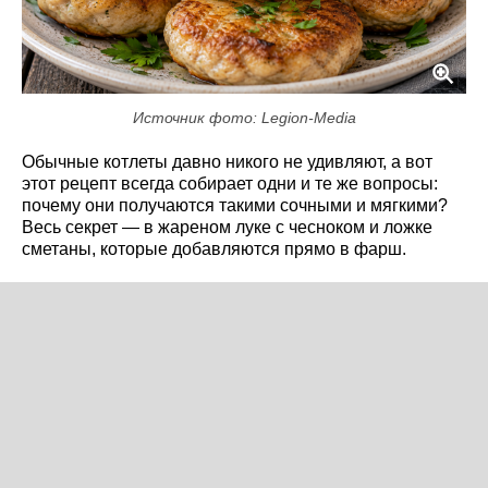
Источник фото: Legion-Media
Обычные котлеты давно никого не удивляют, а вот
этот рецепт всегда собирает одни и те же вопросы:
почему они получаются такими сочными и мягкими?
Весь секрет — в жареном луке с чесноком и ложке
сметаны, которые добавляются прямо в фарш.