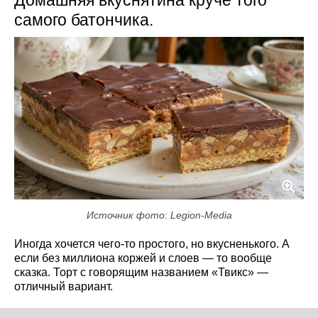
самого батончика.
Источник фото: Legion-Media
Иногда хочется чего-то простого, но вкусненького. А
если без миллиона коржей и слоев — то вообще
сказка. Торт с говорящим названием «Твикс» —
отличный вариант.