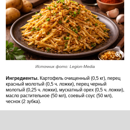
Источник фото: Legion-Media
Ингредиенты.
Картофель очищенный (0,5 кг), перец
красный молотый (0,5 ч. ложки), перец черный
молотый (0,25 ч. ложки), мускатный орех (0,5 ч. ложки),
масло растительное (50 мл), соевый соус (50 мл),
чеснок (2 зубка).