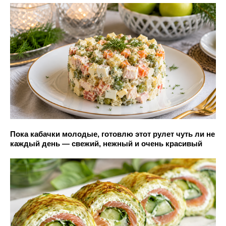
Пока кабачки молодые, готовлю этот рулет чуть ли не
каждый день — свежий, нежный и очень красивый