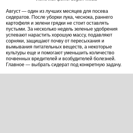
Август — один из лучших месяцев для посева
сидератов. После уборки лука, чеснока, раннего
картофеля и зелени грядки не стоит оставлять
пустыми. За несколько недель зеленые удобрения
успевают нарастить хорошую массу, подавляют
сорняки, защищают почву от пересыхания и
вымывания питательных веществ, а некоторые
культуры еще и помогают уменьшить количество
почвенных вредителей и возбудителей болезней.
Главное — выбрать сидерат под конкретную задачу.