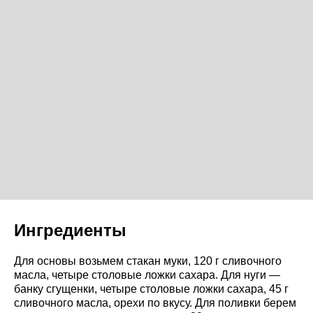
Ингредиенты
Для основы возьмем стакан муки, 120 г сливочного
масла, четыре столовые ложки сахара. Для нуги —
банку сгущенки, четыре столовые ложки сахара, 45 г
сливочного масла, орехи по вкусу. Для поливки берем