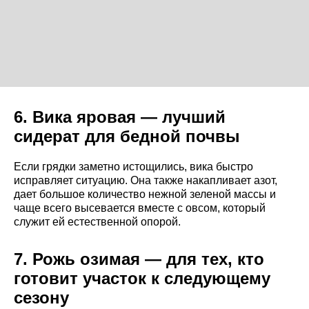
6. Вика яровая — лучший
сидерат для бедной почвы
Если грядки заметно истощились, вика быстро
исправляет ситуацию. Она также накапливает азот,
дает большое количество нежной зеленой массы и
чаще всего высевается вместе с овсом, который
служит ей естественной опорой.
7. Рожь озимая — для тех, кто
готовит участок к следующему
сезону