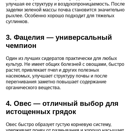
улучшая ее структуру и воздухопроницаемость. После
заделки зеленой массы почва становится значительно
рыхлее. Особенно хорошо подходит для тяжелых
суглинков.
3. Фацелия — универсальный
чемпион
Один из лучших сидератов практически для любых
культур. Не имеет общих болезней с овощами, быстро
растет, привлекает пчел и других полезных
насекомых, улучшает структуру почвы и после
перегнивания заметно повышает содержание
органического вещества.
4. Овес — отличный выбор для
истощенных грядок
Овес быстро образует густую корневую систему,
удерживает почву от размывания и хорошо насыщает