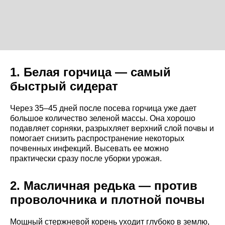
1. Белая горчица — самый
быстрый сидерат
Через 35–45 дней после посева горчица уже дает
большое количество зеленой массы. Она хорошо
подавляет сорняки, разрыхляет верхний слой почвы и
помогает снизить распространение некоторых
почвенных инфекций. Высевать ее можно
практически сразу после уборки урожая.
2. Масличная редька — против
проволочника и плотной почвы
Мощный стержневой корень уходит глубоко в землю,