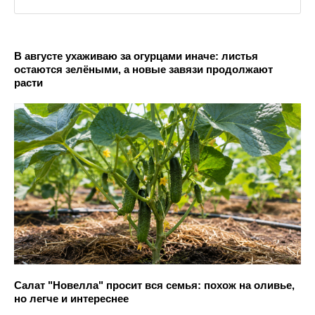
В августе ухаживаю за огурцами иначе: листья
остаются зелёными, а новые завязи продолжают
расти
Салат "Новелла" просит вся семья: похож на оливье,
но легче и интереснее