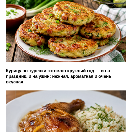
Курицу по-турецки готовлю круглый год — и на
праздник, и на ужин: нежная, ароматная и очень
вкусная