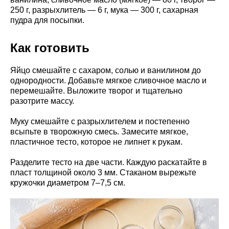
250 г, разрыхлитель — 6 г, мука — 300 г, сахарная
пудра для посыпки.
Как готовить
Яйцо смешайте с сахаром, солью и ванилином до
однородности. Добавьте мягкое сливочное масло и
перемешайте. Выложите творог и тщательно
разотрите массу.
Муку смешайте с разрыхлителем и постепенно
всыпьте в творожную смесь. Замесите мягкое,
пластичное тесто, которое не липнет к рукам.
Разделите тесто на две части. Каждую раскатайте в
пласт толщиной около 3 мм. Стаканом вырежьте
кружочки диаметром 7–7,5 см.