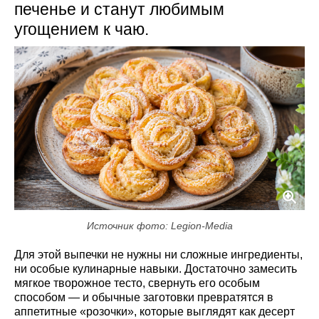
печенье и станут любимым
угощением к чаю.
Источник фото: Legion-Media
Для этой выпечки не нужны ни сложные ингредиенты,
ни особые кулинарные навыки. Достаточно замесить
мягкое творожное тесто, свернуть его особым
способом — и обычные заготовки превратятся в
аппетитные «розочки», которые выглядят как десерт