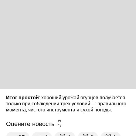
Итог простой
: хороший урожай огурцов получается
только при соблюдении трёх условий — правильного
момента, чистого инструмента и сухой погоды.
Оцените новость