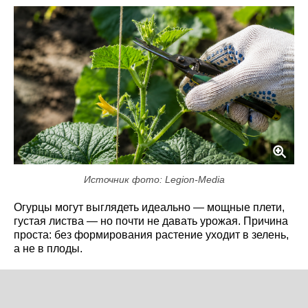
Источник фото: Legion-Media
Огурцы могут выглядеть идеально — мощные плети,
густая листва — но почти не давать урожая. Причина
проста: без формирования растение уходит в зелень,
а не в плоды.