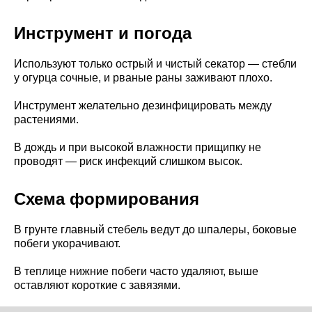
Инструмент и погода
Используют только острый и чистый секатор — стебли
у огурца сочные, и рваные раны заживают плохо.
Инструмент желательно дезинфицировать между
растениями.
В дождь и при высокой влажности прищипку не
проводят — риск инфекций слишком высок.
Схема формирования
В грунте главный стебель ведут до шпалеры, боковые
побеги укорачивают.
В теплице нижние побеги часто удаляют, выше
оставляют короткие с завязями.