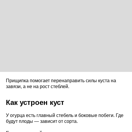
Прищипка помогает перенаправить силы куста на
завязи, а не на рост стеблей.
Как устроен куст
У огурца есть главный стебель и боковые побеги. Где
будут плоды — зависит от сорта.