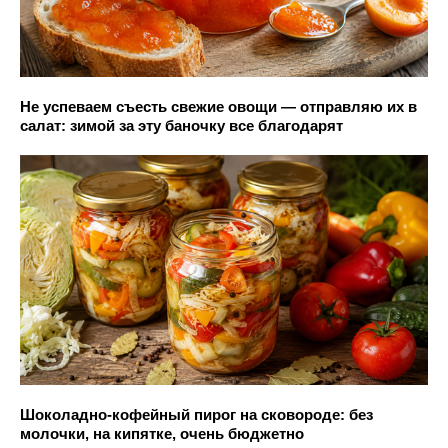
Не успеваем съесть свежие овощи — отправляю их в
салат: зимой за эту баночку все благодарят
Шоколадно-кофейный пирог на сковороде: без
молочки, на кипятке, очень бюджетно