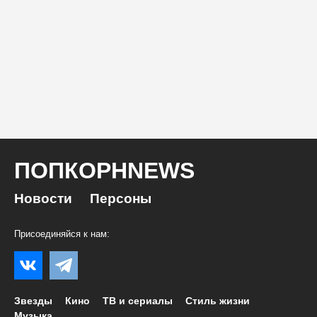
ПОПКОРНNEWS
Новости
Персоны
Присоединяйся к нам:
Звезды
Кино
ТВ и сериалы
Стиль жизни
Музыка