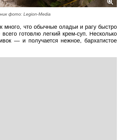
ник фото: Legion-Media
к много, что обычные оладьи и рагу быстро
 всего готовлю легкий крем-суп. Несколько
ивок — и получается нежное, бархатистое