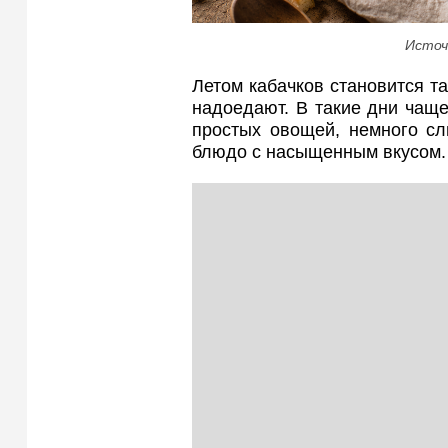
Источ
Летом кабачков становится та
надоедают. В такие дни чаще
простых овощей, немного сл
блюдо с насыщенным вкусом.