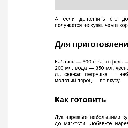
А если дополнить его до
получается не хуже, чем в хо
Для приготовлени
Кабачок — 500 г, картофель —
200 мл, вода — 350 мл, чесно
л., свежая петрушка — неб
молотый перец — по вкусу.
Как готовить
Лук нарежьте небольшими ку
до мягкости. Добавьте наре