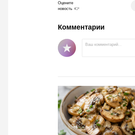
Оцените
новость
Комментарии