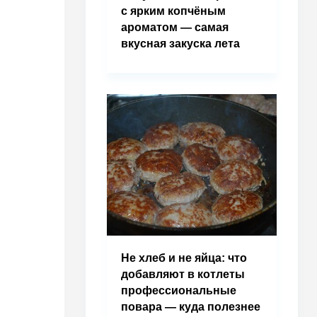
с ярким копчёным
ароматом — самая
вкусная закуска лета
Не хлеб и не яйца: что
добавляют в котлеты
профессиональные
повара — куда полезнее