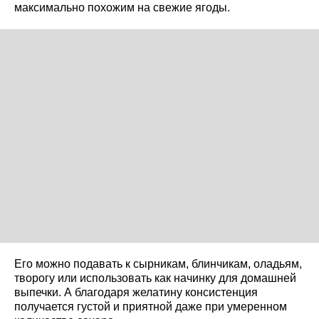
максимально похожим на свежие ягоды.
Его можно подавать к сырникам, блинчикам, оладьям,
творогу или использовать как начинку для домашней
выпечки. А благодаря желатину консистенция
получается густой и приятной даже при умеренном