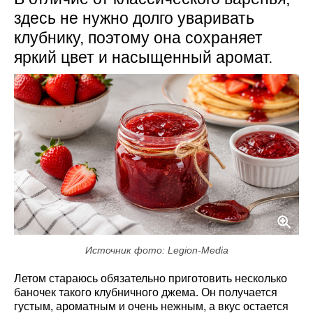
здесь не нужно долго уваривать
клубнику, поэтому она сохраняет
яркий цвет и насыщенный аромат.
Источник фото: Legion-Media
Летом стараюсь обязательно приготовить несколько
баночек такого клубничного джема. Он получается
густым, ароматным и очень нежным, а вкус остается