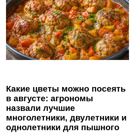
Какие цветы можно посеять
в августе: агрономы
назвали лучшие
многолетники, двулетники и
однолетники для пышного