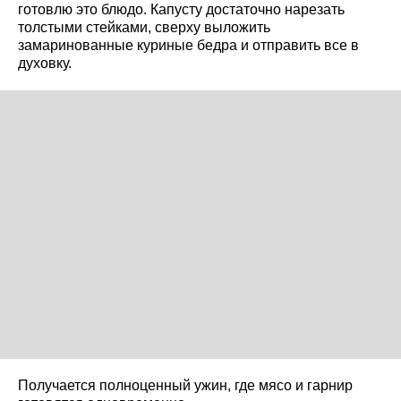
готовлю это блюдо. Капусту достаточно нарезать
толстыми стейками, сверху выложить
замаринованные куриные бедра и отправить все в
духовку.
Получается полноценный ужин, где мясо и гарнир