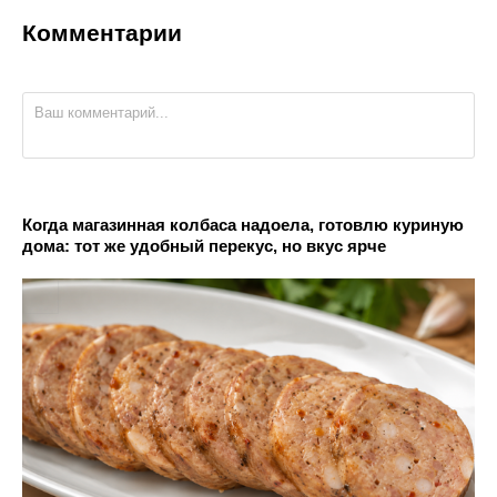
Комментарии
Когда магазинная колбаса надоела, готовлю куриную
дома: тот же удобный перекус, но вкус ярче