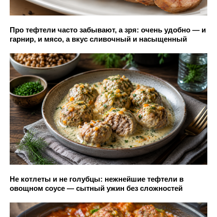
Про тефтели часто забывают, а зря: очень удобно — и
гарнир, и мясо, а вкус сливочный и насыщенный
Не котлеты и не голубцы: нежнейшие тефтели в
овощном соусе — сытный ужин без сложностей