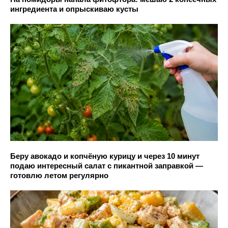
ингредиента и опрыскиваю кусты
Беру авокадо и копчёную курицу и через 10 минут
подаю интересный салат с пикантной заправкой —
готовлю летом регулярно