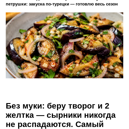
петрушки: закуска по-турецки — готовлю весь сезон
Без муки: беру творог и 2
желтка — сырники никогда
не распадаются. Самый