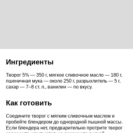
Ингредиенты
Творог 5% — 350 г, мягкое сливочное масло — 180 г,
пшеничная мука — около 250 г, разрыхлитель — 5 г,
сахар — 7–8 ст. л., ванилин — по вкусу.
Как готовить
Соедините творог с мягким сливочным маслом и
пробейте блендером до однородной пышной массы.
Если блендера нет, предварительно протрите творог