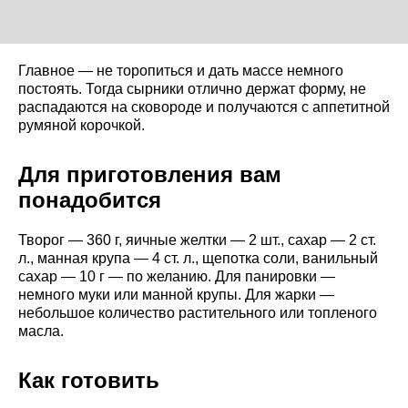
Главное — не торопиться и дать массе немного
постоять. Тогда сырники отлично держат форму, не
распадаются на сковороде и получаются с аппетитной
румяной корочкой.
Для приготовления вам
понадобится
Творог — 360 г, яичные желтки — 2 шт., сахар — 2 ст.
л., манная крупа — 4 ст. л., щепотка соли, ванильный
сахар — 10 г — по желанию. Для панировки —
немного муки или манной крупы. Для жарки —
небольшое количество растительного или топленого
масла.
Как готовить