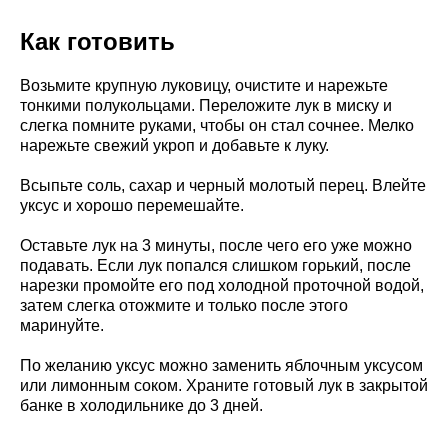
Как готовить
Возьмите крупную луковицу, очистите и нарежьте
тонкими полукольцами. Переложите лук в миску и
слегка помните руками, чтобы он стал сочнее. Мелко
нарежьте свежий укроп и добавьте к луку.
Всыпьте соль, сахар и черный молотый перец. Влейте
уксус и хорошо перемешайте.
Оставьте лук на 3 минуты, после чего его уже можно
подавать. Если лук попался слишком горький, после
нарезки промойте его под холодной проточной водой,
затем слегка отожмите и только после этого
маринуйте.
По желанию уксус можно заменить яблочным уксусом
или лимонным соком. Храните готовый лук в закрытой
банке в холодильнике до 3 дней.