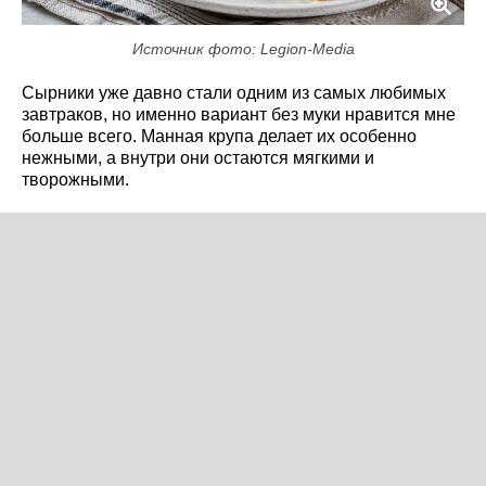
Источник фото: Legion-Media
Сырники уже давно стали одним из самых любимых
завтраков, но именно вариант без муки нравится мне
больше всего. Манная крупа делает их особенно
нежными, а внутри они остаются мягкими и
творожными.