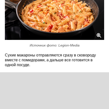
Источник фото: Legion-Media
Сухие макароны отправляются сразу в сковороду
вместе с помидорами, а дальше все готовится в
одной посуде.