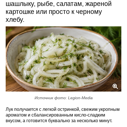
шашлыку, рыбе, салатам, жареной
картошке или просто к черному
хлебу.
Источник фото: Legion-Media
Лук получается с легкой остринкой, свежим укропным
ароматом и сбалансированным кисло-сладким
вкусом, а готовится буквально за несколько минут.