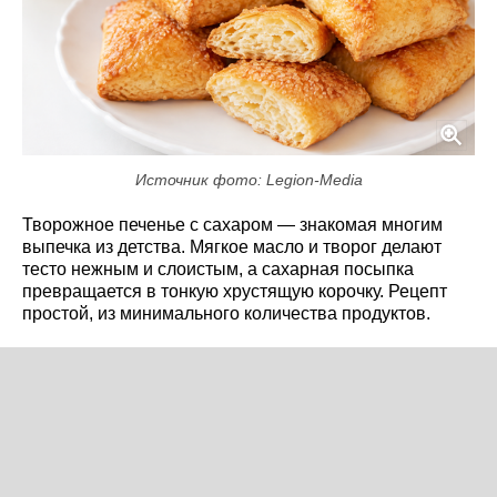
Источник фото: Legion-Media
Творожное печенье с сахаром — знакомая многим
выпечка из детства. Мягкое масло и творог делают
тесто нежным и слоистым, а сахарная посыпка
превращается в тонкую хрустящую корочку. Рецепт
простой, из минимального количества продуктов.