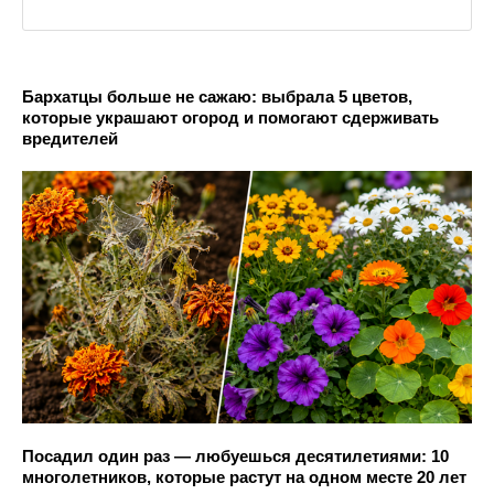
Бархатцы больше не сажаю: выбрала 5 цветов,
которые украшают огород и помогают сдерживать
вредителей
Посадил один раз — любуешься десятилетиями: 10
многолетников, которые растут на одном месте 20 лет