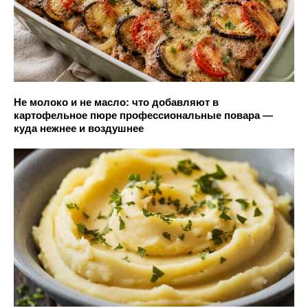
Не молоко и не масло: что добавляют в
картофельное пюре профессиональные повара —
куда нежнее и воздушнее