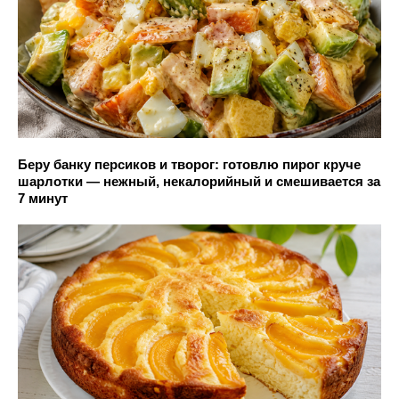
Беру банку персиков и творог: готовлю пирог круче
шарлотки — нежный, некалорийный и смешивается за
7 минут