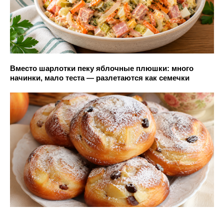
Вместо шарлотки пеку яблочные плюшки: много
начинки, мало теста — разлетаются как семечки