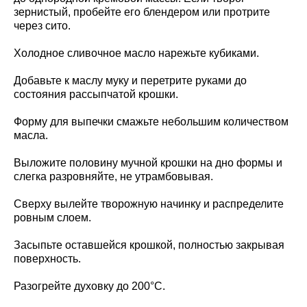
зернистый, пробейте его блендером или протрите
через сито.
Холодное сливочное масло нарежьте кубиками.
Добавьте к маслу муку и перетрите руками до
состояния рассыпчатой крошки.
Форму для выпечки смажьте небольшим количеством
масла.
Выложите половину мучной крошки на дно формы и
слегка разровняйте, не утрамбовывая.
Сверху вылейте творожную начинку и распределите
ровным слоем.
Засыпьте оставшейся крошкой, полностью закрывая
поверхность.
Разогрейте духовку до 200°C.