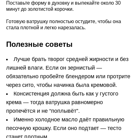
Поставьте форму в духовку и выпекайте около 30
минут до золотистой корочки.
Готовую ватрушку полностью остудите, чтобы она
стала плотной и легко нарезалась.
Полезные советы
Лучше брать творог средней жирности и без
лишней влаги. Если он зернистый —
обязательно пробейте блендером или протрите
через сито, чтобы начинка была кремовой.
Консистенция должна быть как у густого
крема — тогда ватрушка равномерно
пропечётся и не “поплывёт”.
Именно холодное масло даёт правильную
песочную крошку. Если оно подтает — тесто
станет плотным.