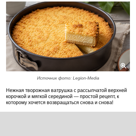
Источник фото: Legion-Media
Нежная творожная ватрушка с рассыпчатой верхней
корочкой и мягкой серединой — простой рецепт, к
которому хочется возвращаться снова и снова!