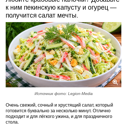
к ним пекинскую капусту и огурец —
получится салат мечты.
Источник фото: Legion-Media
Очень свежий, сочный и хрустящий салат, который
готовится буквально за несколько минут. Отлично
подходит и для лёгкого ужина, и для праздничного
стола.