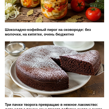
Шоколадно-кофейный пирог на сковороде: без
молочки, на кипятке, очень бюджетно
Три пачки творога превращаю в нежное лакомство: