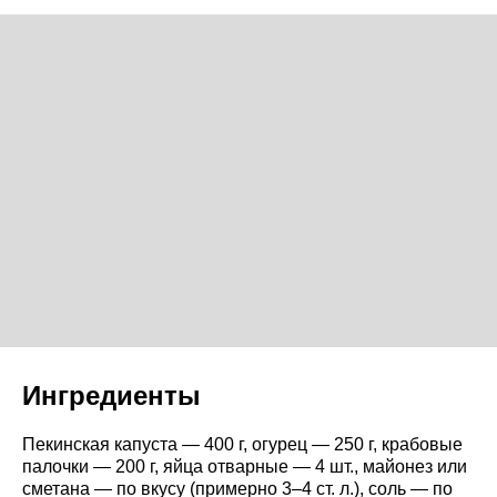
Ингредиенты
Пекинская капуста — 400 г, огурец — 250 г, крабовые
палочки — 200 г, яйца отварные — 4 шт., майонез или
сметана — по вкусу (примерно 3–4 ст. л.), соль — по