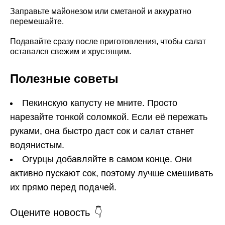
Заправьте майонезом или сметаной и аккуратно
перемешайте.
Подавайте сразу после приготовления, чтобы салат
оставался свежим и хрустящим.
Полезные советы
Пекинскую капусту не мните. Просто
нарезайте тонкой соломкой. Если её пережать
руками, она быстро даст сок и салат станет
водянистым.
Огурцы добавляйте в самом конце. Они
активно пускают сок, поэтому лучше смешивать
их прямо перед подачей.
Оцените новость