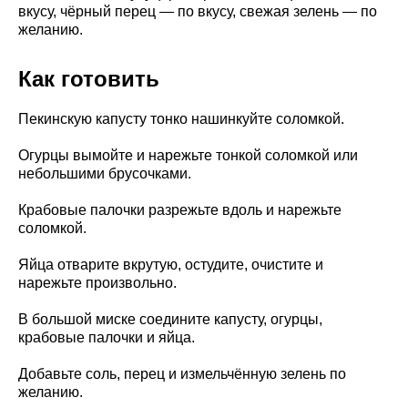
вкусу, чёрный перец — по вкусу, свежая зелень — по
желанию.
Как готовить
Пекинскую капусту тонко нашинкуйте соломкой.
Огурцы вымойте и нарежьте тонкой соломкой или
небольшими брусочками.
Крабовые палочки разрежьте вдоль и нарежьте
соломкой.
Яйца отварите вкрутую, остудите, очистите и
нарежьте произвольно.
В большой миске соедините капусту, огурцы,
крабовые палочки и яйца.
Добавьте соль, перец и измельчённую зелень по
желанию.