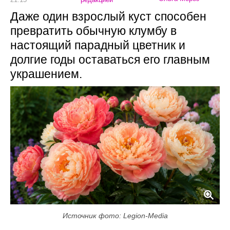
Даже один взрослый куст способен
превратить обычную клумбу в
настоящий парадный цветник и
долгие годы оставаться его главным
украшением.
Источник фото: Legion-Media