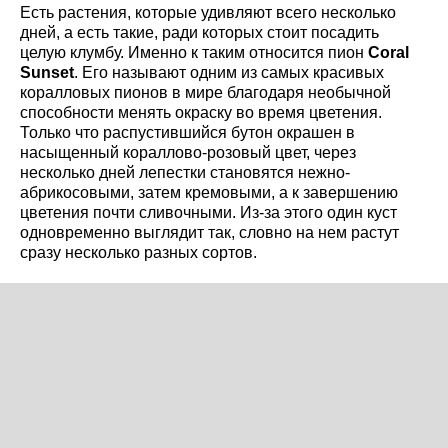
Есть растения, которые удивляют всего несколько
дней, а есть такие, ради которых стоит посадить
целую клумбу. Именно к таким относится пион
Coral
Sunset
. Его называют одним из самых красивых
коралловых пионов в мире благодаря необычной
способности менять окраску во время цветения.
Только что распустившийся бутон окрашен в
насыщенный кораллово-розовый цвет, через
несколько дней лепестки становятся нежно-
абрикосовыми, затем кремовыми, а к завершению
цветения почти сливочными. Из-за этого один куст
одновременно выглядит так, словно на нем растут
сразу несколько разных сортов.