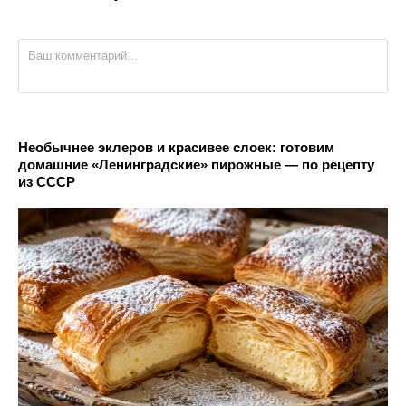
Необычнее эклеров и красивее слоек: готовим
домашние «Ленинградские» пирожные — по рецепту
из СССР