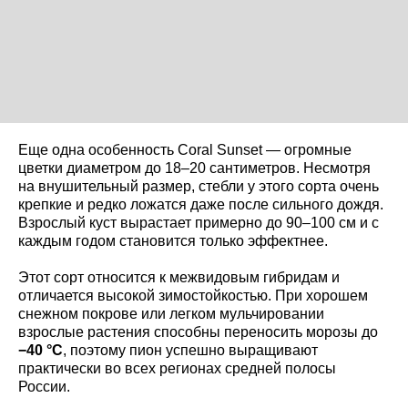
Еще одна особенность Coral Sunset — огромные
цветки диаметром до 18–20 сантиметров. Несмотря
на внушительный размер, стебли у этого сорта очень
крепкие и редко ложатся даже после сильного дождя.
Взрослый куст вырастает примерно до 90–100 см и с
каждым годом становится только эффектнее.
Этот сорт относится к межвидовым гибридам и
отличается высокой зимостойкостью. При хорошем
снежном покрове или легком мульчировании
взрослые растения способны переносить морозы до
−40 °C
, поэтому пион успешно выращивают
практически во всех регионах средней полосы
России.